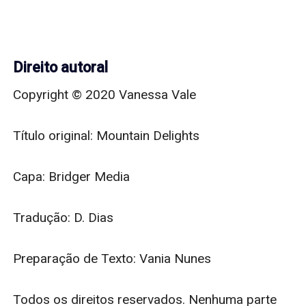
Direito autoral
Copyright © 2020 Vanessa Vale

Título original: Mountain Delights

Capa: Bridger Media

Tradução: D. Dias

Preparação de Texto: Vania Nunes

Todos os direitos reservados. Nenhuma parte 