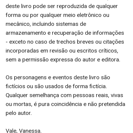
deste livro pode ser reproduzida de qualquer 
forma ou por qualquer meio eletrônico ou 
mecânico, incluindo sistemas de 
armazenamento e recuperação de informações 
- exceto no caso de trechos breves ou citações 
incorporadas em revisão ou escritos críticos, 
sem a permissão expressa do autor e editora.

Os personagens e eventos deste livro são 
fictícios ou são usados de forma fictícia. 
Qualquer semelhança com pessoas reais, vivas 
ou mortas, é pura coincidência e não pretendida 
pelo autor.

Vale, Vanessa.
