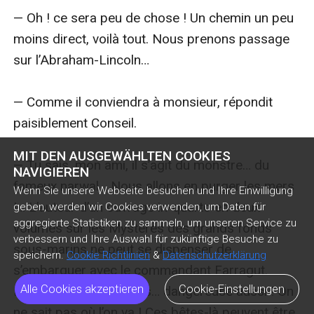
MIT DEN AUSGEWÄHLTEN COOKIES
NAVIGIEREN
Wenn Sie unsere Webseite besuchen und Ihre Einwilligung
geben, werden wir Cookies verwenden, um Daten für
aggregierte Statistiken zu sammeln, um unseren Service zu
verbessern und Ihre Auswahl für zukünftige Besuche zu
speichern.
Cookie Richtlinien
&
Datenschutzerklärung
Alle Cookies akzeptieren
Cookie-Einstellungen