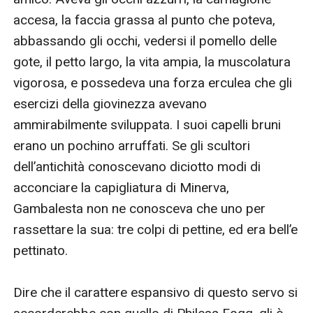
accesa, la faccia grassa al punto che poteva, 
abbassando gli occhi, vedersi il pomello delle 
gote, il petto largo, la vita ampia, la muscolatura 
vigorosa, e possedeva una forza erculea che gli 
esercizi della giovinezza avevano 
ammirabilmente sviluppata. I suoi capelli bruni 
erano un pochino arruffati. Se gli scultori 
dell’antichità conoscevano diciotto modi di 
acconciare la capigliatura di Minerva, 
Gambalesta non ne conosceva che uno per 
rassettare la sua: tre colpi di pettine, ed era bell’e 
pettinato.

Dire che il carattere espansivo di questo servo si 