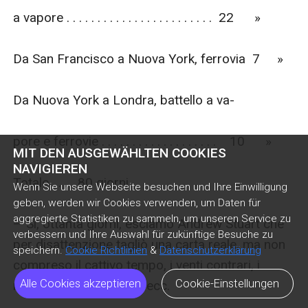
MIT DEN AUSGEWÄHLTEN COOKIES
NAVIGIEREN
Wenn Sie unsere Webseite besuchen und Ihre Einwilligung
geben, werden wir Cookies verwenden, um Daten für
aggregierte Statistiken zu sammeln, um unseren Service zu
verbessern und Ihre Auswahl für zukünftige Besuche zu
speichern.
Cookie Richtlinien
&
Datenschutzerklärung
Alle Cookies akzeptieren
Cookie-Einstellungen