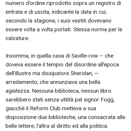
numero d’ordine riprodotto sopra un registro di 
entrata e di uscita, indicante la data in cui, 
secondo la stagione, i suoi vestiti dovevano 
essere volta a volta portati. Stessa norma per le 
calzature.

Insomma, in quella casa di Saville-row – che 
doveva essere il tempio del disordine all’epoca 
dell’illustre ma dissipatore Sheridan, — 
arredamento, che annunziava una bella 
agiatezza. Nessuna biblioteca, nessun libro: 
sarebbero stati senza utilità pel signor Fogg, 
giacchè il Reform Club metteva a sua 
disposizione due biblioteche, una consacrata alle 
belle lettere, l’altra al diritto ed alla politica.
