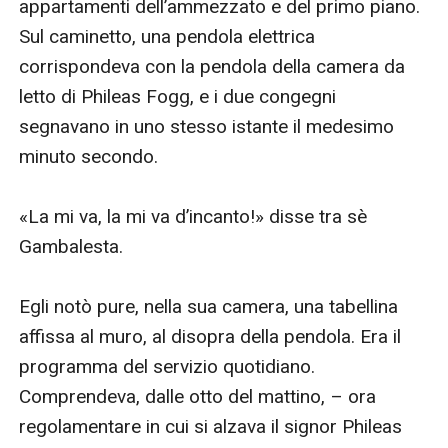
appartamenti dell’ammezzato e del primo piano. 
Sul caminetto, una pendola elettrica 
corrispondeva con la pendola della camera da 
letto di Phileas Fogg, e i due congegni 
segnavano in uno stesso istante il medesimo 
minuto secondo.

«La mi va, la mi va d’incanto!» disse tra sè 
Gambalesta.

Egli notò pure, nella sua camera, una tabellina 
affissa al muro, al disopra della pendola. Era il 
programma del servizio quotidiano. 
Comprendeva, dalle otto del mattino, – ora 
regolamentare in cui si alzava il signor Phileas 