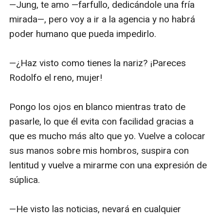
—Jung, te amo —farfullo, dedicándole una fría 
mirada—, pero voy a ir a la agencia y no habrá 
poder humano que pueda impedirlo.

—¿Haz visto como tienes la nariz? ¡Pareces 
Rodolfo el reno, mujer! 

Pongo los ojos en blanco mientras trato de 
pasarle, lo que él evita con facilidad gracias a 
que es mucho más alto que yo. Vuelve a colocar 
sus manos sobre mis hombros, suspira con 
lentitud y vuelve a mirarme con una expresión de 
súplica.

—He visto las noticias, nevará en cualquier 