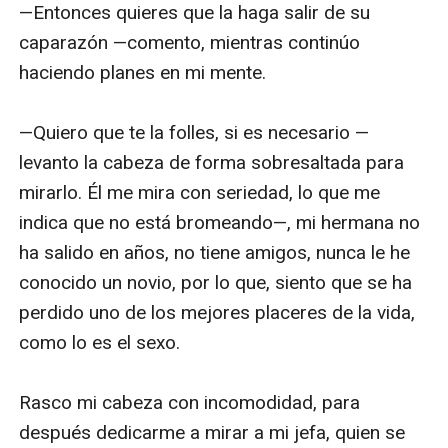
—Entonces quieres que la haga salir de su 
caparazón —comento, mientras continúo 
haciendo planes en mi mente.

—Quiero que te la folles, si es necesario —
levanto la cabeza de forma sobresaltada para 
mirarlo. Él me mira con seriedad, lo que me 
indica que no está bromeando—, mi hermana no 
ha salido en años, no tiene amigos, nunca le he 
conocido un novio, por lo que, siento que se ha 
perdido uno de los mejores placeres de la vida, 
como lo es el sexo. 

Rasco mi cabeza con incomodidad, para 
después dedicarme a mirar a mi jefa, quien se 