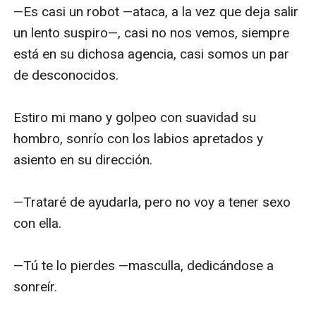
—Es casi un robot —ataca, a la vez que deja salir 
un lento suspiro—, casi no nos vemos, siempre 
está en su dichosa agencia, casi somos un par 
de desconocidos. 

Estiro mi mano y golpeo con suavidad su 
hombro, sonrío con los labios apretados y 
asiento en su dirección. 

—Trataré de ayudarla, pero no voy a tener sexo 
con ella.

—Tú te lo pierdes —masculla, dedicándose a 
sonreír.
