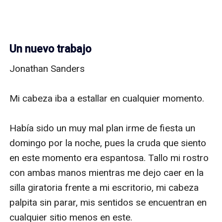
Un nuevo trabajo
Jonathan Sanders

Mi cabeza iba a estallar en cualquier momento. 

Había sido un muy mal plan irme de fiesta un 
domingo por la noche, pues la cruda que siento 
en este momento era espantosa. Tallo mi rostro 
con ambas manos mientras me dejo caer en la 
silla giratoria frente a mi escritorio, mi cabeza 
palpita sin parar, mis sentidos se encuentran en 
cualquier sitio menos en este. 
