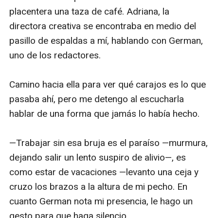
placentera una taza de café. Adriana, la 
directora creativa se encontraba en medio del 
pasillo de espaldas a mí, hablando con German, 
uno de los redactores.

Camino hacia ella para ver qué carajos es lo que 
pasaba ahí, pero me detengo al escucharla 
hablar de una forma que jamás lo había hecho.

—Trabajar sin esa bruja es el paraíso —murmura, 
dejando salir un lento suspiro de alivio—, es 
como estar de vacaciones —levanto una ceja y 
cruzo los brazos a la altura de mi pecho. En 
cuanto German nota mi presencia, le hago un 
gesto para que haga silencio.
