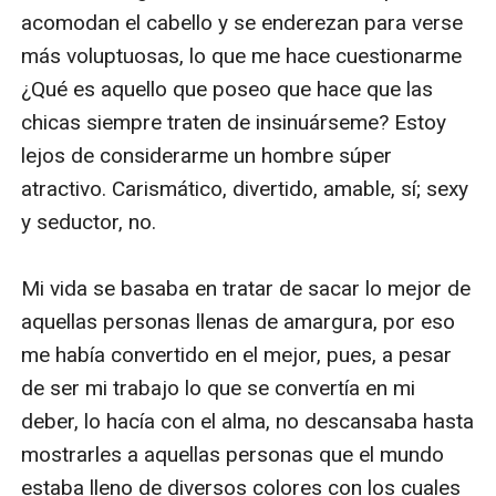
acomodan el cabello y se enderezan para verse 
más voluptuosas, lo que me hace cuestionarme 
¿Qué es aquello que poseo que hace que las 
chicas siempre traten de insinuárseme? Estoy 
lejos de considerarme un hombre súper 
atractivo. Carismático, divertido, amable, sí; sexy 
y seductor, no. 

Mi vida se basaba en tratar de sacar lo mejor de 
aquellas personas llenas de amargura, por eso 
me había convertido en el mejor, pues, a pesar 
de ser mi trabajo lo que se convertía en mi 
deber, lo hacía con el alma, no descansaba hasta 
mostrarles a aquellas personas que el mundo 
estaba lleno de diversos colores con los cuales 