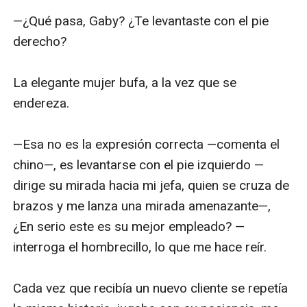
—¿Qué pasa, Gaby? ¿Te levantaste con el pie 
derecho?

La elegante mujer bufa, a la vez que se 
endereza.

—Esa no es la expresión correcta —comenta el 
chino—, es levantarse con el pie izquierdo —
dirige su mirada hacia mi jefa, quien se cruza de 
brazos y me lanza una mirada amenazante—, 
¿En serio este es su mejor empleado? —
interroga el hombrecillo, lo que me hace reír.

Cada vez que recibía un nuevo cliente se repetía 