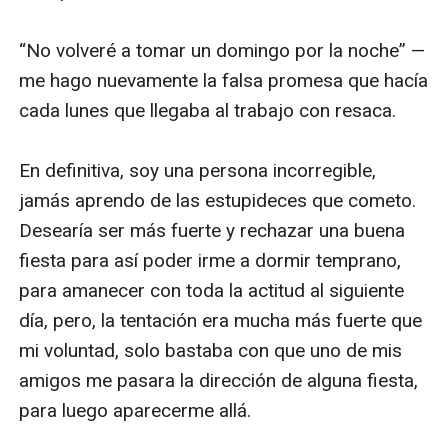
“No volveré a tomar un domingo por la noche” —
me hago nuevamente la falsa promesa que hacía 
cada lunes que llegaba al trabajo con resaca.

En definitiva, soy una persona incorregible, 
jamás aprendo de las estupideces que cometo. 
Desearía ser más fuerte y rechazar una buena 
fiesta para así poder irme a dormir temprano, 
para amanecer con toda la actitud al siguiente 
día, pero, la tentación era mucha más fuerte que 
mi voluntad, solo bastaba con que uno de mis 
amigos me pasara la dirección de alguna fiesta, 
para luego aparecerme allá. 
