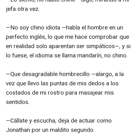
jefa otra vez.

—No soy chino idiota —habla el hombre en un 
perfecto inglés, lo que me hace comprobar que 
en realidad solo aparentan ser simpáticos—, y si 
lo fuese, el idioma se llama mandarín, no chino.

—Que desagradable hombrecillo —alargo, a la 
vez que llevo las puntas de mis dedos a los 
costados de mi rostro para masajear mis 
sentidos.

—Cállate y escucha, deja de actuar como 
Jonathan por un maldito segundo. 
