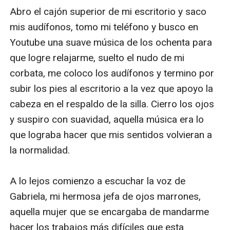
Abro el cajón superior de mi escritorio y saco 
mis audífonos, tomo mi teléfono y busco en 
Youtube una suave música de los ochenta para 
que logre relajarme, suelto el nudo de mi 
corbata, me coloco los audífonos y termino por 
subir los pies al escritorio a la vez que apoyo la 
cabeza en el respaldo de la silla. Cierro los ojos 
y suspiro con suavidad, aquella música era lo 
que lograba hacer que mis sentidos volvieran a 
la normalidad. 

A lo lejos comienzo a escuchar la voz de 
Gabriela, mi hermosa jefa de ojos marrones, 
aquella mujer que se encargaba de mandarme 
hacer los trabajos más difíciles que esta 