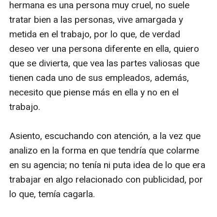
hermana es una persona muy cruel, no suele 
tratar bien a las personas, vive amargada y 
metida en el trabajo, por lo que, de verdad 
deseo ver una persona diferente en ella, quiero 
que se divierta, que vea las partes valiosas que 
tienen cada uno de sus empleados, además, 
necesito que piense más en ella y no en el 
trabajo.

Asiento, escuchando con atención, a la vez que 
analizo en la forma en que tendría que colarme 
en su agencia; no tenía ni puta idea de lo que era 
trabajar en algo relacionado con publicidad, por 
lo que, temía cagarla. 
