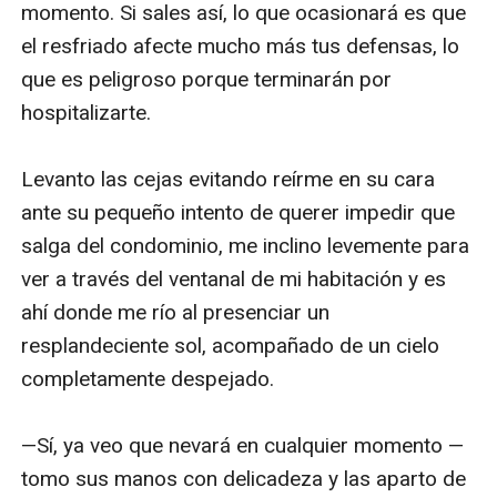
momento. Si sales así, lo que ocasionará es que 
el resfriado afecte mucho más tus defensas, lo 
que es peligroso porque terminarán por 
hospitalizarte.

Levanto las cejas evitando reírme en su cara 
ante su pequeño intento de querer impedir que 
salga del condominio, me inclino levemente para 
ver a través del ventanal de mi habitación y es 
ahí donde me río al presenciar un 
resplandeciente sol, acompañado de un cielo 
completamente despejado. 

—Sí, ya veo que nevará en cualquier momento —
tomo sus manos con delicadeza y las aparto de 