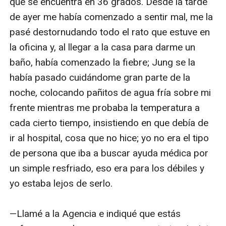
que se encuentra en 36 grados. Desde la tarde 
de ayer me había comenzado a sentir mal, me la 
pasé destornudando todo el rato que estuve en 
la oficina y, al llegar a la casa para darme un 
baño, había comenzado la fiebre; Jung se la 
había pasado cuidándome gran parte de la 
noche, colocando pañitos de agua fría sobre mi 
frente mientras me probaba la temperatura a 
cada cierto tiempo, insistiendo en que debía de 
ir al hospital, cosa que no hice; yo no era el tipo 
de persona que iba a buscar ayuda médica por 
un simple resfriado, eso era para los débiles y 
yo estaba lejos de serlo.

—Llamé a la Agencia e indiqué que estás 