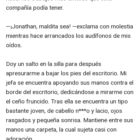
compañía podía tener. 

—¡Jonathan, maldita sea! —exclama con molestia 
mientras hace arrancados los audífonos de mis 
oídos.

Doy un salto en la silla para después 
apresurarme a bajar los pies del escritorio. Mi 
jefa se encuentra apoyando sus manos contra el 
borde del escritorio, dedicándose a mirarme con 
el ceño fruncido. Tras ella se encuentra un tipo 
bastante joven, de cabello n***o y lacio, ojos 
rasgados y pequeña sonrisa. Mantiene entre sus 
manos una carpeta, la cual sujeta casi con 
adoración.
