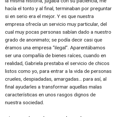
la misma historia, jugaba con su paciencia, me 
hacía el tonto y al final, terminaban por preguntar 
si en serio era el mejor. Y es que nuestra 
empresa ofrecía un servicio muy particular, del 
cual muy pocas personas sabían dado a nuestro 
grado de anonimato; se podía decir casi que 
éramos una empresa “ilegal”. Aparentábamos 
ser una compañía de bienes raíces, cuando en 
realidad, Gabriela prestaba el servicio de chicos 
listos como yo, para entrar a la vida de personas 
crueles, despiadadas, amargadas… para así, al 
final ayudarles a transformar aquellas malas 
características en unos rasgos dignos de 
nuestra sociedad. 
