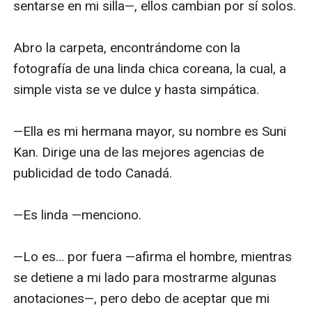
sentarse en mi silla—, ellos cambian por sí solos.

Abro la carpeta, encontrándome con la 
fotografía de una linda chica coreana, la cual, a 
simple vista se ve dulce y hasta simpática.

—Ella es mi hermana mayor, su nombre es Suni 
Kan. Dirige una de las mejores agencias de 
publicidad de todo Canadá.

—Es linda —menciono. 

—Lo es… por fuera —afirma el hombre, mientras 
se detiene a mi lado para mostrarme algunas 
anotaciones—, pero debo de aceptar que mi 