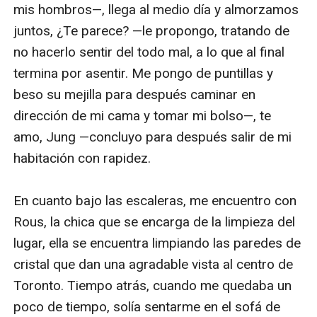
mis hombros—, llega al medio día y almorzamos 
juntos, ¿Te parece? —le propongo, tratando de 
no hacerlo sentir del todo mal, a lo que al final 
termina por asentir. Me pongo de puntillas y 
beso su mejilla para después caminar en 
dirección de mi cama y tomar mi bolso—, te 
amo, Jung —concluyo para después salir de mi 
habitación con rapidez. 

En cuanto bajo las escaleras, me encuentro con 
Rous, la chica que se encarga de la limpieza del 
lugar, ella se encuentra limpiando las paredes de 
cristal que dan una agradable vista al centro de 
Toronto. Tiempo atrás, cuando me quedaba un 
poco de tiempo, solía sentarme en el sofá de 