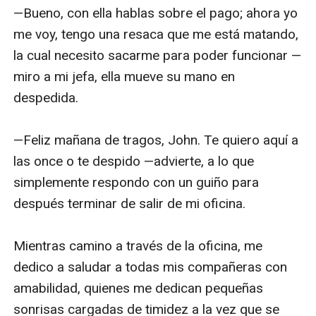
—Bueno, con ella hablas sobre el pago; ahora yo 
me voy, tengo una resaca que me está matando, 
la cual necesito sacarme para poder funcionar —
miro a mi jefa, ella mueve su mano en 
despedida.

—Feliz mañana de tragos, John. Te quiero aquí a 
las once o te despido —advierte, a lo que 
simplemente respondo con un guiño para 
después terminar de salir de mi oficina.

Mientras camino a través de la oficina, me 
dedico a saludar a todas mis compañeras con 
amabilidad, quienes me dedican pequeñas 
sonrisas cargadas de timidez a la vez que se 