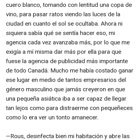
cuero blanco, tomando con lentitud una copa de 
vino, para pasar ratos viendo las luces de la 
ciudad en cuanto el sol se ocultaba. Ahora ni 
siquiera sabía qué se sentía hacer eso, mi 
agencia cada vez avanzaba más, por lo que me 
exigía a mí misma dar más por ella para que 
fuese la agencia de publicidad más importante 
de todo Canadá. Mucho me había costado ganar 
ese lugar en medio de tantos empresarios del 
género masculino que jamás creyeron en que 
una pequeña asiática iba a ser capaz de llegar 
tan lejos como para distraerme con pequeñeces 
como lo era ver un tonto amanecer.

—Rous, desinfecta bien mi habitación y abre las 