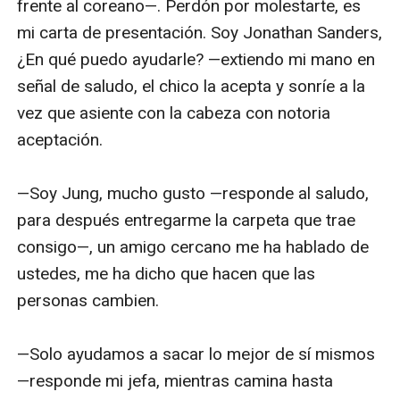
frente al coreano—. Perdón por molestarte, es 
mi carta de presentación. Soy Jonathan Sanders, 
¿En qué puedo ayudarle? —extiendo mi mano en 
señal de saludo, el chico la acepta y sonríe a la 
vez que asiente con la cabeza con notoria 
aceptación.

—Soy Jung, mucho gusto —responde al saludo, 
para después entregarme la carpeta que trae 
consigo—, un amigo cercano me ha hablado de 
ustedes, me ha dicho que hacen que las 
personas cambien.

—Solo ayudamos a sacar lo mejor de sí mismos 
—responde mi jefa, mientras camina hasta 