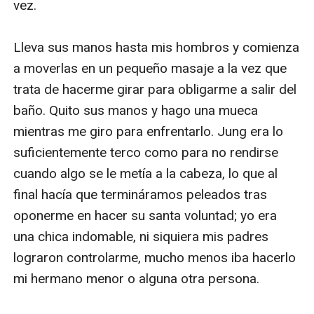
vez.

Lleva sus manos hasta mis hombros y comienza 
a moverlas en un pequeño masaje a la vez que 
trata de hacerme girar para obligarme a salir del 
baño. Quito sus manos y hago una mueca 
mientras me giro para enfrentarlo. Jung era lo 
suficientemente terco como para no rendirse 
cuando algo se le metía a la cabeza, lo que al 
final hacía que termináramos peleados tras 
oponerme en hacer su santa voluntad; yo era 
una chica indomable, ni siquiera mis padres 
lograron controlarme, mucho menos iba hacerlo 
mi hermano menor o alguna otra persona.
