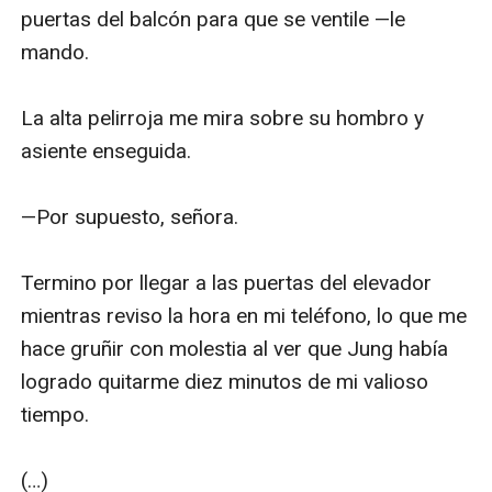
puertas del balcón para que se ventile —le 
mando.

La alta pelirroja me mira sobre su hombro y 
asiente enseguida.

—Por supuesto, señora.

Termino por llegar a las puertas del elevador 
mientras reviso la hora en mi teléfono, lo que me 
hace gruñir con molestia al ver que Jung había 
logrado quitarme diez minutos de mi valioso 
tiempo.

(…)
