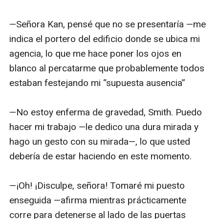
—Señora Kan, pensé que no se presentaría —me 
indica el portero del edificio donde se ubica mi 
agencia, lo que me hace poner los ojos en 
blanco al percatarme que probablemente todos 
estaban festejando mi “supuesta ausencia”

—No estoy enferma de gravedad, Smith. Puedo 
hacer mi trabajo —le dedico una dura mirada y 
hago un gesto con su mirada—, lo que usted 
debería de estar haciendo en este momento.

—¡Oh! ¡Disculpe, señora! Tomaré mi puesto 
enseguida —afirma mientras prácticamente 
corre para detenerse al lado de las puertas 