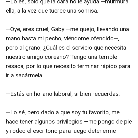
—Lo es, solo que la cara no le ayuda —murmura 
ella, a la vez que tuerce una sonrisa.

—Oye, eres cruel, Gaby —me quejo, llevando una 
mano hasta mi pecho, viéndome ofendido—, 
pero al grano; ¿Cuál es el servicio que necesita 
nuestro amigo coreano? Tengo una terrible 
resaca, por lo que necesito terminar rápido para 
ir a sacármela. 

—Estás en horario laboral, si bien recuerdas.

—Lo sé, pero dado a que soy tu favorito, me 
hace tener algunos privilegios —me pongo de pie 
y rodeo el escritorio para luego detenerme 