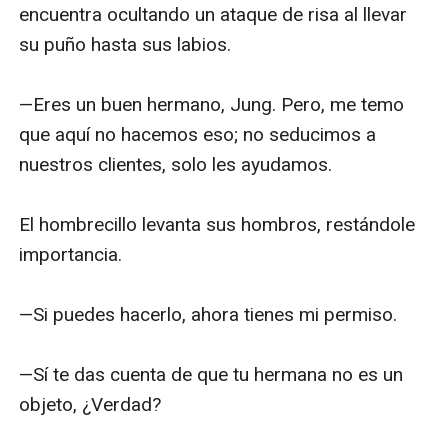
encuentra ocultando un ataque de risa al llevar 
su puño hasta sus labios. 

—Eres un buen hermano, Jung. Pero, me temo 
que aquí no hacemos eso; no seducimos a 
nuestros clientes, solo les ayudamos. 

El hombrecillo levanta sus hombros, restándole 
importancia.

—Si puedes hacerlo, ahora tienes mi permiso.

—Sí te das cuenta de que tu hermana no es un 
objeto, ¿Verdad?
