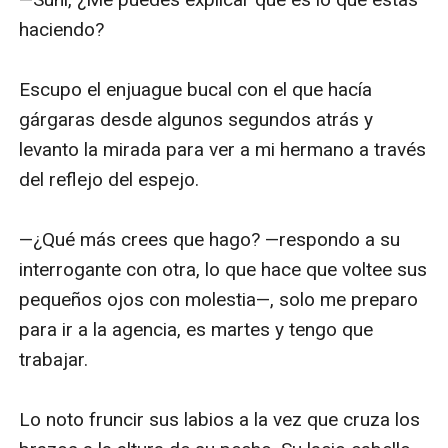
haciendo?

Escupo el enjuague bucal con el que hacía 
gárgaras desde algunos segundos atrás y 
levanto la mirada para ver a mi hermano a través 
del reflejo del espejo.

—¿Qué más crees que hago? —respondo a su 
interrogante con otra, lo que hace que voltee sus 
pequeños ojos con molestia—, solo me preparo 
para ir a la agencia, es martes y tengo que 
trabajar.

Lo noto fruncir sus labios a la vez que cruza los 