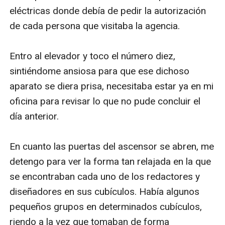
eléctricas donde debía de pedir la autorización 
de cada persona que visitaba la agencia.

Entro al elevador y toco el número diez, 
sintiéndome ansiosa para que ese dichoso 
aparato se diera prisa, necesitaba estar ya en mi 
oficina para revisar lo que no pude concluir el 
día anterior. 

En cuanto las puertas del ascensor se abren, me 
detengo para ver la forma tan relajada en la que 
se encontraban cada uno de los redactores y 
diseñadores en sus cubículos. Había algunos 
pequeños grupos en determinados cubículos, 
riendo a la vez que tomaban de forma 