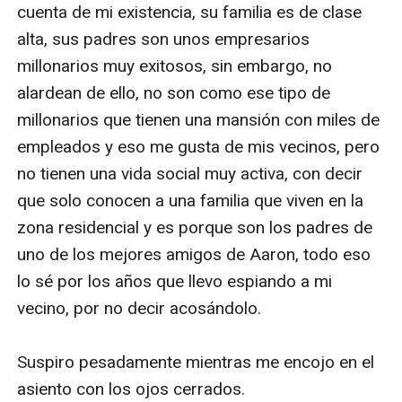
cuenta de mi existencia, su familia es de clase 
alta, sus padres son unos empresarios 
millonarios muy exitosos, sin embargo, no 
alardean de ello, no son como ese tipo de 
millonarios que tienen una mansión con miles de 
empleados y eso me gusta de mis vecinos, pero 
no tienen una vida social muy activa, con decir 
que solo conocen a una familia que viven en la 
zona residencial y es porque son los padres de 
uno de los mejores amigos de Aaron, todo eso 
lo sé por los años que llevo espiando a mi 
vecino, por no decir acosándolo. 

Suspiro pesadamente mientras me encojo en el 
asiento con los ojos cerrados.
