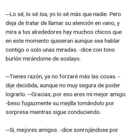
─Lo sé, lo sé Isa, yo lo sé más que nadie. Pero 
deja de tratar de llamar su atención en vano, y 
mira a tus alrededores hay muchos chicos que 
en este momento quisieran aunque sea hablar 
contigo o solo unas miradas. -dice con tono 
burlón mirándome de soslayo.

─Tienes razón, ya no forzaré más las cosas. -
dije decidida, aunque no muy segura de poder 
lograrlo. ─Gracias, por eso eres mi mejor amigo. 
-beso fugazmente su mejilla tomándolo por 
sorpresa mientras sigue conduciendo. 

─Si, mejores amigos. -dice sonrojándose por 