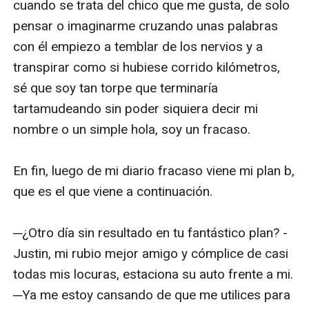
cuando se trata del chico que me gusta, de solo 
pensar o imaginarme cruzando unas palabras 
con él empiezo a temblar de los nervios y a 
transpirar como si hubiese corrido kilómetros, 
sé que soy tan torpe que terminaría 
tartamudeando sin poder siquiera decir mi 
nombre o un simple hola, soy un fracaso. 

En fin, luego de mi diario fracaso viene mi plan b, 
que es el que viene a continuación.

─¿Otro día sin resultado en tu fantástico plan? -
Justin, mi rubio mejor amigo y cómplice de casi 
todas mis locuras, estaciona su auto frente a mi. 
─Ya me estoy cansando de que me utilices para 