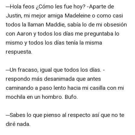
─Hola feos ¿Cómo les fue hoy? -Aparte de 
Justin, mi mejor amiga Madeleine o como casi 
todos la llaman Maddie, sabía lo de mi obsesión 
con Aaron y todos los días me preguntaba lo 
mismo y todos los días tenía la misma 
respuesta.

─Un fracaso, igual que todos los días. -
respondo más desanimada que antes 
caminando a paso lento hacia mi casilla con mi 
mochila en un hombro. Bufo.

─Sabes lo que pienso al respecto así que no te 
diré nada. 
