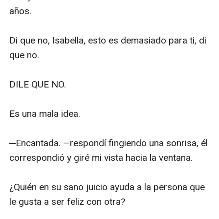
años.

Di que no, Isabella, esto es demasiado para ti, di 
que no.

DILE QUE NO.

Es una mala idea.

─Encantada. —respondí fingiendo una sonrisa, él 
correspondió y giré mi vista hacia la ventana.

¿Quién en su sano juicio ayuda a la persona que 
le gusta a ser feliz con otra?
