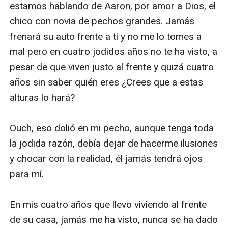
estamos hablando de Aaron, por amor a Dios, el 
chico con novia de pechos grandes. Jamás 
frenará su auto frente a ti y no me lo tomes a 
mal pero en cuatro jodidos años no te ha visto, a 
pesar de que viven justo al frente y quizá cuatro 
años sin saber quién eres ¿Crees que a estas 
alturas lo hará?

Ouch, eso dolió en mi pecho, aunque tenga toda 
la jodida razón, debía dejar de hacerme ilusiones 
y chocar con la realidad, él jamás tendrá ojos 
para mí.

En mis cuatro años que llevo viviendo al frente 
de su casa, jamás me ha visto, nunca se ha dado 