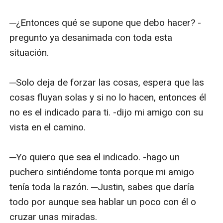
─¿Entonces qué se supone que debo hacer? -
pregunto ya desanimada con toda esta 
situación.

─Solo deja de forzar las cosas, espera que las 
cosas fluyan solas y si no lo hacen, entonces él 
no es el indicado para ti. -dijo mi amigo con su 
vista en el camino.

─Yo quiero que sea el indicado. -hago un 
puchero sintiéndome tonta porque mi amigo 
tenía toda la razón. ─Justin, sabes que daría 
todo por aunque sea hablar un poco con él o 
cruzar unas miradas.
