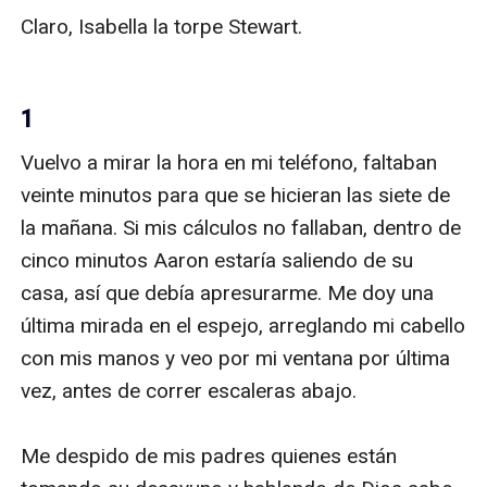
Claro, Isabella la torpe Stewart.

1
Vuelvo a mirar la hora en mi teléfono, faltaban 
veinte minutos para que se hicieran las siete de 
la mañana. Si mis cálculos no fallaban, dentro de 
cinco minutos Aaron estaría saliendo de su 
casa, así que debía apresurarme. Me doy una 
última mirada en el espejo, arreglando mi cabello 
con mis manos y veo por mi ventana por última 
vez, antes de correr escaleras abajo. 

Me despido de mis padres quienes están 