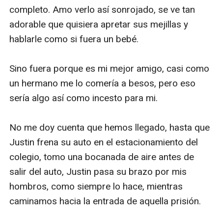
completo. Amo verlo así sonrojado, se ve tan 
adorable que quisiera apretar sus mejillas y 
hablarle como si fuera un bebé. 

Sino fuera porque es mi mejor amigo, casi como 
un hermano me lo comería a besos, pero eso 
sería algo así como incesto para mi. 

No me doy cuenta que hemos llegado, hasta que 
Justin frena su auto en el estacionamiento del 
colegio, tomo una bocanada de aire antes de 
salir del auto, Justin pasa su brazo por mis 
hombros, como siempre lo hace, mientras 
caminamos hacia la entrada de aquella prisión. 
