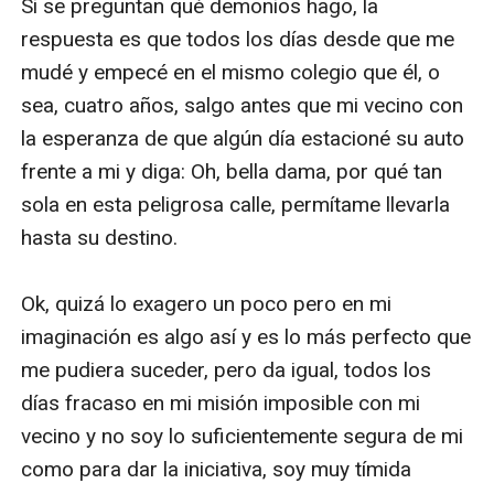
Si se preguntan qué demonios hago, la 
respuesta es que todos los días desde que me 
mudé y empecé en el mismo colegio que él, o 
sea, cuatro años, salgo antes que mi vecino con 
la esperanza de que algún día estacioné su auto 
frente a mi y diga: Oh, bella dama, por qué tan 
sola en esta peligrosa calle, permítame llevarla 
hasta su destino. 

Ok, quizá lo exagero un poco pero en mi 
imaginación es algo así y es lo más perfecto que 
me pudiera suceder, pero da igual, todos los 
días fracaso en mi misión imposible con mi 
vecino y no soy lo suficientemente segura de mi 
como para dar la iniciativa, soy muy tímida 