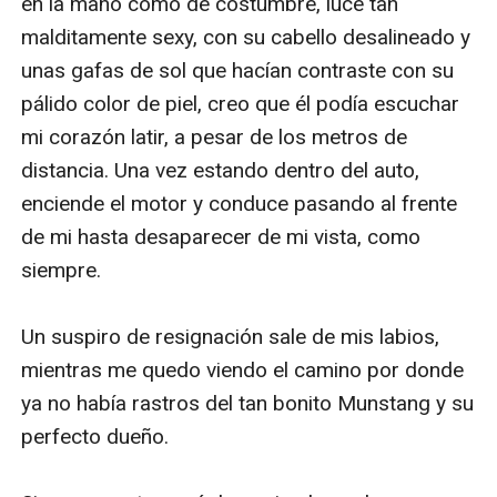
en la mano como de costumbre, luce tan 
malditamente sexy, con su cabello desalineado y 
unas gafas de sol que hacían contraste con su 
pálido color de piel, creo que él podía escuchar 
mi corazón latir, a pesar de los metros de 
distancia. Una vez estando dentro del auto, 
enciende el motor y conduce pasando al frente 
de mi hasta desaparecer de mi vista, como 
siempre. 

Un suspiro de resignación sale de mis labios, 
mientras me quedo viendo el camino por donde 
ya no había rastros del tan bonito Munstang y su 
perfecto dueño.
