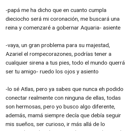
-papá me ha dicho que en cuanto cumpla 
dieciocho será mi coronación, me buscará una 
reina y comenzaré a gobernar Aquaria- asiente

-vaya, un gran problema para su majestad, 
Azariel el rompecorazones, podrías tener a 
cualquier sirena a tus pies, todo el mundo querrá 
ser tu amigo- ruedo los ojos y asiento

-lo sé Atlas, pero ya sabes que nunca eh podido 
conectar realmente con ninguna de ellas, todas 
son hermosas, pero yo busco algo diferente, 
además, mamá siempre decía que debía seguir 
mis sueños, ser curioso, ir más allá de lo 