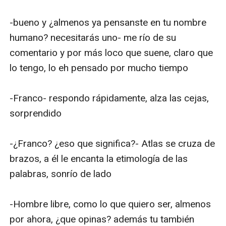
-bueno y ¿almenos ya pensanste en tu nombre 
humano? necesitarás uno- me río de su 
comentario y por más loco que suene, claro que 
lo tengo, lo eh pensado por mucho tiempo

-Franco- respondo rápidamente, alza las cejas, 
sorprendido

-¿Franco? ¿eso que significa?- Atlas se cruza de 
brazos, a él le encanta la etimología de las 
palabras, sonrío de lado

-Hombre libre, como lo que quiero ser, almenos 
por ahora, ¿que opinas? además tu también 