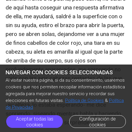
NAVEGAR CON COOKIES SELECCIONADAS
Al visitar nuestra página, si da su consentimiento, usaremos
cookies que nos permiten recopilar información estadística
agregada para mejorar nuestro servicio y recordar sus
elecciones en futuras visitas.
Política de Cookies
&
Política
de Privacidad
Aceptar todas las
Configuración de
cookies
cookies