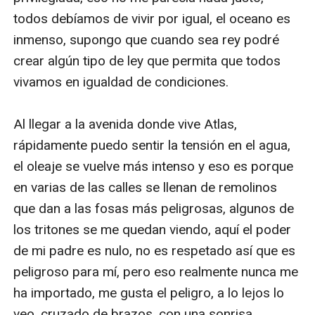
todos debíamos de vivir por igual, el oceano es 
inmenso, supongo que cuando sea rey podré 
crear algún tipo de ley que permita que todos 
vivamos en igualdad de condiciones.

Al llegar a la avenida donde vive Atlas, 
rápidamente puedo sentir la tensión en el agua, 
el oleaje se vuelve más intenso y eso es porque 
en varias de las calles se llenan de remolinos 
que dan a las fosas más peligrosas, algunos de 
los tritones se me quedan viendo, aquí el poder 
de mi padre es nulo, no es respetado así que es 
peligroso para mí, pero eso realmente nunca me 
ha importado, me gusta el peligro, a lo lejos lo 
veo, cruzado de brazos, con una sonrisa 