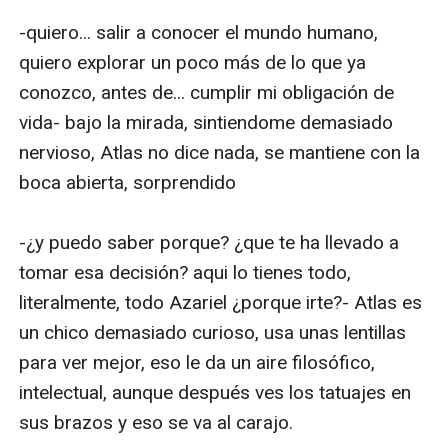
-quiero... salir a conocer el mundo humano, 
quiero explorar un poco más de lo que ya 
conozco, antes de... cumplir mi obligación de 
vida- bajo la mirada, sintiendome demasiado 
nervioso, Atlas no dice nada, se mantiene con la 
boca abierta, sorprendido

-¿y puedo saber porque? ¿que te ha llevado a 
tomar esa decisión? aqui lo tienes todo, 
literalmente, todo Azariel ¿porque irte?- Atlas es 
un chico demasiado curioso, usa unas lentillas 
para ver mejor, eso le da un aire filosófico, 
intelectual, aunque después ves los tatuajes en 
sus brazos y eso se va al carajo.
