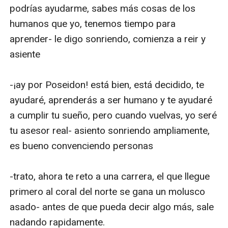
podrías ayudarme, sabes más cosas de los 
humanos que yo, tenemos tiempo para 
aprender- le digo sonriendo, comienza a reir y 
asiente

-¡ay por Poseidon! está bien, está decidido, te 
ayudaré, aprenderás a ser humano y te ayudaré 
a cumplir tu sueño, pero cuando vuelvas, yo seré 
tu asesor real- asiento sonriendo ampliamente, 
es bueno convenciendo personas

-trato, ahora te reto a una carrera, el que llegue 
primero al coral del norte se gana un molusco 
asado- antes de que pueda decir algo más, sale 
nadando rapidamente.
