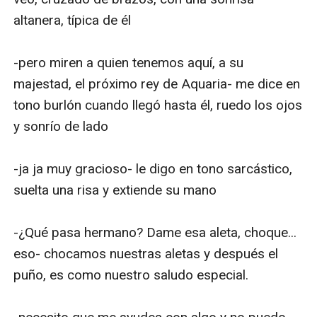
altanera, típica de él

-pero miren a quien tenemos aquí, a su 
majestad, el próximo rey de Aquaria- me dice en 
tono burlón cuando llegó hasta él, ruedo los ojos 
y sonrío de lado

-ja ja muy gracioso- le digo en tono sarcástico, 
suelta una risa y extiende su mano

-¿Qué pasa hermano? Dame esa aleta, choque... 
eso- chocamos nuestras aletas y después el 
puño, es como nuestro saludo especial.
