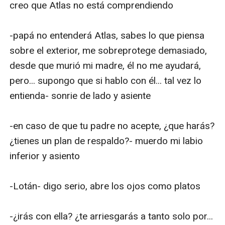
creo que Atlas no está comprendiendo

-papá no entenderá Atlas, sabes lo que piensa 
sobre el exterior, me sobreprotege demasiado, 
desde que murió mi madre, él no me ayudará, 
pero... supongo que si hablo con él... tal vez lo 
entienda- sonrie de lado y asiente

-en caso de que tu padre no acepte, ¿que harás? 
¿tienes un plan de respaldo?- muerdo mi labio 
inferior y asiento

-Lotán- digo serio, abre los ojos como platos

-¿irás con ella? ¿te arriesgarás a tanto solo por... 