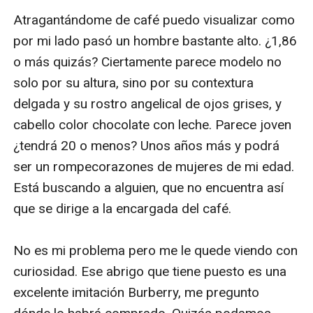
Atragantándome de café puedo visualizar como 
por mi lado pasó un hombre bastante alto. ¿1,86 
o más quizás? Ciertamente parece modelo no 
solo por su altura, sino por su contextura 
delgada y su rostro angelical de ojos grises, y 
cabello color chocolate con leche. Parece joven 
¿tendrá 20 o menos? Unos años más y podrá 
ser un rompecorazones de mujeres de mi edad. 
Está buscando a alguien, que no encuentra así 
que se dirige a la encargada del café.

No es mi problema pero me le quede viendo con 
curiosidad. Ese abrigo que tiene puesto es una 
excelente imitación Burberry, me pregunto 