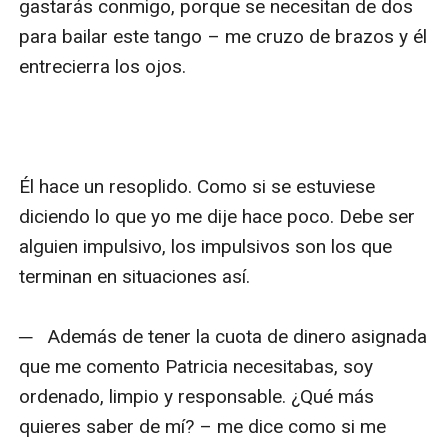
gastarás conmigo, porque se necesitan de dos 
para bailar este tango – me cruzo de brazos y él 
entrecierra los ojos.

Él hace un resoplido. Como si se estuviese 
diciendo lo que yo me dije hace poco. Debe ser 
alguien impulsivo, los impulsivos son los que 
terminan en situaciones así.

─   Además de tener la cuota de dinero asignada 
que me comento Patricia necesitabas, soy 
ordenado, limpio y responsable. ¿Qué más 
quieres saber de mí? – me dice como si me 