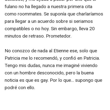
fulano no ha llegado a nuestra primera cita 
como roommates. Se suponía que charlaríamos 
para llegar a un acuerdo sobre si seriamos 
compatibles o no hoy. Sin embargo, lleva 20 
minutos de retraso. Prometedor. 

No conozco de nada al Etienne ese, solo que 
Patricia me lo recomendó, y confió en Patricia. 
Tengo mis dudas, nunca me imaginé viviendo 
con un hombre desconocido, pero la buena 
noticia es que es gay. Por lo que… supongo que 
podré con ello. 
