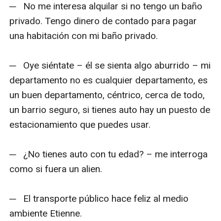
─   No me interesa alquilar si no tengo un baño 
privado. Tengo dinero de contado para pagar 
una habitación con mi baño privado. 

─   Oye siéntate – él se sienta algo aburrido – mi 
departamento no es cualquier departamento, es 
un buen departamento, céntrico, cerca de todo, 
un barrio seguro, si tienes auto hay un puesto de 
estacionamiento que puedes usar.

─   ¿No tienes auto con tu edad? – me interroga 
como si fuera un alien.

─   El transporte público hace feliz al medio 
ambiente Etienne.
