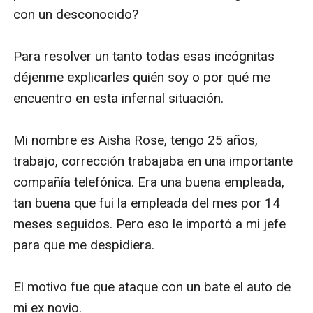
con un desconocido?

Para resolver un tanto todas esas incógnitas 
déjenme explicarles quién soy o por qué me 
encuentro en esta infernal situación. 

Mi nombre es Aisha Rose, tengo 25 años, 
trabajo, corrección trabajaba en una importante 
compañía telefónica. Era una buena empleada, 
tan buena que fui la empleada del mes por 14 
meses seguidos. Pero eso le importó a mi jefe 
para que me despidiera. 

El motivo fue que ataque con un bate el auto de 
mi ex novio. 
