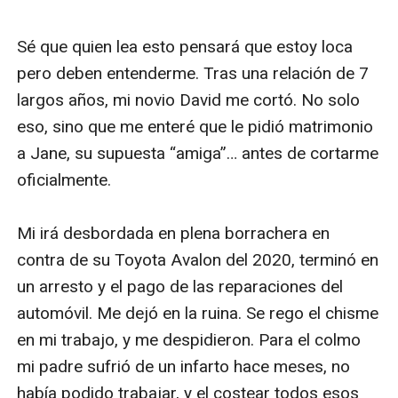
Sé que quien lea esto pensará que estoy loca 
pero deben entenderme. Tras una relación de 7 
largos años, mi novio David me cortó. No solo 
eso, sino que me enteré que le pidió matrimonio 
a Jane, su supuesta “amiga”… antes de cortarme 
oficialmente.  

Mi irá desbordada en plena borrachera en 
contra de su Toyota Avalon del 2020, terminó en 
un arresto y el pago de las reparaciones del 
automóvil. Me dejó en la ruina. Se rego el chisme 
en mi trabajo, y me despidieron. Para el colmo 
mi padre sufrió de un infarto hace meses, no 
había podido trabajar, y el costear todos esos 