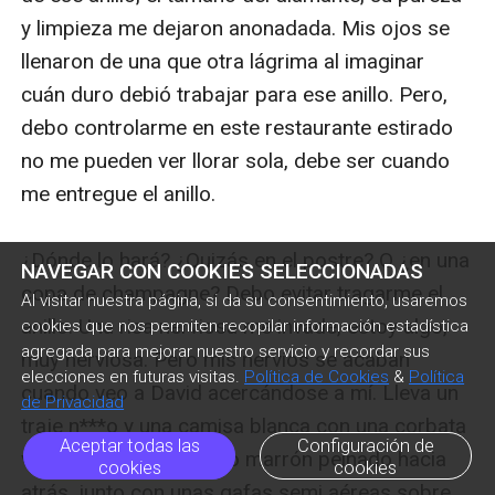
NAVEGAR CON COOKIES SELECCIONADAS
Al visitar nuestra página, si da su consentimiento, usaremos
cookies que nos permiten recopilar información estadística
agregada para mejorar nuestro servicio y recordar sus
elecciones en futuras visitas.
Política de Cookies
&
Política
de Privacidad
Aceptar todas las
Configuración de
cookies
cookies