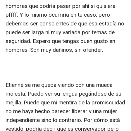
hombres que podría pasar por ahí si quisiera 
pffff. Y lo mismo ocurriría en tu caso, pero 
debemos ser conscientes de que esa estadía no 
puede ser larga ni muy variada por temas de 
seguridad. Espero que tengas buen gusto en 
hombres. Son muy dañinos, sin ofender.

Etienne se me queda viendo con una mueca 
molesta. Puedo ver su lengua pegándose de su 
mejilla. Puede que mi mentira de la promiscuidad 
no me haya hecho parecer liberar y una mujer 
independiente sino lo contrario. Por cómo está 
vestido, podría decir que es conservador pero 