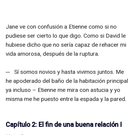
Jane ve con confusión a Etienne como si no 
pudiese ser cierto lo que digo. Como si David le 
hubiese dicho que no sería capaz de rehacer mi 
vida amorosa, después de la ruptura.

─   Sí somos novios y hasta vivimos juntos. Me 
he apoderado del baño de la habitación principal 
ya incluso – Etienne me mira con astucia y yo 
misma me he puesto entre la espada y la pared.

Capítulo 2: El fin de una buena relación I