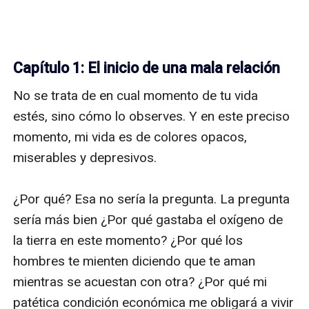
Capítulo 1: El inicio de una mala relación
No se trata de en cual momento de tu vida 
estés, sino cómo lo observes. Y en este preciso 
momento, mi vida es de colores opacos, 
miserables y depresivos. 

¿Por qué? Esa no sería la pregunta. La pregunta 
sería más bien ¿Por qué gastaba el oxígeno de 
la tierra en este momento? ¿Por qué los 
hombres te mienten diciendo que te aman 
mientras se acuestan con otra? ¿Por qué mi 
patética condición económica me obligará a vivir 