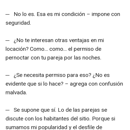
─   No lo es. Esa es mi condición – impone con 
seguridad.

─   ¿No te interesan otras ventajas en mi 
locación? Como… como… el permiso de 
pernoctar con tu pareja por las noches.

─   ¿Se necesita permiso para eso? ¿No es 
evidente que si lo hace? – agrega con confusión 
malvada.

─   Se supone que sí. Lo de las parejas se 
discute con los habitantes del sitio. Porque si 
sumamos mi popularidad y el desfile de 