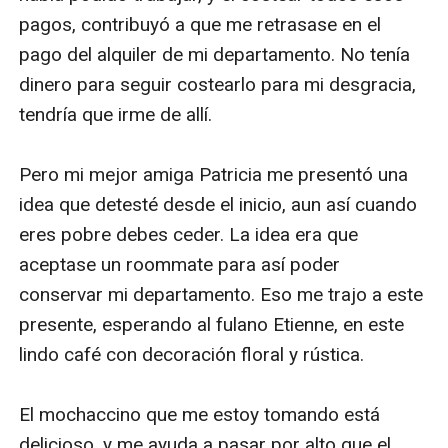
pagos, contribuyó a que me retrasase en el 
pago del alquiler de mi departamento. No tenía 
dinero para seguir costearlo para mi desgracia, 
tendría que irme de allí.

Pero mi mejor amiga Patricia me presentó una 
idea que detesté desde el inicio, aun así cuando 
eres pobre debes ceder. La idea era que 
aceptase un roommate para así poder 
conservar mi departamento. Eso me trajo a este 
presente, esperando al fulano Etienne, en este 
lindo café con decoración floral y rústica. 

El mochaccino que me estoy tomando está 
delicioso, y me ayuda a pasar por alto que el 