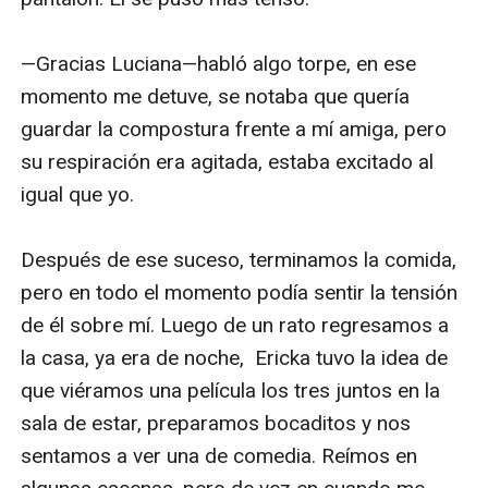
—Gracias Luciana—habló algo torpe, en ese 
momento me detuve, se notaba que quería 
guardar la compostura frente a mí amiga, pero 
su respiración era agitada, estaba excitado al 
igual que yo.

Después de ese suceso, terminamos la comida, 
pero en todo el momento podía sentir la tensión 
de él sobre mí. Luego de un rato regresamos a 
la casa, ya era de noche,  Ericka tuvo la idea de 
que viéramos una película los tres juntos en la 
sala de estar, preparamos bocaditos y nos 
sentamos a ver una de comedia. Reímos en 