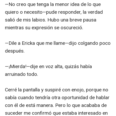
—No creo que tenga la menor idea de lo que 
quiero o necesito—pude responder, la verdad 
salió de mis labios. Hubo una breve pausa 
mientras su expresión se oscureció. 

—Dile a Ericka que me llame—dijo colgando poco 
después.

—¡Mierda!—dije en voz alta, quizás había 
arruinado todo.

Cerré la pantalla y suspiré con enojo, porque no 
sabía cuando tendría otra oportunidad de hablar 
con él de está manera. Pero lo que acababa de 
suceder me confirmó que estaba interesado en 