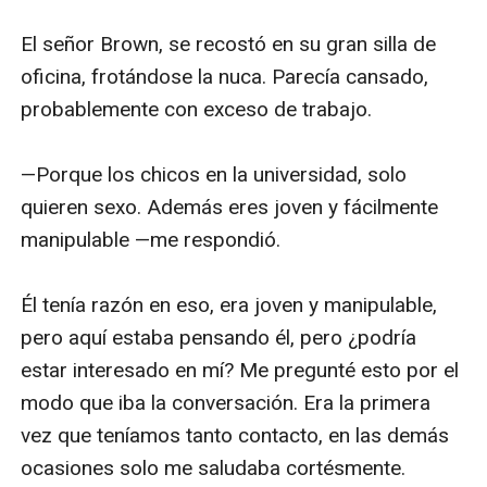
El señor Brown, se recostó en su gran silla de 
oficina, frotándose la nuca. Parecía cansado, 
probablemente con exceso de trabajo. 

—Porque los chicos en la universidad, solo 
quieren sexo. Además eres joven y fácilmente 
manipulable —me respondió.

Él tenía razón en eso, era joven y manipulable, 
pero aquí estaba pensando él, pero ¿podría 
estar interesado en mí? Me pregunté esto por el 
modo que iba la conversación. Era la primera 
vez que teníamos tanto contacto, en las demás 
ocasiones solo me saludaba cortésmente.
