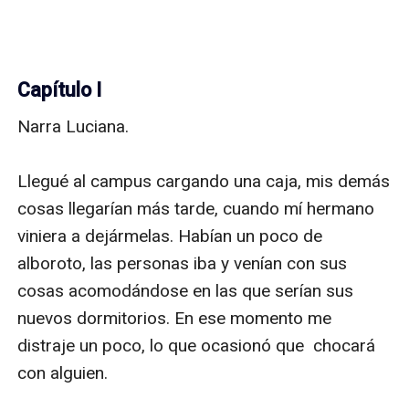
Capítulo I
Narra Luciana.

Llegué al campus cargando una caja, mis demás 
cosas llegarían más tarde, cuando mí hermano 
viniera a dejármelas. Habían un poco de 
alboroto, las personas iba y venían con sus 
cosas acomodándose en las que serían sus 
nuevos dormitorios. En ese momento me 
distraje un poco, lo que ocasionó que  chocará 
con alguien.
