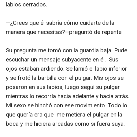
labios cerrados. 

—¿Crees que él sabría cómo cuidarte de la 
manera que necesitas?—preguntó de repente.

Su pregunta me tomó con la guardia baja. Pude 
escuchar un mensaje subyacente en él.  Sus 
ojos estaban ardiendo. Se lamió el labio inferior 
y se frotó la barbilla con el pulgar. Mis ojos se 
posaron en sus labios, luego seguí su pulgar 
mientras lo recorría hacia adelante y hacia atrás. 
Mi sexo se hinchó con ese movimiento. Todo lo 
que quería era que  me metiera el pulgar en la 
boca y me hiciera arcadas como si fuera suya.
