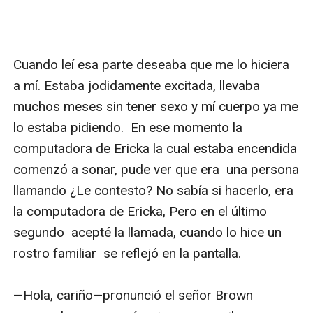
Cuando leí esa parte deseaba que me lo hiciera 
a mí. Estaba jodidamente excitada, llevaba 
muchos meses sin tener sexo y mí cuerpo ya me 
lo estaba pidiendo.  En ese momento la 
computadora de Ericka la cual estaba encendida 
comenzó a sonar, pude ver que era  una persona 
llamando ¿Le contesto? No sabía si hacerlo, era 
la computadora de Ericka, Pero en el último 
segundo  acepté la llamada, cuando lo hice un  
rostro familiar  se reflejó en la pantalla.

—Hola, cariño—pronunció el señor Brown 