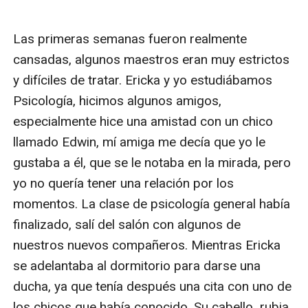
Las primeras semanas fueron realmente 
cansadas, algunos maestros eran muy estrictos 
y difíciles de tratar. Ericka y yo estudiábamos 
Psicología, hicimos algunos amigos, 
especialmente hice una amistad con un chico 
llamado Edwin, mí amiga me decía que yo le 
gustaba a él, que se le notaba en la mirada, pero 
yo no quería tener una relación por los 
momentos. La clase de psicología general había 
finalizado, salí del salón con algunos de 
nuestros nuevos compañeros. Mientras Ericka 
se adelantaba al dormitorio para darse una 
ducha, ya que tenía después una cita con uno de 
los chicos que había conocido. Su cabello  rubia 