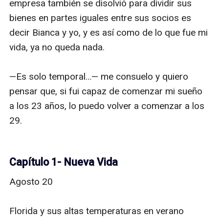
empresa también se disolvió para dividir sus 
bienes en partes iguales entre sus socios es 
decir Bianca y yo, y es así como de lo que fue mi 
vida, ya no queda nada. 

—Es solo temporal…— me consuelo y quiero 
pensar que, si fui capaz de comenzar mi sueño 
a los 23 años, lo puedo volver a comenzar a los 
29.

Capítulo 1- Nueva Vida
Agosto 20

Florida y sus altas temperaturas en verano 