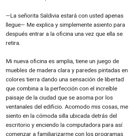
—La señorita Saldivia estará con usted apenas 
llegue— Me explica y simplemente asiento para 
después entrar a la oficina una vez que ella se 
retira. 

Mi nueva oficina es amplia, tiene un juego de 
muebles de madera clara y paredes pintadas en 
colores tierra dando una sensación de libertad 
que combina a la perfección con el increíble 
paisaje de la ciudad que se asoma por los 
ventanales del edificio. Acomodo mis cosas, me 
siento en la cómoda silla ubicada detrás del 
escritorio y enciendo la computadora para así 
comenzar a familiarizarme con los programas 