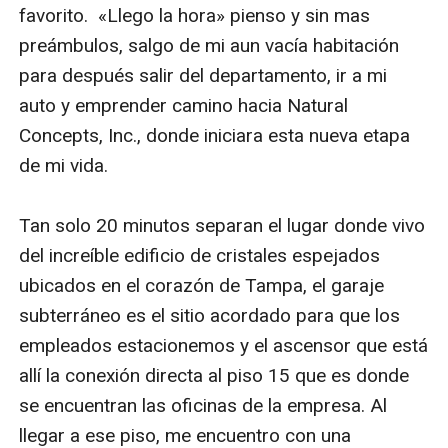
favorito.  «Llego la hora» pienso y sin mas 
preámbulos, salgo de mi aun vacía habitación 
para después salir del departamento, ir a mi 
auto y emprender camino hacia Natural 
Concepts, Inc., donde iniciara esta nueva etapa 
de mi vida. 

Tan solo 20 minutos separan el lugar donde vivo 
del increíble edificio de cristales espejados 
ubicados en el corazón de Tampa, el garaje 
subterráneo es el sitio acordado para que los 
empleados estacionemos y el ascensor que está 
allí la conexión directa al piso 15 que es donde 
se encuentran las oficinas de la empresa. Al 
llegar a ese piso, me encuentro con una 