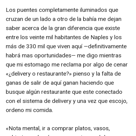
Los puentes completamente iluminados que 
cruzan de un lado a otro de la bahía me dejan 
saber acerca de la gran diferencia que existe 
entre los veinte mil habitantes de Naples y los 
más de 330 mil que viven aquí —definitivamente 
habrá mas oportunidades— me digo mientras 
que mi estomago me reclama por algo de cenar 
«¿delivery o restaurante?» pienso y la falta de 
ganas de salir de aquí ganan haciendo que 
busque algún restaurante que este conectado 
con el sistema de delivery y una vez que escojo, 
ordeno mi comida. 

«Nota mental, ir a comprar platos, vasos, 