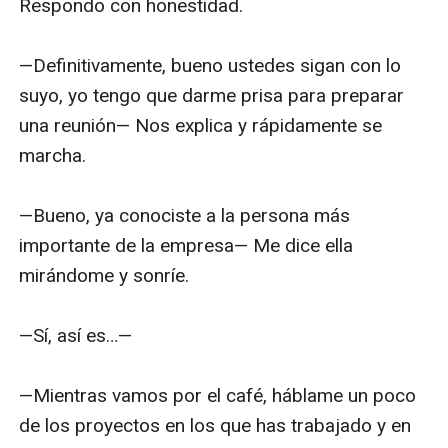
Respondo con honestidad.

—Definitivamente, bueno ustedes sigan con lo 
suyo, yo tengo que darme prisa para preparar 
una reunión— Nos explica y rápidamente se 
marcha.

—Bueno, ya conociste a la persona más 
importante de la empresa— Me dice ella 
mirándome y sonríe.

—Sí, así es…— 

—Mientras vamos por el café, háblame un poco 
de los proyectos en los que has trabajado y en 