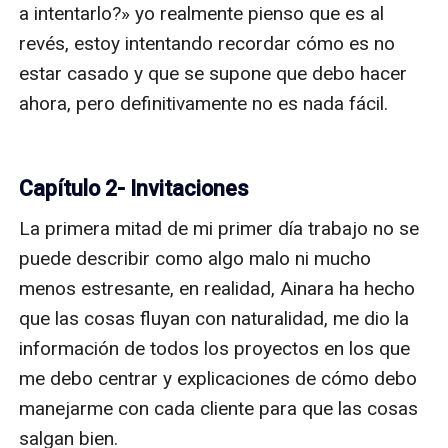
a intentarlo?» yo realmente pienso que es al 
revés, estoy intentando recordar cómo es no 
estar casado y que se supone que debo hacer 
ahora, pero definitivamente no es nada fácil. 

Capítulo 2- Invitaciones
La primera mitad de mi primer día trabajo no se 
puede describir como algo malo ni mucho 
menos estresante, en realidad, Ainara ha hecho 
que las cosas fluyan con naturalidad, me dio la 
información de todos los proyectos en los que 
me debo centrar y explicaciones de cómo debo 
manejarme con cada cliente para que las cosas 
salgan bien. 
