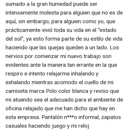
sumado a la gran humedad puede ser 
intensamente molesta para alguien que no es de 
aquí, sin embargo, para alguien como yo, que 
prácticamente vivió toda su vida en el “estado 
del sol”, ya esto forma parte de su estilo de vida 
haciendo que las quejas queden a un lado. Los 
nervios por comenzar mi nuevo trabajo son 
evidentes ante la manera tan errante en la que 
respiro e intento relajarme inhalando y 
exhalando mientras acomodo el cuello de mi 
camiseta marca Polo color blanca y reviso que 
mi atuendo sea el adecuado para el ambiente de 
oficina relajado que me han dicho que hay en 
esta empresa. Pantalón n***o informal, zapatos 
casuales haciendo juego y mi reloj 