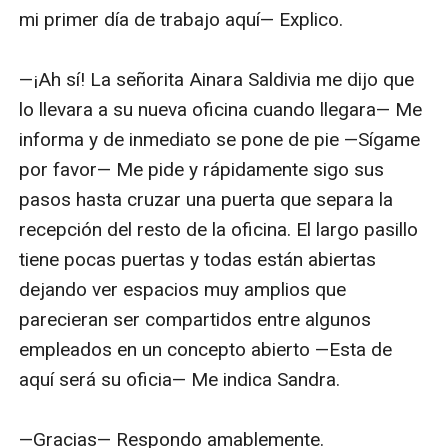
mi primer día de trabajo aquí— Explico.

—¡Ah sí! La señorita Ainara Saldivia me dijo que 
lo llevara a su nueva oficina cuando llegara— Me 
informa y de inmediato se pone de pie —Sígame 
por favor— Me pide y rápidamente sigo sus 
pasos hasta cruzar una puerta que separa la 
recepción del resto de la oficina. El largo pasillo 
tiene pocas puertas y todas están abiertas 
dejando ver espacios muy amplios que 
parecieran ser compartidos entre algunos 
empleados en un concepto abierto —Esta de 
aquí será su oficia— Me indica Sandra.

—Gracias— Respondo amablemente.
