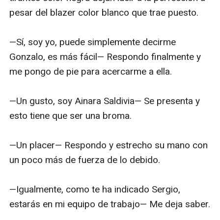
pesar del blazer color blanco que trae puesto.

—Sí, soy yo, puede simplemente decirme 
Gonzalo, es más fácil— Respondo finalmente y 
me pongo de pie para acercarme a ella.

—Un gusto, soy Ainara Saldivia— Se presenta y 
esto tiene que ser una broma.

—Un placer— Respondo y estrecho su mano con 
un poco más de fuerza de lo debido.

—Igualmente, como te ha indicado Sergio, 
estarás en mi equipo de trabajo— Me deja saber.
