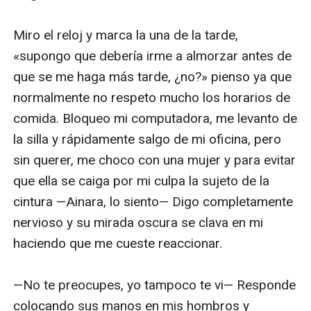
Miro el reloj y marca la una de la tarde, 
«supongo que debería irme a almorzar antes de 
que se me haga más tarde, ¿no?» pienso ya que 
normalmente no respeto mucho los horarios de 
comida. Bloqueo mi computadora, me levanto de 
la silla y rápidamente salgo de mi oficina, pero 
sin querer, me choco con una mujer y para evitar 
que ella se caiga por mi culpa la sujeto de la 
cintura —Ainara, lo siento— Digo completamente 
nervioso y su mirada oscura se clava en mi 
haciendo que me cueste reaccionar.

—No te preocupes, yo tampoco te vi— Responde 
colocando sus manos en mis hombros y 