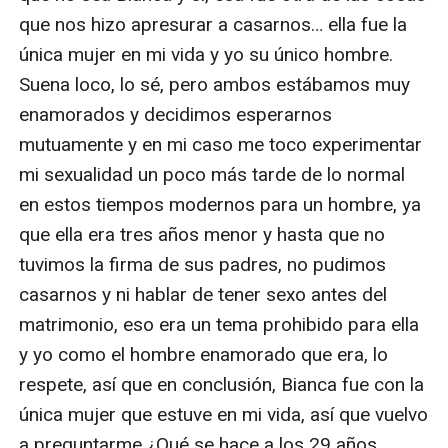
que nos hizo apresurar a casarnos… ella fue la 
única mujer en mi vida y yo su único hombre. 
Suena loco, lo sé, pero ambos estábamos muy 
enamorados y decidimos esperarnos 
mutuamente y en mi caso me toco experimentar 
mi sexualidad un poco más tarde de lo normal 
en estos tiempos modernos para un hombre, ya 
que ella era tres años menor y hasta que no 
tuvimos la firma de sus padres, no pudimos 
casarnos y ni hablar de tener sexo antes del 
matrimonio, eso era un tema prohibido para ella 
y yo como el hombre enamorado que era, lo 
respete, así que en conclusión, Bianca fue con la 
única mujer que estuve en mi vida, así que vuelvo 
a preguntarme ¿Qué se hace a los 29 años 