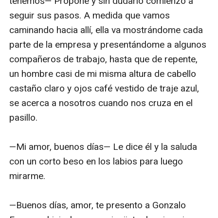
tenemos— Propone y sin dudarlo comienzo a 
seguir sus pasos. A medida que vamos 
caminando hacia allí, ella va mostrándome cada 
parte de la empresa y presentándome a algunos 
compañeros de trabajo, hasta que de repente, 
un hombre casi de mi misma altura de cabello 
castaño claro y ojos café vestido de traje azul, 
se acerca a nosotros cuando nos cruza en el 
pasillo.

—Mi amor, buenos días— Le dice él y la saluda 
con un corto beso en los labios para luego 
mirarme.

—Buenos días, amor, te presento a Gonzalo 