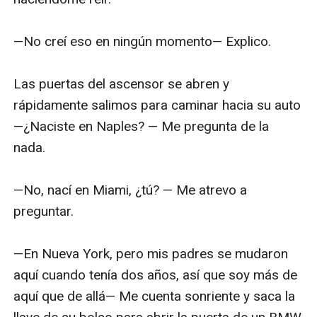
—No creí eso en ningún momento— Explico.

Las puertas del ascensor se abren y 
rápidamente salimos para caminar hacia su auto 
—¿Naciste en Naples? — Me pregunta de la 
nada.

—No, nací en Miami, ¿tú? — Me atrevo a 
preguntar.

—En Nueva York, pero mis padres se mudaron 
aquí cuando tenía dos años, así que soy más de 
aquí que de allá— Me cuenta sonriente y saca la 