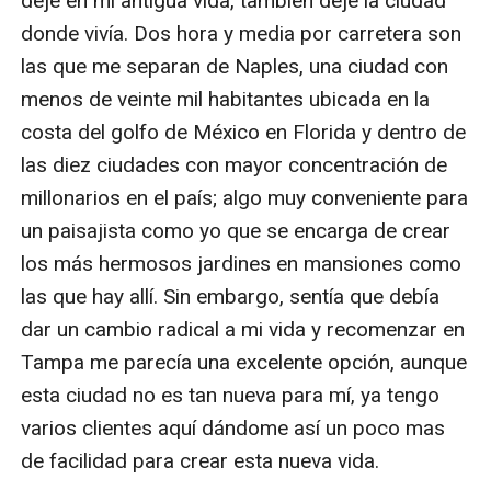
deje en mi antigua vida, también deje la ciudad 
donde vivía. Dos hora y media por carretera son 
las que me separan de Naples, una ciudad con 
menos de veinte mil habitantes ubicada en la 
costa del golfo de México en Florida y dentro de 
las diez ciudades con mayor concentración de 
millonarios en el país; algo muy conveniente para 
un paisajista como yo que se encarga de crear 
los más hermosos jardines en mansiones como 
las que hay allí. Sin embargo, sentía que debía 
dar un cambio radical a mi vida y recomenzar en 
Tampa me parecía una excelente opción, aunque 
esta ciudad no es tan nueva para mí, ya tengo 
varios clientes aquí dándome así un poco mas 
de facilidad para crear esta nueva vida. 
