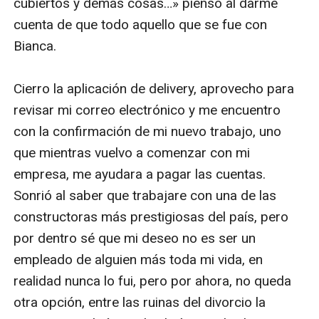
cubiertos y demás cosas…» pienso al darme 
cuenta de que todo aquello que se fue con 
Bianca. 

Cierro la aplicación de delivery, aprovecho para 
revisar mi correo electrónico y me encuentro 
con la confirmación de mi nuevo trabajo, uno 
que mientras vuelvo a comenzar con mi 
empresa, me ayudara a pagar las cuentas. 
Sonrió al saber que trabajare con una de las 
constructoras más prestigiosas del país, pero 
por dentro sé que mi deseo no es ser un 
empleado de alguien más toda mi vida, en 
realidad nunca lo fui, pero por ahora, no queda 
otra opción, entre las ruinas del divorcio la 