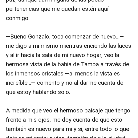
pertenencias que me quedan estén aquí 
conmigo. 

—Bueno Gonzalo, toca comenzar de nuevo…— 
me digo a mi mismo mientras enciendo las luces 
y al ir hacia la sala de mi nuevo hogar, veo la 
hermosa vista de la bahía de Tampa a través de 
los inmensos cristales —al menos la vista es 
increíble…— comento y rio al darme cuenta de 
que estoy hablando solo. 

A medida que veo el hermoso paisaje que tengo 
frente a mis ojos, me doy cuenta de que esto 
también es nuevo para mi y si, entre todo lo que 