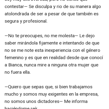
contestar— Se disculpa y rio de su manera algo 
atolondrada de ser a pesar de que también es 
segura y profesional.

—No te preocupes, no me molesta— Le dejo 
saber mirándola fijamente e intentando de que 
no se me note esta inexperiencia con el género 
femenino y es que en realidad desde que conocí 
a Bianca, nunca mire a ninguna otra mujer que 
no fuera ella. 

—Quiero que sepas que, si bien trabajamos 
mucho y somos muy exigentes en la empresa, 
no somos unos dictadores— Me informa 
haciéndome reír.
