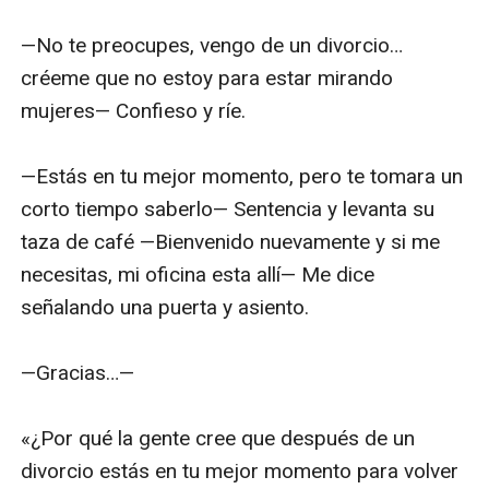
—No te preocupes, vengo de un divorcio… 
créeme que no estoy para estar mirando 
mujeres— Confieso y ríe.

—Estás en tu mejor momento, pero te tomara un 
corto tiempo saberlo— Sentencia y levanta su 
taza de café —Bienvenido nuevamente y si me 
necesitas, mi oficina esta allí— Me dice 
señalando una puerta y asiento.

—Gracias…—

«¿Por qué la gente cree que después de un 
divorcio estás en tu mejor momento para volver 