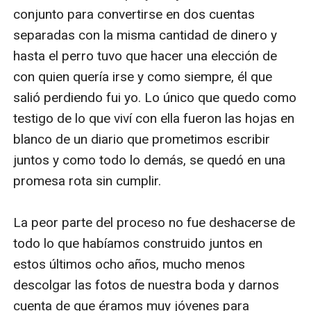
conjunto para convertirse en dos cuentas 
separadas con la misma cantidad de dinero y 
hasta el perro tuvo que hacer una elección de 
con quien quería irse y como siempre, él que 
salió perdiendo fui yo. Lo único que quedo como 
testigo de lo que viví con ella fueron las hojas en 
blanco de un diario que prometimos escribir 
juntos y como todo lo demás, se quedó en una 
promesa rota sin cumplir. 

La peor parte del proceso no fue deshacerse de 
todo lo que habíamos construido juntos en 
estos últimos ocho años, mucho menos 
descolgar las fotos de nuestra boda y darnos 
cuenta de que éramos muy jóvenes para 