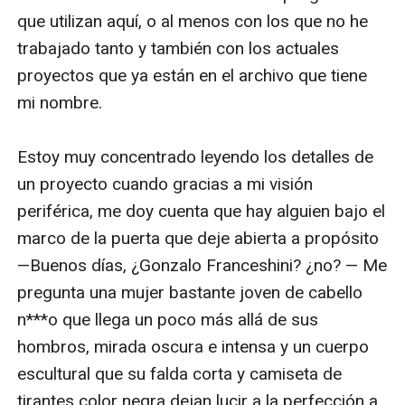
que utilizan aquí, o al menos con los que no he 
trabajado tanto y también con los actuales 
proyectos que ya están en el archivo que tiene 
mi nombre. 

Estoy muy concentrado leyendo los detalles de 
un proyecto cuando gracias a mi visión 
periférica, me doy cuenta que hay alguien bajo el 
marco de la puerta que deje abierta a propósito 
—Buenos días, ¿Gonzalo Franceshini? ¿no? — Me 
pregunta una mujer bastante joven de cabello 
n***o que llega un poco más allá de sus 
hombros, mirada oscura e intensa y un cuerpo 
escultural que su falda corta y camiseta de 
tirantes color negra dejan lucir a la perfección a 