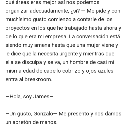
qué áreas eres mejor así nos podemos 
organizar adecuadamente, ¿si? — Me pide y con 
muchísimo gusto comienzo a contarle de los 
proyectos en los que he trabajado hasta ahora y 
de lo que era mi empresa. La conversación está 
siendo muy amena hasta que una mujer viene y 
le dice que la necesita urgente y mientras que 
ella se disculpa y se va, un hombre de casi mi 
misma edad de cabello cobrizo y ojos azules 
entra al breakroom.

—Hola, soy James—

—Un gusto, Gonzalo— Me presento y nos damos 
un apretón de manos.
