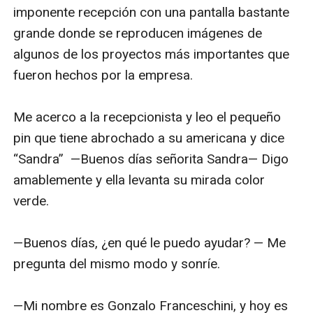
imponente recepción con una pantalla bastante 
grande donde se reproducen imágenes de 
algunos de los proyectos más importantes que 
fueron hechos por la empresa. 

Me acerco a la recepcionista y leo el pequeño 
pin que tiene abrochado a su americana y dice 
“Sandra”  —Buenos días señorita Sandra— Digo 
amablemente y ella levanta su mirada color 
verde.

—Buenos días, ¿en qué le puedo ayudar? — Me 
pregunta del mismo modo y sonríe.

—Mi nombre es Gonzalo Franceschini, y hoy es 