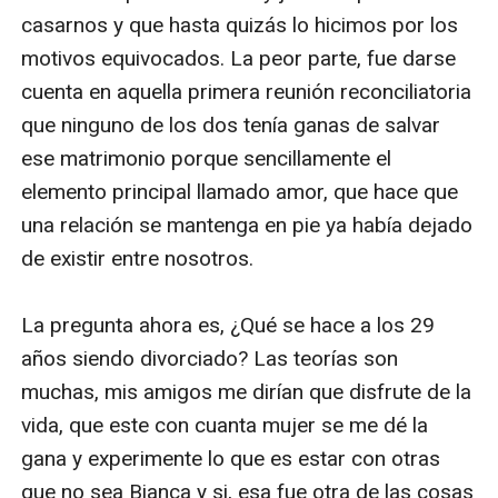
casarnos y que hasta quizás lo hicimos por los 
motivos equivocados. La peor parte, fue darse 
cuenta en aquella primera reunión reconciliatoria 
que ninguno de los dos tenía ganas de salvar 
ese matrimonio porque sencillamente el 
elemento principal llamado amor, que hace que 
una relación se mantenga en pie ya había dejado 
de existir entre nosotros. 

La pregunta ahora es, ¿Qué se hace a los 29 
años siendo divorciado? Las teorías son 
muchas, mis amigos me dirían que disfrute de la 
vida, que este con cuanta mujer se me dé la 
gana y experimente lo que es estar con otras 
que no sea Bianca y si, esa fue otra de las cosas 