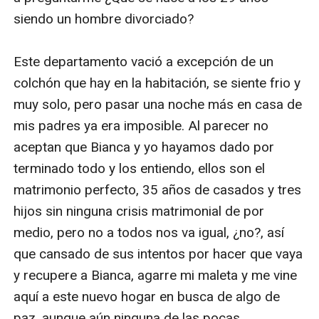
siendo un hombre divorciado? 

Este departamento vació a excepción de un 
colchón que hay en la habitación, se siente frio y 
muy solo, pero pasar una noche más en casa de 
mis padres ya era imposible. Al parecer no 
aceptan que Bianca y yo hayamos dado por 
terminado todo y los entiendo, ellos son el 
matrimonio perfecto, 35 años de casados y tres 
hijos sin ninguna crisis matrimonial de por 
medio, pero no a todos nos va igual, ¿no?, así 
que cansado de sus intentos por hacer que vaya 
y recupere a Bianca, agarre mi maleta y me vine 
aquí a este nuevo hogar en busca de algo de 
paz, aunque aún ninguna de las pocas 