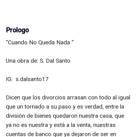
Prologo
“Cuando No Queda Nada “

Una obra de: S. Dal Santo

IG:  s.dalsanto17 

Dicen que los divorcios arrasan con todo al igual 
que un tornado a su paso y es verdad, entre la 
división de bienes quedaron nuestra casa, que 
ya no es nuestra y está a la venta, nuestras 
cuentas de banco que ya dejaron de ser en 