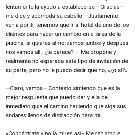
lentamente la ayudo a establecerse —Gracias— 
me dice y acomoda su cabello —Justamente 
venia por ti, tenemos que ir al hotel de uno de los 
clientes para hacer un cambio en el área de la 
piscina, si quieres almorzamos juntos y después 
nos vamos allí, ¿te parece? — Me propone y 
realmente no esperaba este tipo de invitación de 
su parte, pero no le puedo decir que no, «¿o sí?»

—Claro, vamos— Contesto sintiendo que es la 
mejor respuesta que puedo dar y ella de 
inmediato guía el camino haciendo que siga sus 
andares llenos de distracción para mí.

«Concéntrate y no la mires así» Me reclamo e 