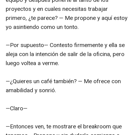
proyectos y en cuales necesitas trabajar 
primero, ¿te parece? — Me propone y aquí estoy 
yo asintiendo como un tonto.

—Por supuesto— Contesto firmemente y ella se 
aleja con la intención de salir de la oficina, pero 
luego voltea a verme.

—¿Quieres un café también? — Me ofrece con 
amabilidad y sonrió.

—Claro—

—Entonces ven, te mostrare el breakroom que 