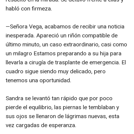
habló con firmeza.

—Señora Vega, acabamos de recibir una noticia 
inesperada. Apareció un riñón compatible de 
último minuto, un caso extraordinario, casi como 
un milagro Estamos preparando a su hija para 
llevarla a cirugía de trasplante de emergencia. El 
cuadro sigue siendo muy delicado, pero 
tenemos una oportunidad.

Sandra se levantó tan rápido que por poco 
pierde el equilibrio, las piernas le temblaban y 
sus ojos se llenaron de lágrimas nuevas, esta 
vez cargadas de esperanza.
