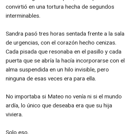
convirtió en una tortura hecha de segundos 
interminables. 

Sandra pasó tres horas sentada frente a la sala 
de urgencias, con el corazón hecho cenizas. 
Cada pisada que resonaba en el pasillo y cada 
puerta que se abría la hacía incorporarse con el 
alma suspendida en un hilo invisible, pero 
ninguna de esas veces era para ella. 

No importaba si Mateo no venía ni si el mundo 
ardía, lo único que deseaba era que su hija 
viviera. 

Solo eso. 
