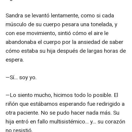
Sandra se levantó lentamente, como si cada 
músculo de su cuerpo pesara una tonelada, y 
con ese movimiento, sintió cómo el aire le 
abandonaba el cuerpo por la ansiedad de saber 
cómo estaba su hija después de largas horas de 
espera.

—Sí… soy yo.

—Lo siento mucho, hicimos todo lo posible. El 
riñón que estábamos esperando fue redirigido a 
otra paciente. No se pudo hacer nada más. Su 
hija entró en fallo multisistémico… y… su corazón 
no resistió.
