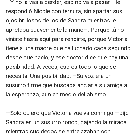
—Y no la vas a perder, eso no va a pasar —le 
respondió Nicole con ternura, sin apartar sus 
ojos brillosos de los de Sandra mientras le 
apretaba suavemente la mano—. Porque tú no 
viniste hasta aquí para rendirte, porque Victoria 
tiene a una madre que ha luchado cada segundo 
desde que nació, y ese doctor dice que hay una 
posibilidad. A veces, eso es todo lo que se 
necesita. Una posibilidad. —Su voz era un 
susurro firme que buscaba anclar a su amiga a 
la esperanza, aun en medio del abismo.

—Solo quiero que Victoria vuelva conmigo —dijo 
Sandra en un susurro ronco, bajando la mirada 
mientras sus dedos se entrelazaban con 