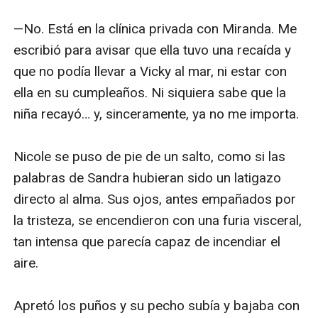
—No. Está en la clínica privada con Miranda. Me 
escribió para avisar que ella tuvo una recaída y 
que no podía llevar a Vicky al mar, ni estar con 
ella en su cumpleaños. Ni siquiera sabe que la 
niña recayó… y, sinceramente, ya no me importa.

Nicole se puso de pie de un salto, como si las 
palabras de Sandra hubieran sido un latigazo 
directo al alma. Sus ojos, antes empañados por 
la tristeza, se encendieron con una furia visceral, 
tan intensa que parecía capaz de incendiar el 
aire. 

Apretó los puños y su pecho subía y bajaba con 