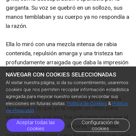
NAVEGAR CON COOKIES SELECCIONADAS
Al visitar nuestra página, si da su consentimiento, usaremos
cookies que nos permiten recopilar información estadística
agregada para mejorar nuestro servicio y recordar sus
elecciones en futuras visitas.
Política de Cookies
&
Política
de Privacidad
Aceptar todas las
Configuración de
cookies
cookies