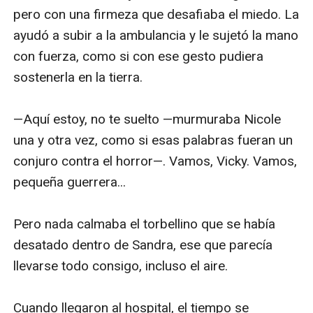
pero con una firmeza que desafiaba el miedo. La 
ayudó a subir a la ambulancia y le sujetó la mano 
con fuerza, como si con ese gesto pudiera 
sostenerla en la tierra.

—Aquí estoy, no te suelto —murmuraba Nicole 
una y otra vez, como si esas palabras fueran un 
conjuro contra el horror—. Vamos, Vicky. Vamos, 
pequeña guerrera...

Pero nada calmaba el torbellino que se había 
desatado dentro de Sandra, ese que parecía 
llevarse todo consigo, incluso el aire.

Cuando llegaron al hospital, el tiempo se 