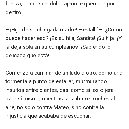
fuerza, como si el dolor ajeno le quemara por 
dentro.

—¡Hijo de su chingada madre! —estalló—. ¿Cómo 
puede hacer eso? ¡Es su hija, Sandra! ¡Su hija! ¡Y 
la deja sola en su cumpleaños! ¡Sabiendo lo 
delicada que está!

Comenzó a caminar de un lado a otro, como una 
tormenta a punto de estallar, murmurando 
insultos entre dientes, casi como si los dijera 
para sí misma, mientras lanzaba reproches al 
aire, no solo contra Mateo, sino contra la 
injusticia que acababa de escuchar. 
