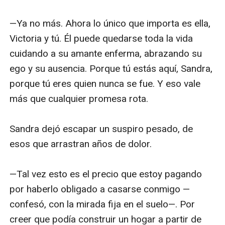
—Ya no más. Ahora lo único que importa es ella, 
Victoria y tú. Él puede quedarse toda la vida 
cuidando a su amante enferma, abrazando su 
ego y su ausencia. Porque tú estás aquí, Sandra, 
porque tú eres quien nunca se fue. Y eso vale 
más que cualquier promesa rota.

Sandra dejó escapar un suspiro pesado, de 
esos que arrastran años de dolor. 

—Tal vez esto es el precio que estoy pagando 
por haberlo obligado a casarse conmigo —
confesó, con la mirada fija en el suelo—. Por 
creer que podía construir un hogar a partir de 