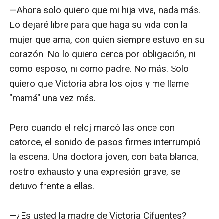
—Ahora solo quiero que mi hija viva, nada más. 
Lo dejaré libre para que haga su vida con la 
mujer que ama, con quien siempre estuvo en su 
corazón. No lo quiero cerca por obligación, ni 
como esposo, ni como padre. No más. Solo 
quiero que Victoria abra los ojos y me llame 
"mamá" una vez más.

Pero cuando el reloj marcó las once con 
catorce, el sonido de pasos firmes interrumpió 
la escena. Una doctora joven, con bata blanca, 
rostro exhausto y una expresión grave, se 
detuvo frente a ellas. 

—¿Es usted la madre de Victoria Cifuentes?
