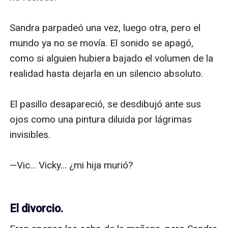
Sandra parpadeó una vez, luego otra, pero el 
mundo ya no se movía. El sonido se apagó, 
como si alguien hubiera bajado el volumen de la 
realidad hasta dejarla en un silencio absoluto. 

El pasillo desapareció, se desdibujó ante sus 
ojos como una pintura diluida por lágrimas 
invisibles. 

—Vic… Vicky… ¿mi hija murió?

El divorcio.