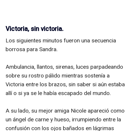
Victoria, sin victoria.
Los siguientes minutos fueron una secuencia 
borrosa para Sandra. 

Ambulancia, llantos, sirenas, luces parpadeando 
sobre su rostro pálido mientras sostenía a 
Victoria entre los brazos, sin saber si aún estaba 
allí o si ya se le había escapado del mundo. 

A su lado, su mejor amiga Nicole apareció como 
un ángel de carne y hueso, irrumpiendo entre la 
confusión con los ojos bañados en lágrimas 