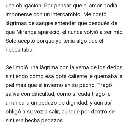
una obligación. Por pensar que el amor podía 
imponerse con un intercambio. Me costó 
lágrimas de sangre entender que después de 
que Miranda apareció, él nunca volvió a ser mío. 
Solo aceptó porque yo tenía algo que él 
necesitaba.

Se limpió una lágrima con la yema de los dedos, 
sintiendo cómo esa gota caliente le quemaba la 
piel más que el invierno en su pecho. Tragó 
saliva con dificultad, como si cada trago le 
arrancara un pedazo de dignidad, y aun así, 
obligó a su voz a salir, aunque por dentro se 
sintiera hecha pedazos.
