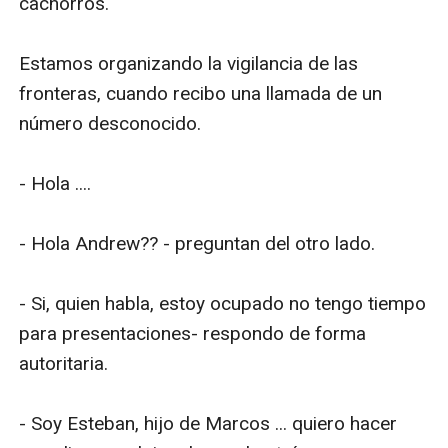
cachorros.

Estamos organizando la vigilancia de las 
fronteras, cuando recibo una llamada de un 
número desconocido.

- Hola ....

- Hola Andrew?? - preguntan del otro lado.

- Si, quien habla, estoy ocupado no tengo tiempo 
para presentaciones- respondo de forma 
autoritaria.

- Soy Esteban, hijo de Marcos ... quiero hacer 