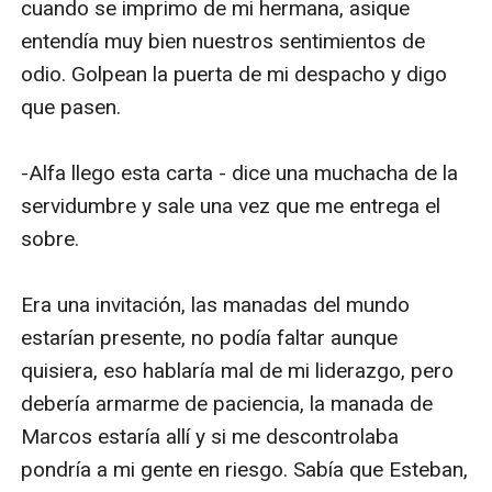
cuando se imprimo de mi hermana, asique 
entendía muy bien nuestros sentimientos de 
odio. Golpean la puerta de mi despacho y digo 
que pasen.

-Alfa llego esta carta - dice una muchacha de la 
servidumbre y sale una vez que me entrega el 
sobre.

Era una invitación, las manadas del mundo 
estarían presente, no podía faltar aunque 
quisiera, eso hablaría mal de mi liderazgo, pero 
debería armarme de paciencia, la manada de 
Marcos estaría allí y si me descontrolaba 
pondría a mi gente en riesgo. Sabía que Esteban, 