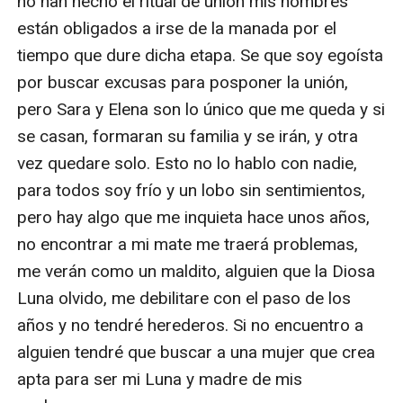
no han hecho el ritual de unión mis hombres 
están obligados a irse de la manada por el 
tiempo que dure dicha etapa. Se que soy egoísta 
por buscar excusas para posponer la unión, 
pero Sara y Elena son lo único que me queda y si 
se casan, formaran su familia y se irán, y otra 
vez quedare solo. Esto no lo hablo con nadie, 
para todos soy frío y un lobo sin sentimientos, 
pero hay algo que me inquieta hace unos años, 
no encontrar a mi mate me traerá problemas, 
me verán como un maldito, alguien que la Diosa 
Luna olvido, me debilitare con el paso de los 
años y no tendré herederos. Si no encuentro a 
alguien tendré que buscar a una mujer que crea 
apta para ser mi Luna y madre de mis 