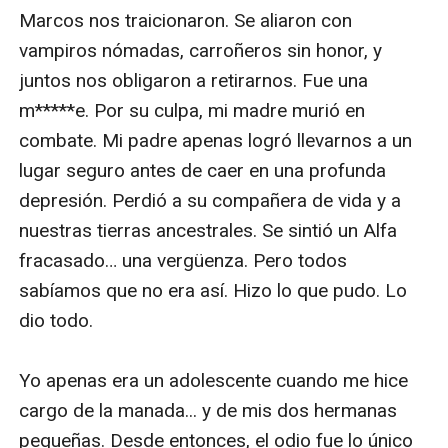
Marcos nos traicionaron. Se aliaron con 
vampiros nómadas, carroñeros sin honor, y 
juntos nos obligaron a retirarnos. Fue una 
m*****e. Por su culpa, mi madre murió en 
combate. Mi padre apenas logró llevarnos a un 
lugar seguro antes de caer en una profunda 
depresión. Perdió a su compañera de vida y a 
nuestras tierras ancestrales. Se sintió un Alfa 
fracasado… una vergüenza. Pero todos 
sabíamos que no era así. Hizo lo que pudo. Lo 
dio todo.

Yo apenas era un adolescente cuando me hice 
cargo de la manada... y de mis dos hermanas 
pequeñas. Desde entonces, el odio fue lo único 