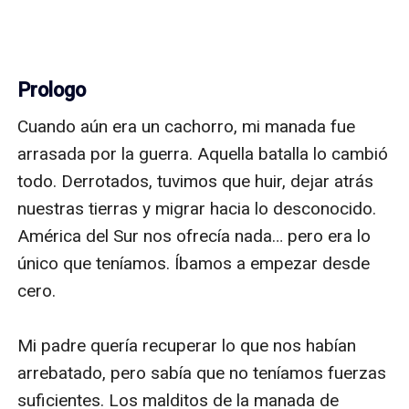
Prologo
Cuando aún era un cachorro, mi manada fue 
arrasada por la guerra. Aquella batalla lo cambió 
todo. Derrotados, tuvimos que huir, dejar atrás 
nuestras tierras y migrar hacia lo desconocido. 
América del Sur nos ofrecía nada… pero era lo 
único que teníamos. Íbamos a empezar desde 
cero.

Mi padre quería recuperar lo que nos habían 
arrebatado, pero sabía que no teníamos fuerzas 
suficientes. Los malditos de la manada de 