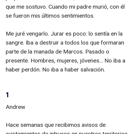
que me sostuvo. Cuando mi padre murió, con él 
se fueron mis últimos sentimientos.

Me juré vengarlo. Jurar es poco: lo sentía en la 
sangre. Iba a destruir a todos los que formaran 
parte de la manada de Marcos. Pasado o 
presente. Hombres, mujeres, jóvenes... No iba a 
haber perdón. No iba a haber salvación.

1
Andrew

Hace semanas que recibimos avisos de 
avistamientos de intrusos en nuestros territorios 