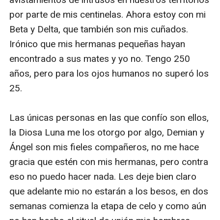
por parte de mis centinelas. Ahora estoy con mi 
Beta y Delta, que también son mis cuñados. 
Irónico que mis hermanas pequeñas hayan 
encontrado a sus mates y yo no. Tengo 250 
años, pero para los ojos humanos no superó los 
25.

Las únicas personas en las que confío son ellos, 
la Diosa Luna me los otorgo por algo, Demian y 
Ángel son mis fieles compañeros, no me hace 
gracia que estén con mis hermanas, pero contra 
eso no puedo hacer nada. Les deje bien claro 
que adelante mio no estarán a los besos, en dos 
semanas comienza la etapa de celo y como aún 