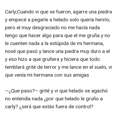
Carly;Cuando vi que se fueron, agarre una piedra 
y empecé a pegarle a helado solo quería herirlo, 
pero el muy desgraciado no me hacía nada 
tengo que hacer algo para que el me gruña y no 
le cuenten nada a la estúpida de mi hermana, 
nosé que pasó y lance una piedra muy duro a el 
y eso hizo a que gruñera y hiciera que todo 
temblará grité de terror y me lance en el suelo, vi 
que venía mi hermana con sus amigas

—¿Que paso?— grité y vi que helado se agachó 
no entendía nada ¿por que helado le gruño a 
carly? ¿será que estás fuera de control? 
