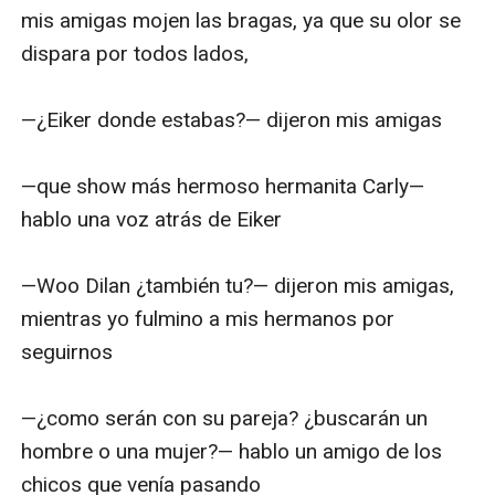
mis amigas mojen las bragas, ya que su olor se 
dispara por todos lados,

—¿Eiker donde estabas?— dijeron mis amigas 

—que show más hermoso hermanita Carly— 
hablo una voz atrás de Eiker 

—Woo Dilan ¿también tu?— dijeron mis amigas, 
mientras yo fulmino a mis hermanos por 
seguirnos 

—¿como serán con su pareja? ¿buscarán un 
hombre o una mujer?— hablo un amigo de los 
chicos que venía pasando 
