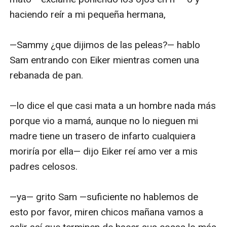
haciendo reír a mi pequeña hermana,

—Sammy ¿que dijimos de las peleas?— hablo 
Sam entrando con Eiker mientras comen una 
rebanada de pan.

—lo dice el que casi mata a un hombre nada más 
porque vio a mamá, aunque no lo nieguen mi 
madre tiene un trasero de infarto cualquiera 
moriría por ella— dijo Eiker reí amo ver a mis 
padres celosos. 

—ya— grito Sam —suficiente no hablemos de 
esto por favor, miren chicos mañana vamos a 