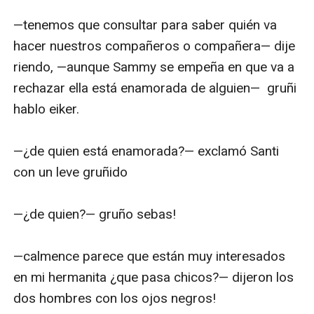
—tenemos que consultar para saber quién va 
hacer nuestros compañeros o compañera— dije 
riendo, —aunque Sammy se empeña en que va a 
rechazar ella está enamorada de alguien—  gruñi 
hablo eiker.

—¿de quien está enamorada?— exclamó Santi 
con un leve gruñido 

—¿de quien?— gruño sebas!

—calmence parece que están muy interesados 
en mi hermanita ¿que pasa chicos?— dijeron los 
dos hombres con los ojos negros!
