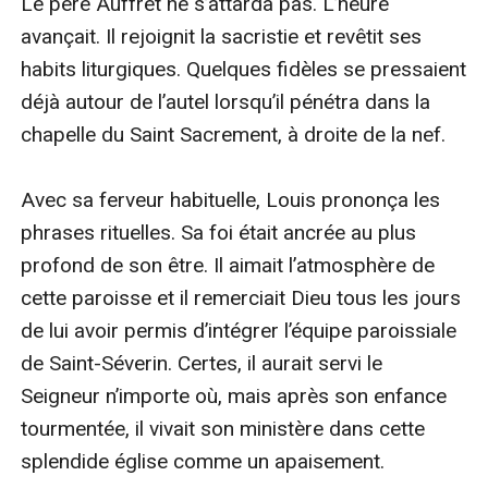
Le père Auffret ne s’attarda pas. L’heure 
avançait. Il rejoignit la sacristie et revêtit ses 
habits liturgiques. Quelques fidèles se pressaient 
déjà autour de l’autel lorsqu’il pénétra dans la 
chapelle du Saint Sacrement, à droite de la nef.

Avec sa ferveur habituelle, Louis prononça les 
phrases rituelles. Sa foi était ancrée au plus 
profond de son être. Il aimait l’atmosphère de 
cette paroisse et il remerciait Dieu tous les jours 
de lui avoir permis d’intégrer l’équipe paroissiale 
de Saint-Séverin. Certes, il aurait servi le 
Seigneur n’importe où, mais après son enfance 
tourmentée, il vivait son ministère dans cette 
splendide église comme un apaisement.
