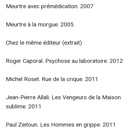
Meurtre avec prémédication. 2007

Meurtre à la morgue. 2005

Chez le même éditeur (extrait)

Roger Caporal. Psychose au laboratoire. 2012

Michel Roset. Rue de la crique. 2011

Jean-Pierre Allali. Les Vengeurs de la Maison 
sublime. 2011

Paul Zeitoun. Les Hommes en grippe. 2011
