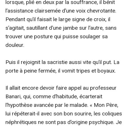
lorsque, plié en deux par la souffrance, il bénit 
l’assistance clairsemée d’une voix chevrotante. 
Pendant qu’il faisait le large signe de croix, il 
s’agitait, sautillant d’une jambe sur l’autre, sans 
trouver une posture qui puisse soulager sa 
douleur.

Puis il rejoignit la sacristie aussi vite qu’il put. La 
porte à peine fermée, il vomit tripes et boyaux.

Il allait encore devoir faire appel au professeur 
Banari, qui, comme d’habitude, écarterait 
l’hypothèse avancée par le malade. « Mon Père, 
lui répéterait-il avec son bon sourire, les coliques 
néphrétiques ne sont pas d’origine psychique. Je 