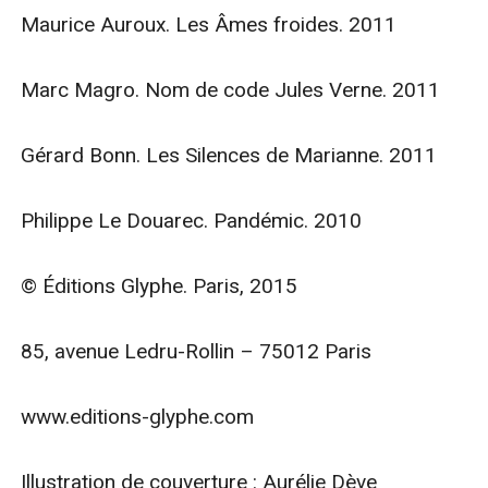
Maurice Auroux. Les Âmes froides. 2011

Marc Magro. Nom de code Jules Verne. 2011

Gérard Bonn. Les Silences de Marianne. 2011

Philippe Le Douarec. Pandémic. 2010

© Éditions Glyphe. Paris, 2015

85, avenue Ledru-Rollin – 75012 Paris

www.editions-glyphe.com

Illustration de couverture : Aurélie Dève
