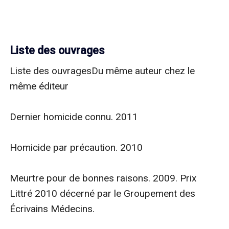
Liste des ouvrages
Liste des ouvragesDu même auteur chez le 
même éditeur

Dernier homicide connu. 2011

Homicide par précaution. 2010

Meurtre pour de bonnes raisons. 2009. Prix 
Littré 2010 décerné par le Groupement des 
Écrivains Médecins.
