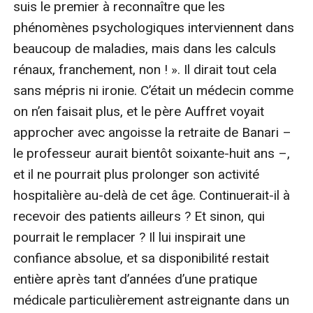
suis le premier à reconnaître que les 
phénomènes psychologiques interviennent dans 
beaucoup de maladies, mais dans les calculs 
rénaux, franchement, non ! ». Il dirait tout cela 
sans mépris ni ironie. C’était un médecin comme 
on n’en faisait plus, et le père Auffret voyait 
approcher avec angoisse la retraite de Banari – 
le professeur aurait bientôt soixante-huit ans –, 
et il ne pourrait plus prolonger son activité 
hospitalière au-delà de cet âge. Continuerait-il à 
recevoir des patients ailleurs ? Et sinon, qui 
pourrait le remplacer ? Il lui inspirait une 
confiance absolue, et sa disponibilité restait 
entière après tant d’années d’une pratique 
médicale particulièrement astreignante dans un 