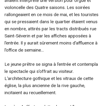
avaient interprété une version pour orgue et 
violoncelle des Quatre saisons. Les soirées 
rallongeaient en ce mois de mai, et les touristes 
qui se pressaient dans le quartier étaient venus 
en nombre, attirés par les tracts distribués rue 
Saint-Séverin et par les affiches apposées à 
l’entrée. Il y aurait sûrement moins d’affluence à 
l’office de semaine…

Le jeune prêtre se signa à l’entrée et contempla 
le spectacle qui s’offrait au visiteur. 
L’architecture gothique et les vitraux de cette 
église, la plus ancienne de la rive gauche, 
incitaient au recueillement.
