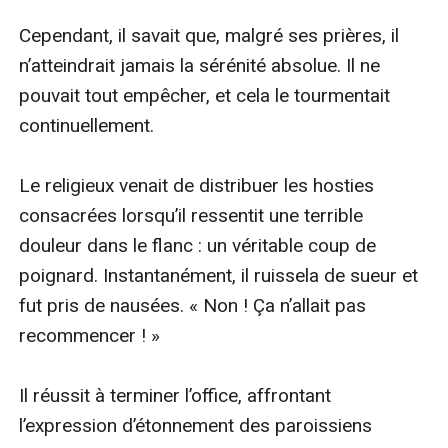
Cependant, il savait que, malgré ses prières, il 
n’atteindrait jamais la sérénité absolue. Il ne 
pouvait tout empêcher, et cela le tourmentait 
continuellement.

Le religieux venait de distribuer les hosties 
consacrées lorsqu’il ressentit une terrible 
douleur dans le flanc : un véritable coup de 
poignard. Instantanément, il ruissela de sueur et 
fut pris de nausées. « Non ! Ça n’allait pas 
recommencer ! »

Il réussit à terminer l’office, affrontant 
l’expression d’étonnement des paroissiens 