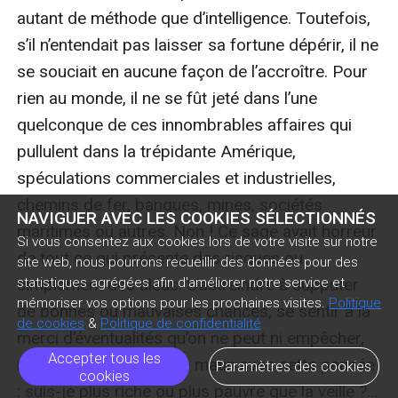
NAVIGUER AVEC LES COOKIES SÉLECTIONNÉS
Si vous consentez aux cookies lors de votre visite sur notre
site web, nous pourrons recueillir des données pour des
statistiques agrégées afin d'améliorer notre service et
mémoriser vos options pour les prochaines visites.
Politique
de cookies
&
Politique de confidentialité
Accepter tous les
Paramètres des cookies
cookies