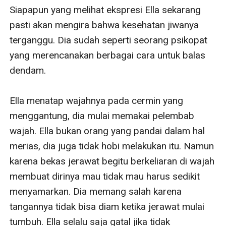
Siapapun yang melihat ekspresi Ella sekarang 
pasti akan mengira bahwa kesehatan jiwanya 
terganggu. Dia sudah seperti seorang psikopat 
yang merencanakan berbagai cara untuk balas 
dendam.

Ella menatap wajahnya pada cermin yang 
menggantung, dia mulai memakai pelembab 
wajah. Ella bukan orang yang pandai dalam hal 
merias, dia juga tidak hobi melakukan itu. Namun 
karena bekas jerawat begitu berkeliaran di wajah 
membuat dirinya mau tidak mau harus sedikit 
menyamarkan. Dia memang salah karena 
tangannya tidak bisa diam ketika jerawat mulai 
tumbuh. Ella selalu saja gatal jika tidak 