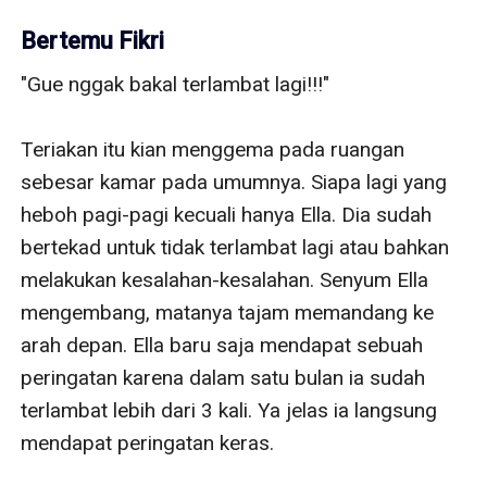
Bertemu Fikri
"Gue nggak bakal terlambat lagi!!!"

Teriakan itu kian menggema pada ruangan 
sebesar kamar pada umumnya. Siapa lagi yang 
heboh pagi-pagi kecuali hanya Ella. Dia sudah 
bertekad untuk tidak terlambat lagi atau bahkan 
melakukan kesalahan-kesalahan. Senyum Ella 
mengembang, matanya tajam memandang ke 
arah depan. Ella baru saja mendapat sebuah 
peringatan karena dalam satu bulan ia sudah 
terlambat lebih dari 3 kali. Ya jelas ia langsung 
mendapat peringatan keras.
