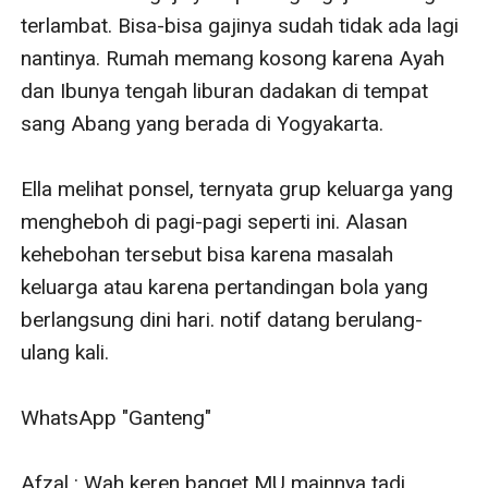
terlambat. Bisa-bisa gajinya sudah tidak ada lagi 
nantinya. Rumah memang kosong karena Ayah 
dan Ibunya tengah liburan dadakan di tempat 
sang Abang yang berada di Yogyakarta.

Ella melihat ponsel, ternyata grup keluarga yang 
mengheboh di pagi-pagi seperti ini. Alasan 
kehebohan tersebut bisa karena masalah 
keluarga atau karena pertandingan bola yang 
berlangsung dini hari. notif datang berulang-
ulang kali.

WhatsApp "Ganteng"

Afzal : Wah keren banget MU mainnya tadi 