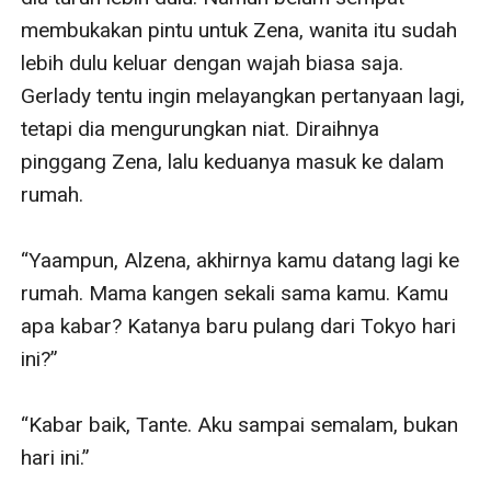
membukakan pintu untuk Zena, wanita itu sudah 
lebih dulu keluar dengan wajah biasa saja. 
Gerlady tentu ingin melayangkan pertanyaan lagi, 
tetapi dia mengurungkan niat. Diraihnya 
pinggang Zena, lalu keduanya masuk ke dalam 
rumah.

“Yaampun, Alzena, akhirnya kamu datang lagi ke 
rumah. Mama kangen sekali sama kamu. Kamu 
apa kabar? Katanya baru pulang dari Tokyo hari 
ini?”

“Kabar baik, Tante. Aku sampai semalam, bukan 
hari ini.”
