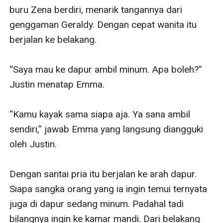
buru Zena berdiri, menarik tangannya dari 
genggaman Geraldy. Dengan cepat wanita itu 
berjalan ke belakang.

“Saya mau ke dapur ambil minum. Apa boleh?” 
Justin menatap Emma.

“Kamu kayak sama siapa aja. Ya sana ambil 
sendiri,” jawab Emma yang langsung diangguki 
oleh Justin.

Dengan santai pria itu berjalan ke arah dapur. 
Siapa sangka orang yang ia ingin temui ternyata 
juga di dapur sedang minum. Padahal tadi 
bilangnya ingin ke kamar mandi. Dari belakang 