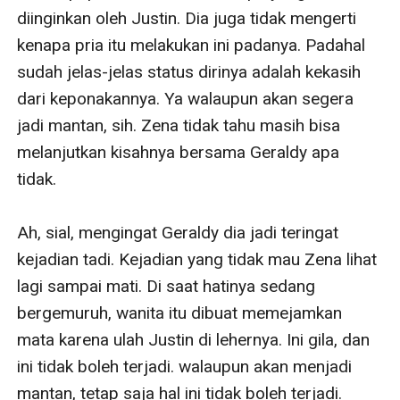
diinginkan oleh Justin. Dia juga tidak mengerti 
kenapa pria itu melakukan ini padanya. Padahal 
sudah jelas-jelas status dirinya adalah kekasih 
dari keponakannya. Ya walaupun akan segera 
jadi mantan, sih. Zena tidak tahu masih bisa 
melanjutkan kisahnya bersama Geraldy apa 
tidak.

Ah, sial, mengingat Geraldy dia jadi teringat 
kejadian tadi. Kejadian yang tidak mau Zena lihat 
lagi sampai mati. Di saat hatinya sedang 
bergemuruh, wanita itu dibuat memejamkan 
mata karena ulah Justin di lehernya. Ini gila, dan 
ini tidak boleh terjadi. walaupun akan menjadi 
mantan, tetap saja hal ini tidak boleh terjadi.
