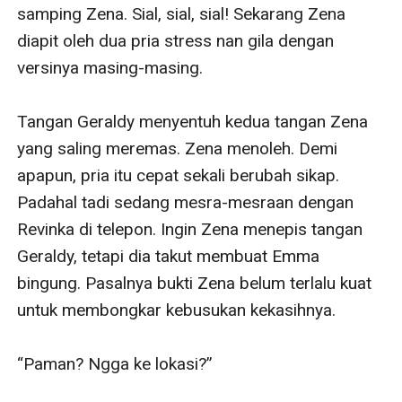
samping Zena. Sial, sial, sial! Sekarang Zena 
diapit oleh dua pria stress nan gila dengan 
versinya masing-masing.

Tangan Geraldy menyentuh kedua tangan Zena 
yang saling meremas. Zena menoleh. Demi 
apapun, pria itu cepat sekali berubah sikap. 
Padahal tadi sedang mesra-mesraan dengan 
Revinka di telepon. Ingin Zena menepis tangan 
Geraldy, tetapi dia takut membuat Emma 
bingung. Pasalnya bukti Zena belum terlalu kuat 
untuk membongkar kebusukan kekasihnya.

“Paman? Ngga ke lokasi?”
