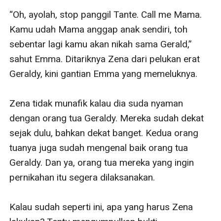
“Oh, ayolah, stop panggil Tante. Call me Mama. 
Kamu udah Mama anggap anak sendiri, toh 
sebentar lagi kamu akan nikah sama Gerald,” 
sahut Emma. Ditariknya Zena dari pelukan erat 
Geraldy, kini gantian Emma yang memeluknya.

Zena tidak munafik kalau dia suda nyaman 
dengan orang tua Geraldy. Mereka sudah dekat 
sejak dulu, bahkan dekat banget. Kedua orang 
tuanya juga sudah mengenal baik orang tua 
Geraldy. Dan ya, orang tua mereka yang ingin 
pernikahan itu segera dilaksanakan.

Kalau sudah seperti ini, apa yang harus Zena 