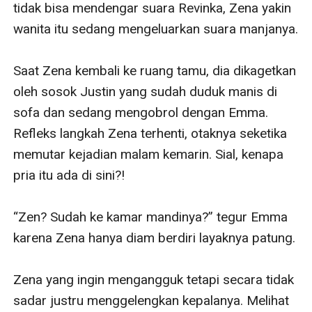
tidak bisa mendengar suara Revinka, Zena yakin 
wanita itu sedang mengeluarkan suara manjanya.

Saat Zena kembali ke ruang tamu, dia dikagetkan 
oleh sosok Justin yang sudah duduk manis di 
sofa dan sedang mengobrol dengan Emma. 
Refleks langkah Zena terhenti, otaknya seketika 
memutar kejadian malam kemarin. Sial, kenapa 
pria itu ada di sini?!

“Zen? Sudah ke kamar mandinya?” tegur Emma 
karena Zena hanya diam berdiri layaknya patung.

Zena yang ingin mengangguk tetapi secara tidak 
sadar justru menggelengkan kepalanya. Melihat 