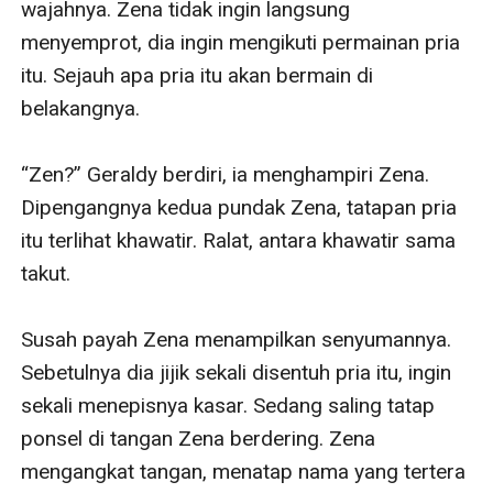
wajahnya. Zena tidak ingin langsung 
menyemprot, dia ingin mengikuti permainan pria 
itu. Sejauh apa pria itu akan bermain di 
belakangnya.

“Zen?” Geraldy berdiri, ia menghampiri Zena. 
Dipengangnya kedua pundak Zena, tatapan pria 
itu terlihat khawatir. Ralat, antara khawatir sama 
takut.

Susah payah Zena menampilkan senyumannya. 
Sebetulnya dia jijik sekali disentuh pria itu, ingin 
sekali menepisnya kasar. Sedang saling tatap 
ponsel di tangan Zena berdering. Zena 
mengangkat tangan, menatap nama yang tertera 