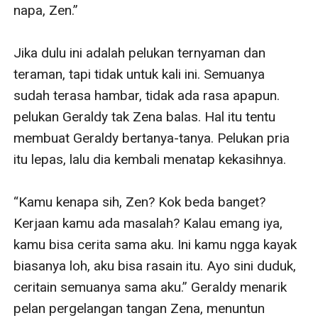
napa, Zen.”

Jika dulu ini adalah pelukan ternyaman dan 
teraman, tapi tidak untuk kali ini. Semuanya 
sudah terasa hambar, tidak ada rasa apapun. 
pelukan Geraldy tak Zena balas. Hal itu tentu 
membuat Geraldy bertanya-tanya. Pelukan pria 
itu lepas, lalu dia kembali menatap kekasihnya.

“Kamu kenapa sih, Zen? Kok beda banget? 
Kerjaan kamu ada masalah? Kalau emang iya, 
kamu bisa cerita sama aku. Ini kamu ngga kayak 
biasanya loh, aku bisa rasain itu. Ayo sini duduk, 
ceritain semuanya sama aku.” Geraldy menarik 
pelan pergelangan tangan Zena, menuntun 