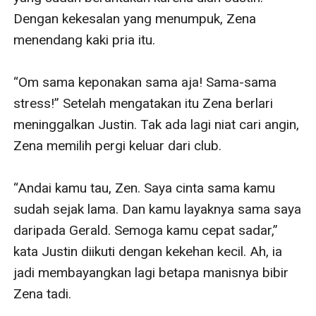
Dengan kekesalan yang menumpuk, Zena 
menendang kaki pria itu.

“Om sama keponakan sama aja! Sama-sama 
stress!” Setelah mengatakan itu Zena berlari 
meninggalkan Justin. Tak ada lagi niat cari angin, 
Zena memilih pergi keluar dari club.

“Andai kamu tau, Zen. Saya cinta sama kamu 
sudah sejak lama. Dan kamu layaknya sama saya 
daripada Gerald. Semoga kamu cepat sadar,” 
kata Justin diikuti dengan kekehan kecil. Ah, ia 
jadi membayangkan lagi betapa manisnya bibir 
Zena tadi.
