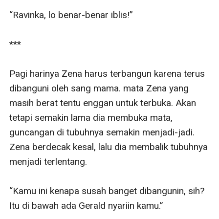
“Ravinka, lo benar-benar iblis!”

***

Pagi harinya Zena harus terbangun karena terus 
dibanguni oleh sang mama. mata Zena yang 
masih berat tentu enggan untuk terbuka. Akan 
tetapi semakin lama dia membuka mata, 
guncangan di tubuhnya semakin menjadi-jadi. 
Zena berdecak kesal, lalu dia membalik tubuhnya 
menjadi terlentang.

“Kamu ini kenapa susah banget dibangunin, sih? 
Itu di bawah ada Gerald nyariin kamu.”
