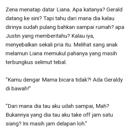
Zena menatap datar Liana. Apa katanya? Gerald 
datang ke sini? Tapi tahu dari mana dia kalau 
dirinya sudah pulang bahkan sampai rumah? apa 
Justin yang memberitahu? Kalau iya, 
menyebalkan sekali pria itu. Melihat sang anak 
melamun Liana memukul pahanya yang masih 
terbungkus selimut tebal.

“Kamu dengar Mama bicara tidak?! Ada Geraldy 
di bawah!”

“Dari mana dia tau aku udah sampai, Mah? 
Bukannya yang dia tau aku take off jam satu 
siang? Ini masih jam delapan loh.”
