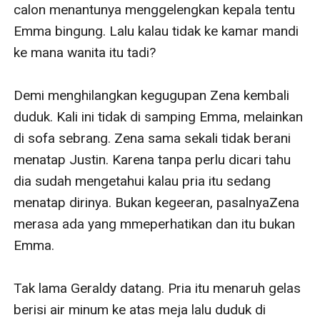
calon menantunya menggelengkan kepala tentu 
Emma bingung. Lalu kalau tidak ke kamar mandi 
ke mana wanita itu tadi?

Demi menghilangkan kegugupan Zena kembali 
duduk. Kali ini tidak di samping Emma, melainkan 
di sofa sebrang. Zena sama sekali tidak berani 
menatap Justin. Karena tanpa perlu dicari tahu 
dia sudah mengetahui kalau pria itu sedang 
menatap dirinya. Bukan kegeeran, pasalnyaZena 
merasa ada yang mmeperhatikan dan itu bukan 
Emma.

Tak lama Geraldy datang. Pria itu menaruh gelas 
berisi air minum ke atas meja lalu duduk di 