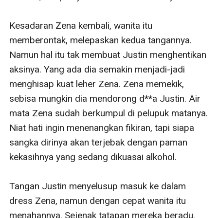
Kesadaran Zena kembali, wanita itu 
memberontak, melepaskan kedua tangannya. 
Namun hal itu tak membuat Justin menghentikan 
aksinya. Yang ada dia semakin menjadi-jadi 
menghisap kuat leher Zena. Zena memekik, 
sebisa mungkin dia mendorong d**a Justin. Air 
mata Zena sudah berkumpul di pelupuk matanya. 
Niat hati ingin menenangkan fikiran, tapi siapa 
sangka dirinya akan terjebak dengan paman 
kekasihnya yang sedang dikuasai alkohol.

Tangan Justin menyelusup masuk ke dalam 
dress Zena, namun dengan cepat wanita itu 
menahannya. Sejenak tatapan mereka beradu. 