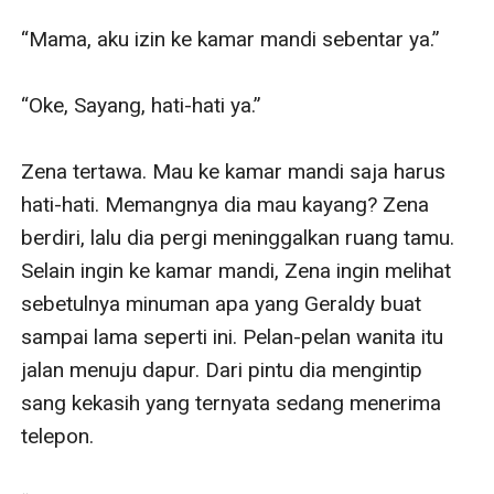
“Mama, aku izin ke kamar mandi sebentar ya.”

“Oke, Sayang, hati-hati ya.”

Zena tertawa. Mau ke kamar mandi saja harus 
hati-hati. Memangnya dia mau kayang? Zena 
berdiri, lalu dia pergi meninggalkan ruang tamu. 
Selain ingin ke kamar mandi, Zena ingin melihat 
sebetulnya minuman apa yang Geraldy buat 
sampai lama seperti ini. Pelan-pelan wanita itu 
jalan menuju dapur. Dari pintu dia mengintip 
sang kekasih yang ternyata sedang menerima 
telepon.
