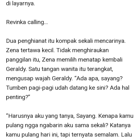
di layarnya.

Revinka calling…

Dua penghianat itu kompak sekali mencarinya. 
Zena tertawa kecil. Tidak menghiraukan 
panggilan itu, Zena memilih menatap kembali 
Geraldy. Satu tangan wanita itu terangkat, 
mengusap wajah Geraldy. “Ada apa, sayang? 
Tumben pagi-pagi udah datang ke sini? Ada hal 
penting?”

“Harusnya aku yang tanya, Sayang. Kenapa kamu 
pulang ngga ngabarin aku sama sekali? Katanya 
kamu pulang hari ini, tapi ternyata semalam. Lalu 