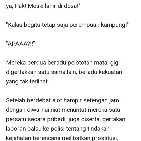
ya, Pak! Meski lahir di desa!"

"Kalau begitu tetap saja perempuan kampung!"

"APAAA?!!"

Mereka berdua beradu pelototan mata, gigi 
digertakkan satu sama lain, beradu kekuatan 
yang tak terlihat. 

Setelah berdebat alot hampir setengah jam 
dengan diwarnai niat menuntut mereka satu 
persatu secara pribadi, juga disertai gertakan 
laporan palsu ke polisi tentang tindakan 
kejahatan berencana melibatkan prostitusi, 