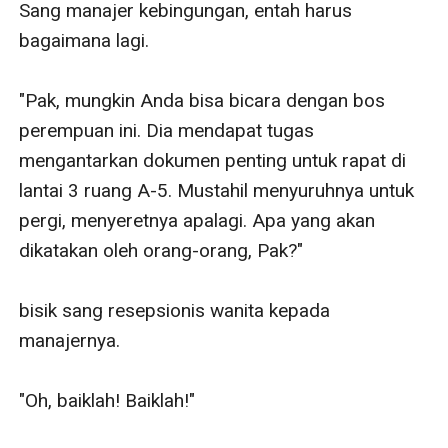
Sang manajer kebingungan, entah harus 
bagaimana lagi.

"Pak, mungkin Anda bisa bicara dengan bos 
perempuan ini. Dia mendapat tugas 
mengantarkan dokumen penting untuk rapat di 
lantai 3 ruang A-5. Mustahil menyuruhnya untuk 
pergi, menyeretnya apalagi. Apa yang akan 
dikatakan oleh orang-orang, Pak?"

bisik sang resepsionis wanita kepada 
manajernya.

"Oh, baiklah! Baiklah!" 
