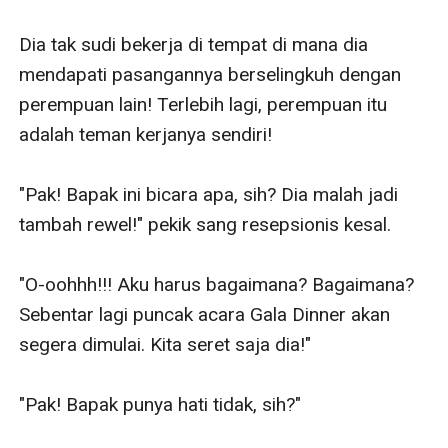
Dia tak sudi bekerja di tempat di mana dia 
mendapati pasangannya berselingkuh dengan 
perempuan lain! Terlebih lagi, perempuan itu 
adalah teman kerjanya sendiri!

"Pak! Bapak ini bicara apa, sih? Dia malah jadi 
tambah rewel!" pekik sang resepsionis kesal.

"O-oohhh!!! Aku harus bagaimana? Bagaimana? 
Sebentar lagi puncak acara Gala Dinner akan 
segera dimulai. Kita seret saja dia!"

"Pak! Bapak punya hati tidak, sih?"
