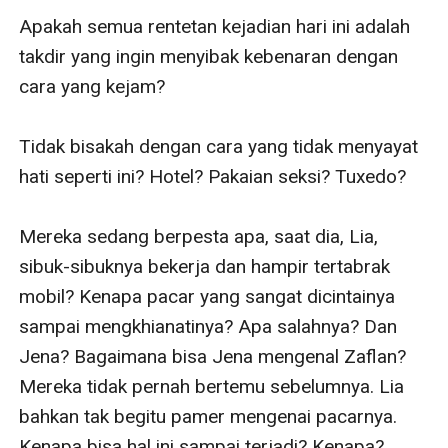
Apakah semua rentetan kejadian hari ini adalah 
takdir yang ingin menyibak kebenaran dengan 
cara yang kejam? 

Tidak bisakah dengan cara yang tidak menyayat 
hati seperti ini? Hotel? Pakaian seksi? Tuxedo? 

Mereka sedang berpesta apa, saat dia, Lia, 
sibuk-sibuknya bekerja dan hampir tertabrak 
mobil? Kenapa pacar yang sangat dicintainya 
sampai mengkhianatinya? Apa salahnya? Dan 
Jena? Bagaimana bisa Jena mengenal Zaflan? 
Mereka tidak pernah bertemu sebelumnya. Lia 
bahkan tak begitu pamer mengenai pacarnya. 
Kenapa bisa hal ini sampai terjadi? Kenapa? 
