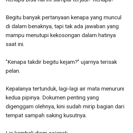
Begitu banyak pertanyaan kenapa yang muncul 
di dalam benaknya, tapi tak ada jawaban yang 
mampu menutupi kekosongan dalam hatinya 
saat ini.

"Kenapa takdir begitu kejam?" ujarnya terisak 
pelan.

Kepalanya tertunduk, lagi-lagi air mata menuruni 
kedua pipinya. Dokumen penting yang 
digenggam olehnya, kini sudah mirip bagian dari 
tempat sampah saking kusutnya.
