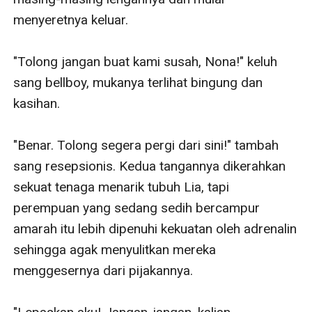
menyeretnya keluar.

"Tolong jangan buat kami susah, Nona!" keluh 
sang bellboy, mukanya terlihat bingung dan 
kasihan.

"Benar. Tolong segera pergi dari sini!" tambah 
sang resepsionis. Kedua tangannya dikerahkan 
sekuat tenaga menarik tubuh Lia, tapi 
perempuan yang sedang sedih bercampur 
amarah itu lebih dipenuhi kekuatan oleh adrenalin 
sehingga agak menyulitkan mereka 
menggesernya dari pijakannya.
