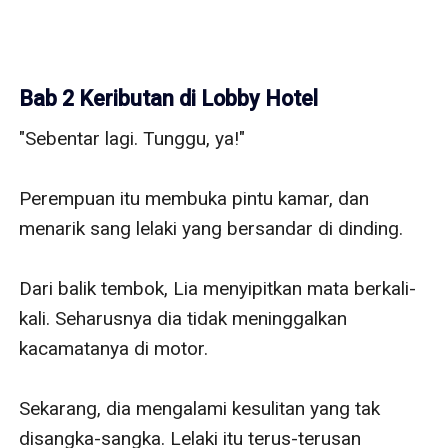
Bab 2 Keributan di Lobby Hotel
"Sebentar lagi. Tunggu, ya!" 

Perempuan itu membuka pintu kamar, dan 
menarik sang lelaki yang bersandar di dinding.

Dari balik tembok, Lia menyipitkan mata berkali-
kali. Seharusnya dia tidak meninggalkan 
kacamatanya di motor.

Sekarang, dia mengalami kesulitan yang tak 
disangka-sangka. Lelaki itu terus-terusan 