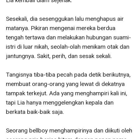
Lia kembali diam sejenak. 

Sesekali, dia sesenggukan lalu menghapus air 
matanya. Pikiran mengenai mereka berdua 
tengah tertawa dan melakukan hubungan suami-
istri di luar nikah, seolah-olah menikam otak dan 
jantungnya. Sakit, perih, dan sesak sekali. 

Tangisnya tiba-tiba pecah pada detik berikutnya, 
membuat orang-orang yang lewat di dekatnya 
tampak terkejut. Ada yang menghampiri kali ini, 
tapi Lia hanya menggelengkan kepala dan 
berkata baik-baik saja.

Seorang bellboy menghampirinya dan diikuti oleh 