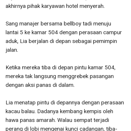
akhirnya pihak karyawan hotel menyerah. 

Sang manajer bersama bellboy tadi menuju 
lantai 5 ke kamar 504 dengan perasaan campur 
aduk, Lia berjalan di depan sebagai pemimpin 
jalan. 

Ketika mereka tiba di depan pintu kamar 504, 
mereka tak langsung menggrebek pasangan 
dengan aksi panas di dalam.

Lia menatap pintu di depannya dengan perasaan 
kacau balau. Dadanya kembang kempis oleh 
hawa panas amarah. Walau sempat terjadi 
perang di lobi mengenai kunci cadangan, tiba-