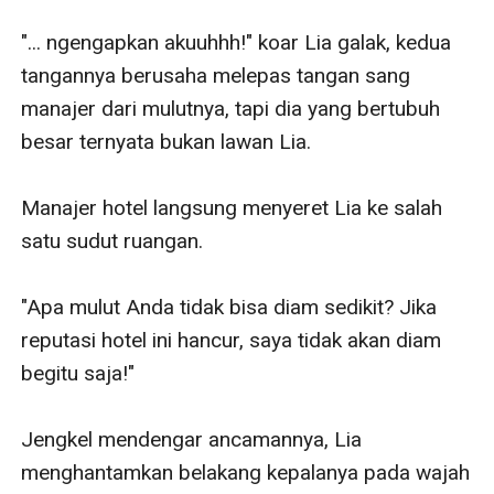
"... ngengapkan akuuhhh!" koar Lia galak, kedua 
tangannya berusaha melepas tangan sang 
manajer dari mulutnya, tapi dia yang bertubuh 
besar ternyata bukan lawan Lia.

Manajer hotel langsung menyeret Lia ke salah 
satu sudut ruangan.

"Apa mulut Anda tidak bisa diam sedikit? Jika 
reputasi hotel ini hancur, saya tidak akan diam 
begitu saja!"

Jengkel mendengar ancamannya, Lia 
menghantamkan belakang kepalanya pada wajah 