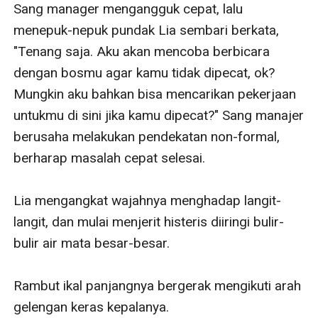
Sang manager mengangguk cepat, lalu 
menepuk-nepuk pundak Lia sembari berkata, 
"Tenang saja. Aku akan mencoba berbicara 
dengan bosmu agar kamu tidak dipecat, ok? 
Mungkin aku bahkan bisa mencarikan pekerjaan 
untukmu di sini jika kamu dipecat?" Sang manajer 
berusaha melakukan pendekatan non-formal, 
berharap masalah cepat selesai.

Lia mengangkat wajahnya menghadap langit-
langit, dan mulai menjerit histeris diiringi bulir-
bulir air mata besar-besar.

Rambut ikal panjangnya bergerak mengikuti arah 
gelengan keras kepalanya. 
