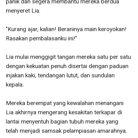
panik dan segera membantu mereka berdua 
menyeret Lia.

"Kurang ajar, kalian! Beraninya main keroyokan! 
Rasakan pembalasanku ini!"

Lia mulai menggigit tangan mereka satu per satu 
dengan kekuatan penuh disertai dengan paduan 
injakan kaki, tendangan lutut, dan sundulan 
kepala. 

Mereka berempat yang kewalahan menangani 
Lia akhirnya mengerang kesakitan terkapar di 
lantai menyentuh bagian tubuh mereka yang 
telah menjadi samsak pelampiasan amarahnya.
