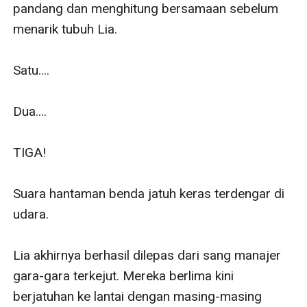
pandang dan menghitung bersamaan sebelum 
menarik tubuh Lia.

Satu....

Dua....

TIGA!

Suara hantaman benda jatuh keras terdengar di 
udara.

Lia akhirnya berhasil dilepas dari sang manajer 
gara-gara terkejut. Mereka berlima kini 
berjatuhan ke lantai dengan masing-masing 