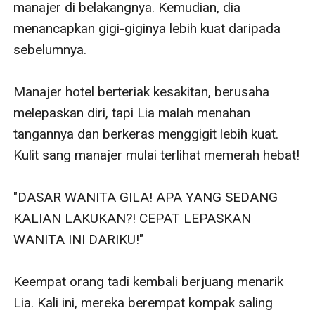
manajer di belakangnya. Kemudian, dia 
menancapkan gigi-giginya lebih kuat daripada 
sebelumnya. 

Manajer hotel berteriak kesakitan, berusaha 
melepaskan diri, tapi Lia malah menahan 
tangannya dan berkeras menggigit lebih kuat. 
Kulit sang manajer mulai terlihat memerah hebat!

"DASAR WANITA GILA! APA YANG SEDANG 
KALIAN LAKUKAN?! CEPAT LEPASKAN 
WANITA INI DARIKU!"

Keempat orang tadi kembali berjuang menarik 
Lia. Kali ini, mereka berempat kompak saling 