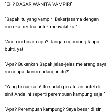
"EH? DASAR WANITA VAMPIR!"

"Bapak itu yang vampir! Bekerjasama dengan 
mereka berdua untuk menyakitiku!"

"Anda ini bicara apa? Jangan ngomong tanpa 
bukti, ya!

"Apa? Bukankah Bapak jelas-jelas melarang saya 
mendapat kunci cadangan itu?"

"Yang benar saja! Itu sudah peraturan hotel di 
sini! Anda ini seperti perempuan kampung saja!"

"Apa? Perempuan kampung? Saya besar di sini, 