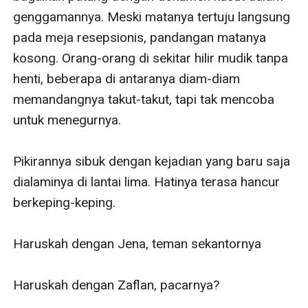
genggamannya. Meski matanya tertuju langsung 
pada meja resepsionis, pandangan matanya 
kosong. Orang-orang di sekitar hilir mudik tanpa 
henti, beberapa di antaranya diam-diam 
memandangnya takut-takut, tapi tak mencoba 
untuk menegurnya.

Pikirannya sibuk dengan kejadian yang baru saja 
dialaminya di lantai lima. Hatinya terasa hancur 
berkeping-keping. 

Haruskah dengan Jena, teman sekantornya

Haruskah dengan Zaflan, pacarnya? 
