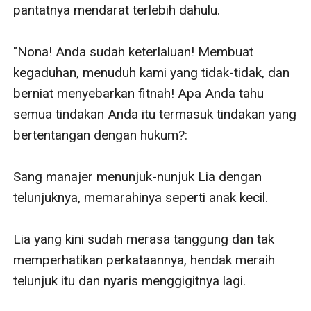
pantatnya mendarat terlebih dahulu.

"Nona! Anda sudah keterlaluan! Membuat 
kegaduhan, menuduh kami yang tidak-tidak, dan 
berniat menyebarkan fitnah! Apa Anda tahu 
semua tindakan Anda itu termasuk tindakan yang 
bertentangan dengan hukum?:

Sang manajer menunjuk-nunjuk Lia dengan 
telunjuknya, memarahinya seperti anak kecil.

Lia yang kini sudah merasa tanggung dan tak 
memperhatikan perkataannya, hendak meraih 
telunjuk itu dan nyaris menggigitnya lagi.
