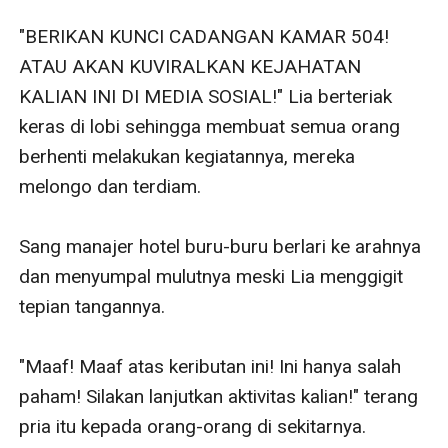
"BERIKAN KUNCI CADANGAN KAMAR 504! 
ATAU AKAN KUVIRALKAN KEJAHATAN 
KALIAN INI DI MEDIA SOSIAL!" Lia berteriak 
keras di lobi sehingga membuat semua orang 
berhenti melakukan kegiatannya, mereka 
melongo dan terdiam. 

Sang manajer hotel buru-buru berlari ke arahnya 
dan menyumpal mulutnya meski Lia menggigit 
tepian tangannya.

"Maaf! Maaf atas keributan ini! Ini hanya salah 
paham! Silakan lanjutkan aktivitas kalian!" terang 
pria itu kepada orang-orang di sekitarnya.
