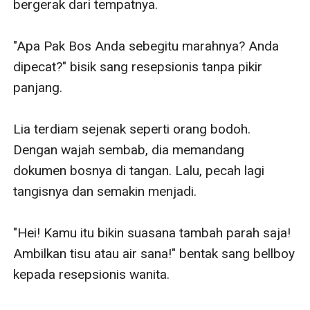
bergerak dari tempatnya.

"Apa Pak Bos Anda sebegitu marahnya? Anda 
dipecat?" bisik sang resepsionis tanpa pikir 
panjang.

Lia terdiam sejenak seperti orang bodoh. 
Dengan wajah sembab, dia memandang 
dokumen bosnya di tangan. Lalu, pecah lagi 
tangisnya dan semakin menjadi.

"Hei! Kamu itu bikin suasana tambah parah saja! 
Ambilkan tisu atau air sana!" bentak sang bellboy 
kepada resepsionis wanita.
