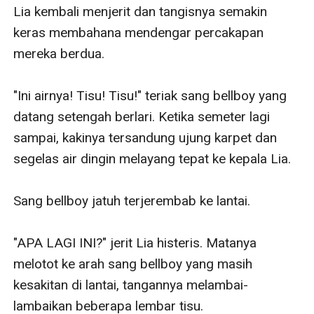
Lia kembali menjerit dan tangisnya semakin 
keras membahana mendengar percakapan 
mereka berdua.

"Ini airnya! Tisu! Tisu!" teriak sang bellboy yang 
datang setengah berlari. Ketika semeter lagi 
sampai, kakinya tersandung ujung karpet dan 
segelas air dingin melayang tepat ke kepala Lia. 

Sang bellboy jatuh terjerembab ke lantai.

"APA LAGI INI?" jerit Lia histeris. Matanya 
melotot ke arah sang bellboy yang masih 
kesakitan di lantai, tangannya melambai-
lambaikan beberapa lembar tisu.
