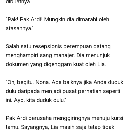
dibuatnya.

"Pak! Pak Ardi! Mungkin dia dimarahi oleh 
atasannya." 

Salah satu resepsionis perempuan datang 
menghampiri sang manajer. Dia menunjuk 
dokumen yang digenggam kuat oleh Lia.

"Oh, begitu. Nona. Ada baiknya jika Anda duduk 
dulu daripada menjadi pusat perhatian seperti 
ini. Ayo, kita duduk dulu."

Pak Ardi berusaha menggiringnya menuju kursi 
tamu. Sayangnya, Lia masih saja tetap tidak 