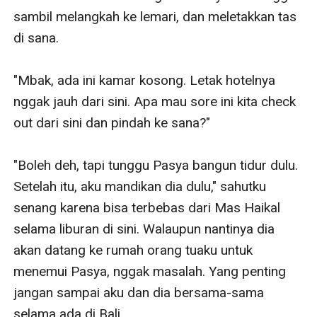
sambil melangkah ke lemari, dan meletakkan tas 
di sana.

"Mbak, ada ini kamar kosong. Letak hotelnya 
nggak jauh dari sini. Apa mau sore ini kita check 
out dari sini dan pindah ke sana?" 

"Boleh deh, tapi tunggu Pasya bangun tidur dulu. 
Setelah itu, aku mandikan dia dulu," sahutku 
senang karena bisa terbebas dari Mas Haikal 
selama liburan di sini. Walaupun nantinya dia 
akan datang ke rumah orang tuaku untuk 
menemui Pasya, nggak masalah. Yang penting 
jangan sampai aku dan dia bersama-sama 
selama ada di Bali.
