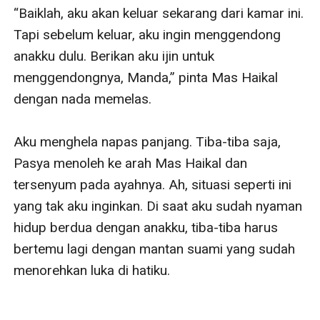
“Baiklah, aku akan keluar sekarang dari kamar ini. 
Tapi sebelum keluar, aku ingin menggendong 
anakku dulu. Berikan aku ijin untuk 
menggendongnya, Manda,” pinta Mas Haikal 
dengan nada memelas.

Aku menghela napas panjang. Tiba-tiba saja, 
Pasya menoleh ke arah Mas Haikal dan 
tersenyum pada ayahnya. Ah, situasi seperti ini 
yang tak aku inginkan. Di saat aku sudah nyaman 
hidup berdua dengan anakku, tiba-tiba harus 
bertemu lagi dengan mantan suami yang sudah 
menorehkan luka di hatiku.
