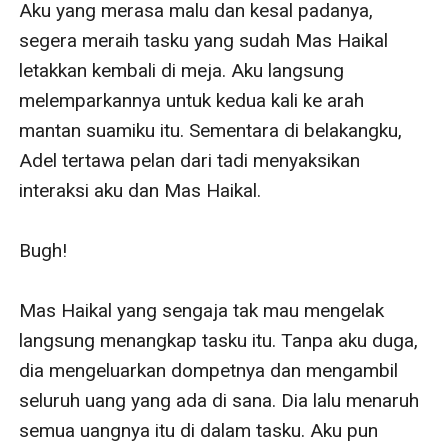
Aku yang merasa malu dan kesal padanya, 
segera meraih tasku yang sudah Mas Haikal 
letakkan kembali di meja. Aku langsung 
melemparkannya untuk kedua kali ke arah 
mantan suamiku itu. Sementara di belakangku, 
Adel tertawa pelan dari tadi menyaksikan 
interaksi aku dan Mas Haikal.

Bugh!

Mas Haikal yang sengaja tak mau mengelak 
langsung menangkap tasku itu. Tanpa aku duga, 
dia mengeluarkan dompetnya dan mengambil 
seluruh uang yang ada di sana. Dia lalu menaruh 
semua uangnya itu di dalam tasku. Aku pun 