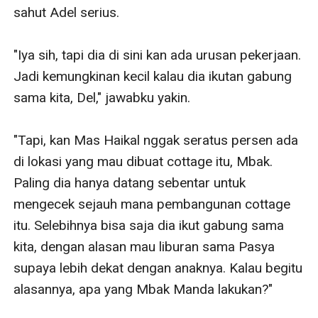
sahut Adel serius.

"Iya sih, tapi dia di sini kan ada urusan pekerjaan. 
Jadi kemungkinan kecil kalau dia ikutan gabung 
sama kita, Del," jawabku yakin.

"Tapi, kan Mas Haikal nggak seratus persen ada 
di lokasi yang mau dibuat cottage itu, Mbak. 
Paling dia hanya datang sebentar untuk 
mengecek sejauh mana pembangunan cottage 
itu. Selebihnya bisa saja dia ikut gabung sama 
kita, dengan alasan mau liburan sama Pasya 
supaya lebih dekat dengan anaknya. Kalau begitu 
alasannya, apa yang Mbak Manda lakukan?" 
