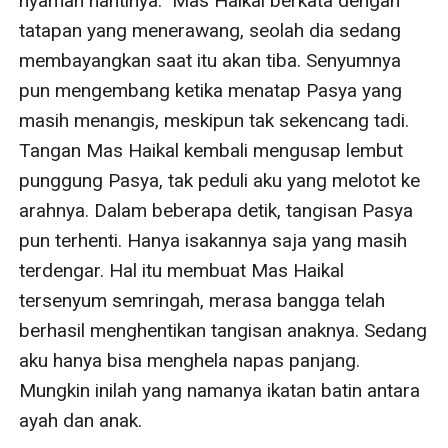
nyaman nantinya.” Mas Haikal berkata dengan 
tatapan yang menerawang, seolah dia sedang 
membayangkan saat itu akan tiba. Senyumnya 
pun mengembang ketika menatap Pasya yang 
masih menangis, meskipun tak sekencang tadi. 
Tangan Mas Haikal kembali mengusap lembut 
punggung Pasya, tak peduli aku yang melotot ke 
arahnya. Dalam beberapa detik, tangisan Pasya 
pun terhenti. Hanya isakannya saja yang masih 
terdengar. Hal itu membuat Mas Haikal 
tersenyum semringah, merasa bangga telah 
berhasil menghentikan tangisan anaknya. Sedang 
aku hanya bisa menghela napas panjang. 
Mungkin inilah yang namanya ikatan batin antara 
ayah dan anak.
