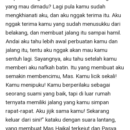
yang mau dimadu? Lagi pula kamu sudah 
mengkhianati aku, dan aku nggak terima itu. Aku 
nggak terima kamu yang sudah menusukku dari 
belakang, dan membuat jalang itu sampai hamil. 
Andai aku tahu lebih awal perbuatan kamu dan 
jalang itu, tentu aku nggak akan mau kamu 
sentuh lagi. Sayangnya, aku tahu setelah kamu 
memberi aku nafkah batin. Itu yang membuat aku 
semakin membencimu, Mas. Kamu licik sekali! 
Kamu menipuku! Kamu berperilaku sebagai 
seorang suami yang baik, tapi di luar rumah 
ternyata memiliki jalang yang kamu simpan 
rapat-rapat. Aku jijik sama kamu! Sekarang 
keluar dari sini!” kataku dengan suara lantang, 
yang membuat Mas Haikal terkejut dan Pasya 