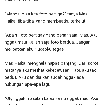
“Manda, bisa kita foto bertiga?” tanya Mas 
Haikal tiba-tiba, yang membuatku terkejut.

“Apa?! Foto bertiga? Yang benar saja, Mas. Aku 
nggak mau! Kalian saja foto berdua. Jangan 
melibatkan aku!” ucapku tegas.

Mas Haikal menghela napas panjang. Dari sorot 
matanya aku melihat kekecewaan. Tapi, aku tak 
peduli. Aku dan dia kan sudah nggak ada 
hubungan apa-apa lagi.

“Ok, nggak masalah kalau kamu nggak mau. Aku 