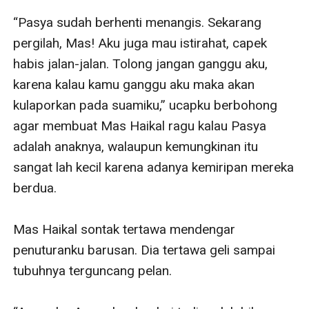
“Pasya sudah berhenti menangis. Sekarang 
pergilah, Mas! Aku juga mau istirahat, capek 
habis jalan-jalan. Tolong jangan ganggu aku, 
karena kalau kamu ganggu aku maka akan 
kulaporkan pada suamiku,” ucapku berbohong 
agar membuat Mas Haikal ragu kalau Pasya 
adalah anaknya, walaupun kemungkinan itu 
sangat lah kecil karena adanya kemiripan mereka 
berdua.

Mas Haikal sontak tertawa mendengar 
penuturanku barusan. Dia tertawa geli sampai 
tubuhnya terguncang pelan.
