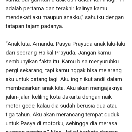
adalah pertama dan terakhir kalinya kamu 
mendekati aku maupun anakku,” sahutku dengan 
tatapan tajam padanya.

“Anak kita, Amanda. Pasya Prayuda anak laki-laki 
dari seorang Haikal Prayuda. Jangan kamu 
sembunyikan fakta itu. Kamu bisa menyuruhku 
pergi sekarang, tapi kamu nggak bisa melarang 
aku untuk datang lagi. Aku ingin ikut andil dalam 
membesarkan anak kita. Aku akan mengajaknya 
jalan-jalan keliling kota Jakarta dengan naik 
motor gede, kalau dia sudah berusia dua atau 
tiga tahun. Aku akan merancang tempat duduk 
untuk Pasya di motorku, sehingga dia merasa 