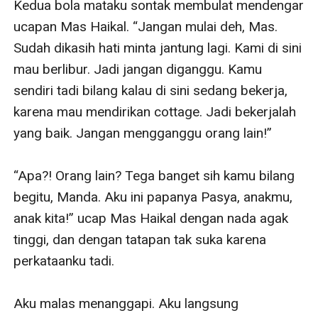
Kedua bola mataku sontak membulat mendengar 
ucapan Mas Haikal. “Jangan mulai deh, Mas. 
Sudah dikasih hati minta jantung lagi. Kami di sini 
mau berlibur. Jadi jangan diganggu. Kamu 
sendiri tadi bilang kalau di sini sedang bekerja, 
karena mau mendirikan cottage. Jadi bekerjalah 
yang baik. Jangan mengganggu orang lain!”

“Apa?! Orang lain? Tega banget sih kamu bilang 
begitu, Manda. Aku ini papanya Pasya, anakmu, 
anak kita!” ucap Mas Haikal dengan nada agak 
tinggi, dan dengan tatapan tak suka karena 
perkataanku tadi.

Aku malas menanggapi. Aku langsung 