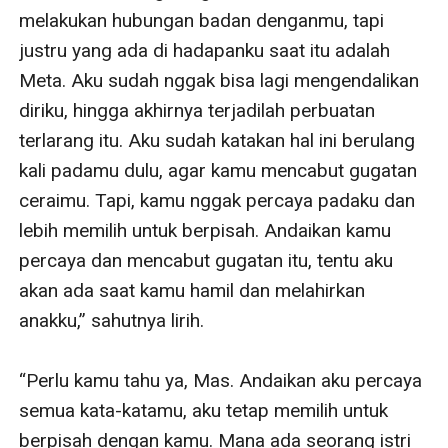
melakukan hubungan badan denganmu, tapi 
justru yang ada di hadapanku saat itu adalah 
Meta. Aku sudah nggak bisa lagi mengendalikan 
diriku, hingga akhirnya terjadilah perbuatan 
terlarang itu. Aku sudah katakan hal ini berulang 
kali padamu dulu, agar kamu mencabut gugatan 
ceraimu. Tapi, kamu nggak percaya padaku dan 
lebih memilih untuk berpisah. Andaikan kamu 
percaya dan mencabut gugatan itu, tentu aku 
akan ada saat kamu hamil dan melahirkan 
anakku,” sahutnya lirih.

“Perlu kamu tahu ya, Mas. Andaikan aku percaya 
semua kata-katamu, aku tetap memilih untuk 
berpisah dengan kamu. Mana ada seorang istri 