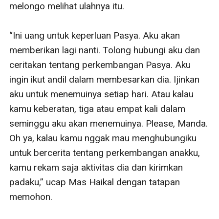
melongo melihat ulahnya itu.

“Ini uang untuk keperluan Pasya. Aku akan 
memberikan lagi nanti. Tolong hubungi aku dan 
ceritakan tentang perkembangan Pasya. Aku 
ingin ikut andil dalam membesarkan dia. Ijinkan 
aku untuk menemuinya setiap hari. Atau kalau 
kamu keberatan, tiga atau empat kali dalam 
seminggu aku akan menemuinya. Please, Manda. 
Oh ya, kalau kamu nggak mau menghubungiku 
untuk bercerita tentang perkembangan anakku, 
kamu rekam saja aktivitas dia dan kirimkan 
padaku,” ucap Mas Haikal dengan tatapan 
memohon.
