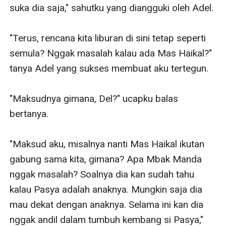
suka dia saja," sahutku yang diangguki oleh Adel.

"Terus, rencana kita liburan di sini tetap seperti 
semula? Nggak masalah kalau ada Mas Haikal?" 
tanya Adel yang sukses membuat aku tertegun.

"Maksudnya gimana, Del?" ucapku balas 
bertanya.

"Maksud aku, misalnya nanti Mas Haikal ikutan 
gabung sama kita, gimana? Apa Mbak Manda 
nggak masalah? Soalnya dia kan sudah tahu 
kalau Pasya adalah anaknya. Mungkin saja dia 
mau dekat dengan anaknya. Selama ini kan dia 
nggak andil dalam tumbuh kembang si Pasya," 