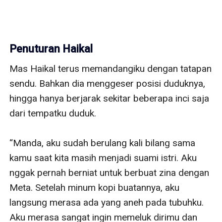
Penuturan Haikal
Mas Haikal terus memandangiku dengan tatapan 
sendu. Bahkan dia menggeser posisi duduknya, 
hingga hanya berjarak sekitar beberapa inci saja 
dari tempatku duduk.

“Manda, aku sudah berulang kali bilang sama 
kamu saat kita masih menjadi suami istri. Aku 
nggak pernah berniat untuk berbuat zina dengan 
Meta. Setelah minum kopi buatannya, aku 
langsung merasa ada yang aneh pada tubuhku. 
Aku merasa sangat ingin memeluk dirimu dan 