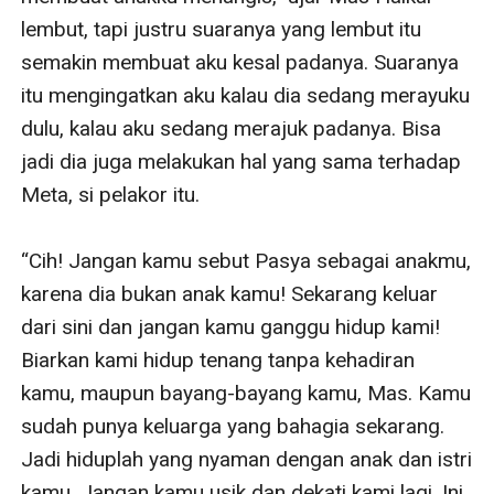
lembut, tapi justru suaranya yang lembut itu 
semakin membuat aku kesal padanya. Suaranya 
itu mengingatkan aku kalau dia sedang merayuku 
dulu, kalau aku sedang merajuk padanya. Bisa 
jadi dia juga melakukan hal yang sama terhadap 
Meta, si pelakor itu.

“Cih! Jangan kamu sebut Pasya sebagai anakmu, 
karena dia bukan anak kamu! Sekarang keluar 
dari sini dan jangan kamu ganggu hidup kami! 
Biarkan kami hidup tenang tanpa kehadiran 
kamu, maupun bayang-bayang kamu, Mas. Kamu 
sudah punya keluarga yang bahagia sekarang. 
Jadi hiduplah yang nyaman dengan anak dan istri 
kamu. Jangan kamu usik dan dekati kami lagi. Ini 