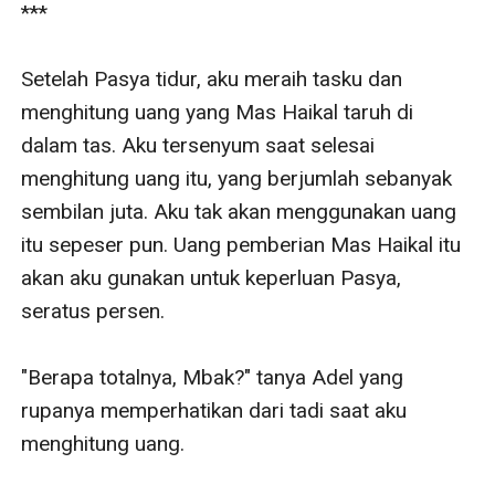
***

Setelah Pasya tidur, aku meraih tasku dan 
menghitung uang yang Mas Haikal taruh di 
dalam tas. Aku tersenyum saat selesai 
menghitung uang itu, yang berjumlah sebanyak 
sembilan juta. Aku tak akan menggunakan uang 
itu sepeser pun. Uang pemberian Mas Haikal itu 
akan aku gunakan untuk keperluan Pasya, 
seratus persen.

"Berapa totalnya, Mbak?" tanya Adel yang 
rupanya memperhatikan dari tadi saat aku 
menghitung uang.
