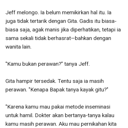
Jeff melongo. Ia belum memikirkan hal itu. Ia 
juga tidak tertarik dengan Gita. Gadis itu biasa-
biasa saja, agak manis jika diperhatikan, tetapi ia 
sama sekali tidak berhasrat—bahkan dengan 
wanita lain.

"Kamu bukan perawan?" tanya Jeff.

Gita hampir tersedak. Tentu saja ia masih 
perawan. "Kenapa Bapak tanya kayak gitu?"

"Karena kamu mau pakai metode inseminasi 
untuk hamil. Dokter akan bertanya-tanya kalau 
kamu masih perawan. Aku mau pernikahan kita 