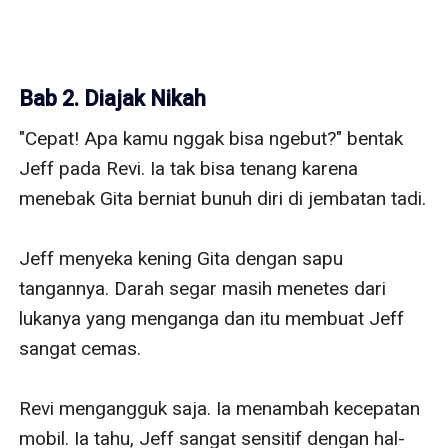
Bab 2. Diajak Nikah
"Cepat! Apa kamu nggak bisa ngebut?" bentak 
Jeff pada Revi. Ia tak bisa tenang karena 
menebak Gita berniat bunuh diri di jembatan tadi.

Jeff menyeka kening Gita dengan sapu 
tangannya. Darah segar masih menetes dari 
lukanya yang menganga dan itu membuat Jeff 
sangat cemas.

Revi mengangguk saja. Ia menambah kecepatan 
mobil. Ia tahu, Jeff sangat sensitif dengan hal-