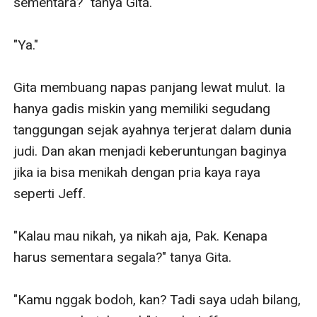
sementara?" tanya Gita.

"Ya." 

Gita membuang napas panjang lewat mulut. Ia 
hanya gadis miskin yang memiliki segudang 
tanggungan sejak ayahnya terjerat dalam dunia 
judi. Dan akan menjadi keberuntungan baginya 
jika ia bisa menikah dengan pria kaya raya 
seperti Jeff.

"Kalau mau nikah, ya nikah aja, Pak. Kenapa 
harus sementara segala?" tanya Gita. 

"Kamu nggak bodoh, kan? Tadi saya udah bilang, 