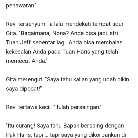
penawaran."

Revi tersenyum. Ia lalu mendekati tempat tidur 
Gita. "Bagaimana, Nona? Anda bisa jadi istri 
Tuan Jeff sebentar lagi. Anda bisa membalas 
kekesalan Anda pada Tuan Haris yang telah 
memecat Anda."

Gita merengut. "Saya tahu kalian yang udah bikin 
saya dipecat!"

Revi tertawa kecil. "Itulah persaingan."

"Itu curang! Saya tahu Bapak bersaing dengan 
Pak Haris, tapi ... tapi saya yang dikorbankan di 