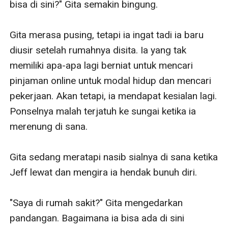
bisa di sini?" Gita semakin bingung. 

Gita merasa pusing, tetapi ia ingat tadi ia baru 
diusir setelah rumahnya disita. Ia yang tak 
memiliki apa-apa lagi berniat untuk mencari 
pinjaman online untuk modal hidup dan mencari 
pekerjaan. Akan tetapi, ia mendapat kesialan lagi. 
Ponselnya malah terjatuh ke sungai ketika ia 
merenung di sana.

Gita sedang meratapi nasib sialnya di sana ketika 
Jeff lewat dan mengira ia hendak bunuh diri. 

"Saya di rumah sakit?" Gita mengedarkan 
pandangan. Bagaimana ia bisa ada di sini 