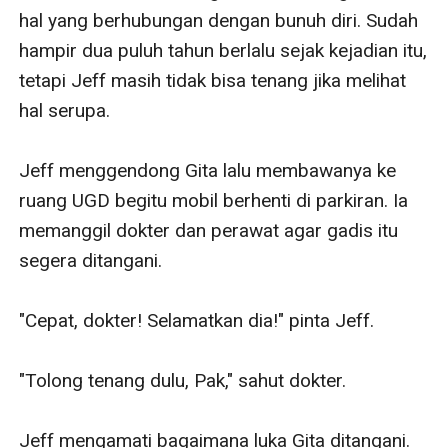
hal yang berhubungan dengan bunuh diri. Sudah 
hampir dua puluh tahun berlalu sejak kejadian itu, 
tetapi Jeff masih tidak bisa tenang jika melihat 
hal serupa.

Jeff menggendong Gita lalu membawanya ke 
ruang UGD begitu mobil berhenti di parkiran. Ia 
memanggil dokter dan perawat agar gadis itu 
segera ditangani.

"Cepat, dokter! Selamatkan dia!" pinta Jeff.

"Tolong tenang dulu, Pak," sahut dokter.

Jeff mengamati bagaimana luka Gita ditangani. 