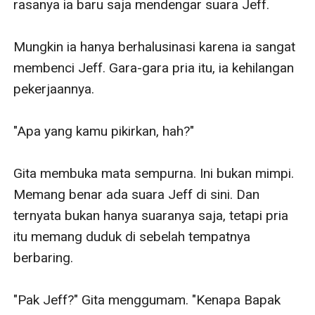
rasanya ia baru saja mendengar suara Jeff. 

Mungkin ia hanya berhalusinasi karena ia sangat 
membenci Jeff. Gara-gara pria itu, ia kehilangan 
pekerjaannya.

"Apa yang kamu pikirkan, hah?"

Gita membuka mata sempurna. Ini bukan mimpi. 
Memang benar ada suara Jeff di sini. Dan 
ternyata bukan hanya suaranya saja, tetapi pria 
itu memang duduk di sebelah tempatnya 
berbaring.

"Pak Jeff?" Gita menggumam. "Kenapa Bapak 