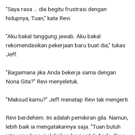
"Saya rasa ... dia begitu frustrasi dengan 
hidupnya, Tuan," kata Revi.

"Aku bakal tanggung jawab. Aku bakal 
rekomendasikan pekerjaan baru buat dia," tukas 
Jeff.

"Bagaimana jika Anda bekerja sama dengan 
Nona Gita?" Revi menyeletuk.

"Maksud kamu?" Jeff menatap Revi tak mengerti.

Revi berdehem. Ini adalah pemikiran gila. Namun, 
lebih baik ia mengatakannya saja. "Tuan butuh 