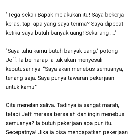
"Tega sekali Bapak melakukan itu! Saya bekerja 
keras, tapi apa yang saya terima? Saya dipecat 
ketika saya butuh banyak uang! Sekarang ...."

"Saya tahu kamu butuh banyak uang," potong 
Jeff. Ia berharap ia tak akan menyesali 
keputusannya. "Saya akan menebus semuanya, 
tenang saja. Saya punya tawaran pekerjaan 
untuk kamu."

Gita menelan saliva. Tadinya ia sangat marah, 
tetapi Jeff merasa bersalah dan ingin menebus 
semuanya? Ia butuh pekerjaan apa pun itu. 
Secepatnya! Jika ia bisa mendapatkan pekerjaan 