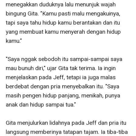
menegakkan duduknya lalu menunjuk wajah 
bingung Gita. "Kamu pasti malu mengakuinya, 
tapi saya tahu hidup kamu berantakan dan itu 
yang membuat kamu menyerah dengan hidup 
kamu."

"Saya nggak sebodoh itu sampai-sampai saya 
mau bunuh diri," ujar Gita tak terima. Ia ingin 
menjelaskan pada Jeff, tetapi ia juga malas 
berdebat dengan pria menyebalkan itu. "Saya 
masih pengen hidup panjang, menikah, punya 
anak dan hidup sampai tua."

Gita menjulurkan lidahnya pada Jeff dan pria itu 
langsung memberinya tatapan tajam. Ia tiba-tiba 