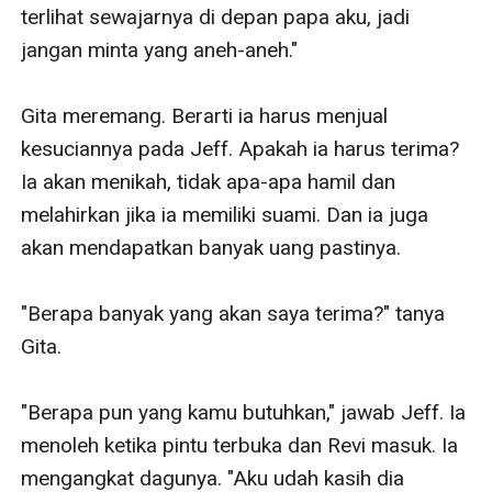
terlihat sewajarnya di depan papa aku, jadi 
jangan minta yang aneh-aneh."

Gita meremang. Berarti ia harus menjual 
kesuciannya pada Jeff. Apakah ia harus terima? 
Ia akan menikah, tidak apa-apa hamil dan 
melahirkan jika ia memiliki suami. Dan ia juga 
akan mendapatkan banyak uang pastinya.

"Berapa banyak yang akan saya terima?" tanya 
Gita.

"Berapa pun yang kamu butuhkan," jawab Jeff. Ia 
menoleh ketika pintu terbuka dan Revi masuk. Ia 
mengangkat dagunya. "Aku udah kasih dia 