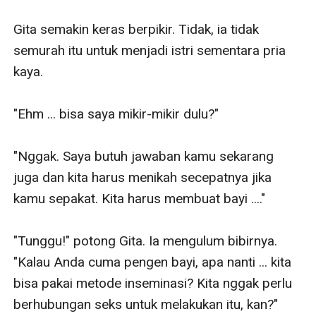
Gita semakin keras berpikir. Tidak, ia tidak 
semurah itu untuk menjadi istri sementara pria 
kaya.

"Ehm ... bisa saya mikir-mikir dulu?"

"Nggak. Saya butuh jawaban kamu sekarang 
juga dan kita harus menikah secepatnya jika 
kamu sepakat. Kita harus membuat bayi ...."

"Tunggu!" potong Gita. Ia mengulum bibirnya. 
"Kalau Anda cuma pengen bayi, apa nanti ... kita 
bisa pakai metode inseminasi? Kita nggak perlu 
berhubungan seks untuk melakukan itu, kan?"
