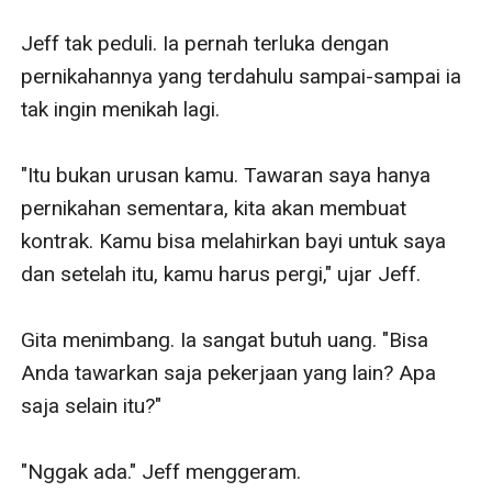
Jeff tak peduli. Ia pernah terluka dengan 
pernikahannya yang terdahulu sampai-sampai ia 
tak ingin menikah lagi. 

"Itu bukan urusan kamu. Tawaran saya hanya 
pernikahan sementara, kita akan membuat 
kontrak. Kamu bisa melahirkan bayi untuk saya 
dan setelah itu, kamu harus pergi," ujar Jeff.

Gita menimbang. Ia sangat butuh uang. "Bisa 
Anda tawarkan saja pekerjaan yang lain? Apa 
saja selain itu?"

"Nggak ada." Jeff menggeram.
