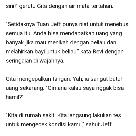
sini!" gerutu Gita dengan air mata tertahan.

"Setidaknya Tuan Jeff punya niat untuk menebus 
semua itu. Anda bisa mendapatkan uang yang 
banyak jika mau menikah dengan beliau dan 
melahirkan bayi untuk beliau," kata Revi dengan 
seringaian di wajahnya.

Gita mengepalkan tangan. Yah, ia sangat butuh 
uang sekarang. "Gimana kalau saya nggak bisa 
hamil?"

"Kita di rumah sakit. Kita langsung lakukan tes 
untuk mengecek kondisi kamu," sahut Jeff.
