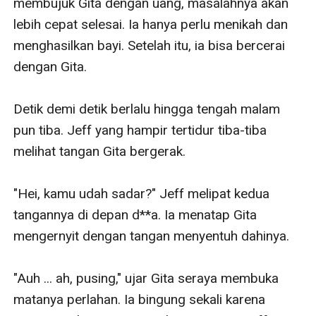
membujuk Gita dengan uang, masalahnya akan 
lebih cepat selesai. Ia hanya perlu menikah dan 
menghasilkan bayi. Setelah itu, ia bisa bercerai 
dengan Gita.

Detik demi detik berlalu hingga tengah malam 
pun tiba. Jeff yang hampir tertidur tiba-tiba 
melihat tangan Gita bergerak.

"Hei, kamu udah sadar?" Jeff melipat kedua 
tangannya di depan d**a. Ia menatap Gita 
mengernyit dengan tangan menyentuh dahinya.

"Auh ... ah, pusing," ujar Gita seraya membuka 
matanya perlahan. Ia bingung sekali karena 