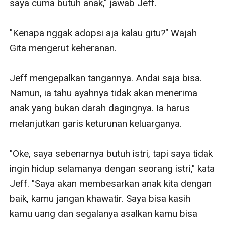
saya cuma butuh anak," jawab Jeff.

"Kenapa nggak adopsi aja kalau gitu?" Wajah 
Gita mengerut keheranan.

Jeff mengepalkan tangannya. Andai saja bisa. 
Namun, ia tahu ayahnya tidak akan menerima 
anak yang bukan darah dagingnya. Ia harus 
melanjutkan garis keturunan keluarganya.

"Oke, saya sebenarnya butuh istri, tapi saya tidak 
ingin hidup selamanya dengan seorang istri," kata 
Jeff. "Saya akan membesarkan anak kita dengan 
baik, kamu jangan khawatir. Saya bisa kasih 
kamu uang dan segalanya asalkan kamu bisa 