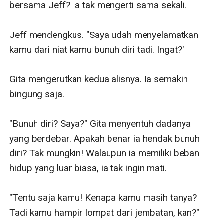
bersama Jeff? Ia tak mengerti sama sekali.

Jeff mendengkus. "Saya udah menyelamatkan 
kamu dari niat kamu bunuh diri tadi. Ingat?"

Gita mengerutkan kedua alisnya. Ia semakin 
bingung saja. 

"Bunuh diri? Saya?" Gita menyentuh dadanya 
yang berdebar. Apakah benar ia hendak bunuh 
diri? Tak mungkin! Walaupun ia memiliki beban 
hidup yang luar biasa, ia tak ingin mati.

"Tentu saja kamu! Kenapa kamu masih tanya? 
Tadi kamu hampir lompat dari jembatan, kan?" 