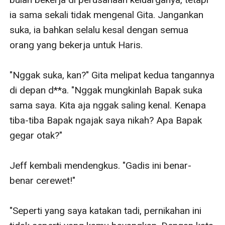
ia sama sekali tidak mengenal Gita. Jangankan 
suka, ia bahkan selalu kesal dengan semua 
orang yang bekerja untuk Haris.

"Nggak suka, kan?" Gita melipat kedua tangannya 
di depan d**a. "Nggak mungkinlah Bapak suka 
sama saya. Kita aja nggak saling kenal. Kenapa 
tiba-tiba Bapak ngajak saya nikah? Apa Bapak 
gegar otak?"

Jeff kembali mendengkus. "Gadis ini benar-
benar cerewet!"

"Seperti yang saya katakan tadi, pernikahan ini 