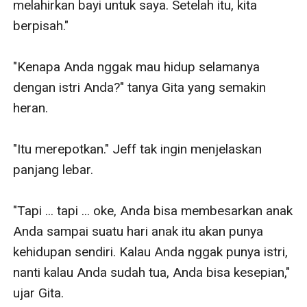
melahirkan bayi untuk saya. Setelah itu, kita 
berpisah."

"Kenapa Anda nggak mau hidup selamanya 
dengan istri Anda?" tanya Gita yang semakin 
heran.

"Itu merepotkan." Jeff tak ingin menjelaskan 
panjang lebar.

"Tapi ... tapi ... oke, Anda bisa membesarkan anak 
Anda sampai suatu hari anak itu akan punya 
kehidupan sendiri. Kalau Anda nggak punya istri, 
nanti kalau Anda sudah tua, Anda bisa kesepian," 
ujar Gita.
