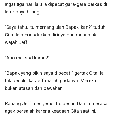
ingat tiga hari lalu ia dipecat gara-gara berkas di 
laptopnya hilang.

"Saya tahu, itu memang ulah Bapak, kan?" tuduh 
Gita. Ia mendudukkan dirinya dan menunjuk 
wajah Jeff.

"Apa maksud kamu?"

"Bapak yang bikin saya dipecat!" gertak Gita. Ia 
tak peduli jika Jeff marah padanya. Mereka 
bukan atasan dan bawahan.

Rahang Jeff mengeras. Itu benar. Dan ia merasa 
agak bersalah karena keadaan Gita saat ini.
