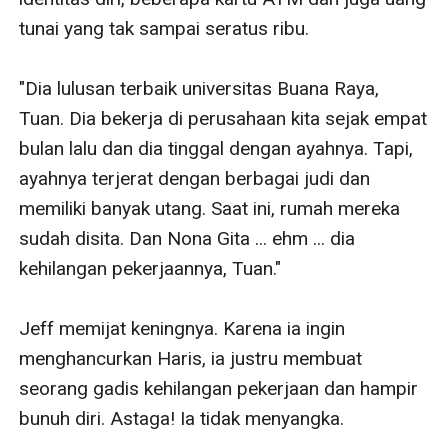
tunai yang tak sampai seratus ribu.

"Dia lulusan terbaik universitas Buana Raya, 
Tuan. Dia bekerja di perusahaan kita sejak empat 
bulan lalu dan dia tinggal dengan ayahnya. Tapi, 
ayahnya terjerat dengan berbagai judi dan 
memiliki banyak utang. Saat ini, rumah mereka 
sudah disita. Dan Nona Gita ... ehm ... dia 
kehilangan pekerjaannya, Tuan."

Jeff memijat keningnya. Karena ia ingin 
menghancurkan Haris, ia justru membuat 
seorang gadis kehilangan pekerjaan dan hampir 
bunuh diri. Astaga! Ia tidak menyangka.
