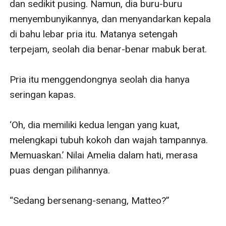
dan sedikit pusing. Namun, dia buru-buru 
menyembunyikannya, dan menyandarkan kepala 
di bahu lebar pria itu. Matanya setengah 
terpejam, seolah dia benar-benar mabuk berat.

Pria itu menggendongnya seolah dia hanya 
seringan kapas. 

‘Oh, dia memiliki kedua lengan yang kuat, 
melengkapi tubuh kokoh dan wajah tampannya. 
Memuaskan.’ Nilai Amelia dalam hati, merasa 
puas dengan pilihannya.

“Sedang bersenang-senang, Matteo?” 
