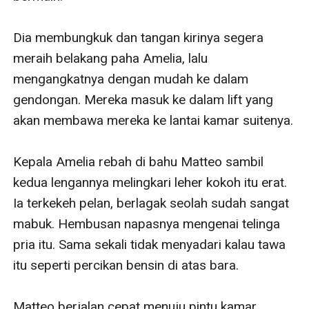
Dia membungkuk dan tangan kirinya segera 
meraih belakang paha Amelia, lalu 
mengangkatnya dengan mudah ke dalam 
gendongan. Mereka masuk ke dalam lift yang 
akan membawa mereka ke lantai kamar suitenya. 

Kepala Amelia rebah di bahu Matteo sambil 
kedua lengannya melingkari leher kokoh itu erat. 
Ia terkekeh pelan, berlagak seolah sudah sangat 
mabuk. Hembusan napasnya mengenai telinga 
pria itu. Sama sekali tidak menyadari kalau tawa 
itu seperti percikan bensin di atas bara.

Matteo berjalan cepat menuju pintu kamar 