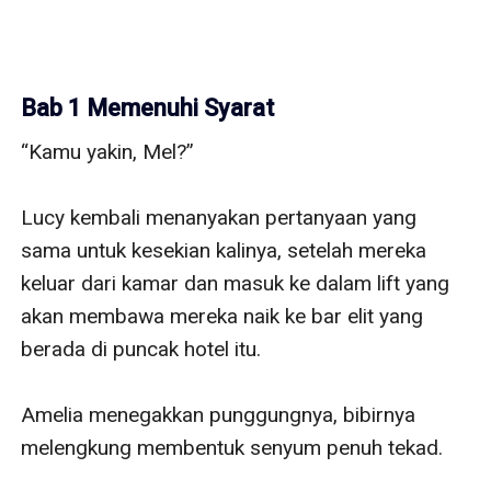
Bab 1 Memenuhi Syarat
“Kamu yakin, Mel?” 

Lucy kembali menanyakan pertanyaan yang 
sama untuk kesekian kalinya, setelah mereka 
keluar dari kamar dan masuk ke dalam lift yang 
akan membawa mereka naik ke bar elit yang 
berada di puncak hotel itu. 

Amelia menegakkan punggungnya, bibirnya 
melengkung membentuk senyum penuh tekad. 
