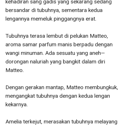
kehadiran sang gadis yang sekarang sedang 
bersandar di tubuhnya, sementara kedua 
lengannya memeluk pinggangnya erat. 

Tubuhnya terasa lembut di pelukan Matteo, 
aroma samar parfum manis berpadu dengan 
wangi minuman. Ada sesuatu yang aneh—
dorongan naluriah yang bangkit dalam diri 
Matteo.

Dengan gerakan mantap, Matteo membungkuk, 
mengangkat tubuhnya dengan kedua lengan 
kekarnya. 

Amelia terkejut, merasakan tubuhnya melayang 