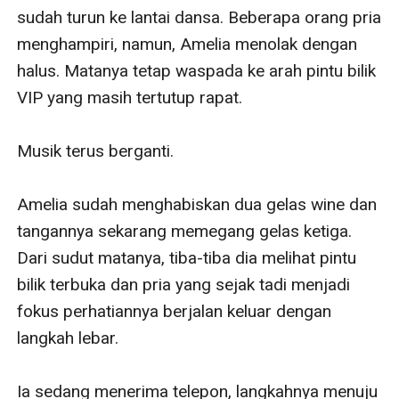
sudah turun ke lantai dansa. Beberapa orang pria 
menghampiri, namun, Amelia menolak dengan 
halus. Matanya tetap waspada ke arah pintu bilik 
VIP yang masih tertutup rapat.

Musik terus berganti. 

Amelia sudah menghabiskan dua gelas wine dan 
tangannya sekarang memegang gelas ketiga. 
Dari sudut matanya, tiba-tiba dia melihat pintu 
bilik terbuka dan pria yang sejak tadi menjadi 
fokus perhatiannya berjalan keluar dengan 
langkah lebar. 

Ia sedang menerima telepon, langkahnya menuju 