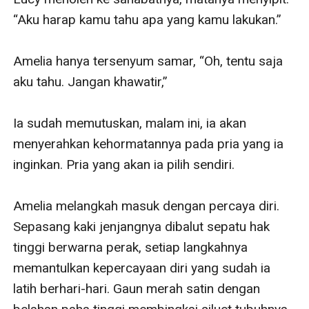
“Aku harap kamu tahu apa yang kamu lakukan.”

Amelia hanya tersenyum samar, “Oh, tentu saja 
aku tahu. Jangan khawatir,”

Ia sudah memutuskan, malam ini, ia akan 
menyerahkan kehormatannya pada pria yang ia 
inginkan. Pria yang akan ia pilih sendiri.

Amelia melangkah masuk dengan percaya diri. 
Sepasang kaki jenjangnya dibalut sepatu hak 
tinggi berwarna perak, setiap langkahnya 
memantulkan kepercayaan diri yang sudah ia 
latih berhari-hari. Gaun merah satin dengan 