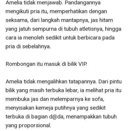
Amelia tidak menjawab. Pandangannya 
mengikuti pria itu, memperhatikan dengan 
seksama, dari langkah mantapnya, jas hitam 
yang jatuh sempurna di tubuh atletisnya, hingga 
cara ia menoleh sedikit untuk berbicara pada 
pria di sebelahnya.

Rombongan itu masuk di bilik VIP.

Amelia tidak mengalihkan tatapannya. Dari pintu 
bilik yang masih terbuka lebar, ia melihat pria itu 
membuka jas dan melemparnya ke sofa, 
menyisakan kemeja putihnya yang sedikit 
terbuka di bagian d@da, menampakkan tubuh 
yang proporsional.
