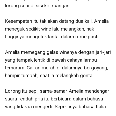
lorong sepi di sisi kiri ruangan.

Kesempatan itu tak akan datang dua kali. Amelia 
meneguk sedikit wine lalu melangkah, hak 
tingginya mengetuk lantai dalam ritme pasti.

Amelia memegang gelas winenya dengan jari-jari 
yang tampak lentik di bawah cahaya lampu 
temaram. Cairan merah di dalamnya bergoyang, 
hampir tumpah, saat ia melangkah gontai.

Lorong itu sepi, sama-samar Amelia mendengar 
suara rendah pria itu berbicara dalam bahasa 
yang tidak ia mengerti. Sepertinya bahasa Italia.
