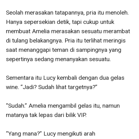
Seolah merasakan tatapannya, pria itu menoleh. 
Hanya sepersekian detik, tapi cukup untuk 
membuat Amelia merasakan sesuatu merambat 
di tulang belakangnya. Pria itu terlihat meringis 
saat menanggapi teman di sampingnya yang 
sepertinya sedang menanyakan sesuatu. 

Sementara itu Lucy kembali dengan dua gelas 
wine. “Jadi? Sudah lihat targetnya?”

“Sudah.” Amelia mengambil gelas itu, namun 
matanya tak lepas dari bilik VIP. 

“Yang mana?” Lucy mengikuti arah 