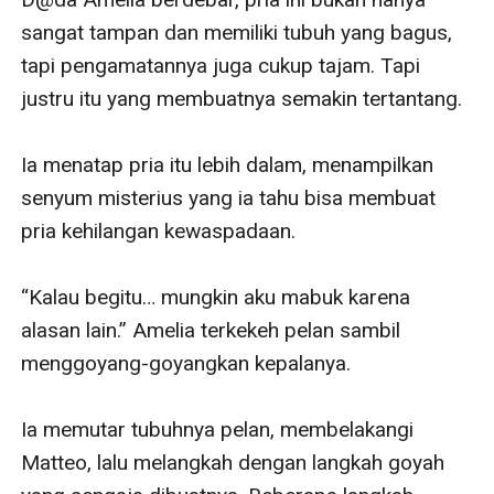
sangat tampan dan memiliki tubuh yang bagus, 
tapi pengamatannya juga cukup tajam. Tapi 
justru itu yang membuatnya semakin tertantang. 

Ia menatap pria itu lebih dalam, menampilkan 
senyum misterius yang ia tahu bisa membuat 
pria kehilangan kewaspadaan. 

“Kalau begitu… mungkin aku mabuk karena 
alasan lain.” Amelia terkekeh pelan sambil 
menggoyang-goyangkan kepalanya.

Ia memutar tubuhnya pelan, membelakangi 
Matteo, lalu melangkah dengan langkah goyah 