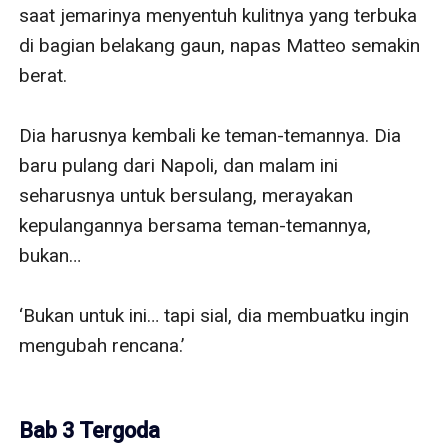
saat jemarinya menyentuh kulitnya yang terbuka 
di bagian belakang gaun, napas Matteo semakin 
berat.

Dia harusnya kembali ke teman-temannya. Dia 
baru pulang dari Napoli, dan malam ini 
seharusnya untuk bersulang, merayakan 
kepulangannya bersama teman-temannya, 
bukan…

‘Bukan untuk ini… tapi sial, dia membuatku ingin 
mengubah rencana.’

Bab 3 Tergoda