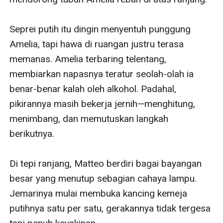
Seprei putih itu dingin menyentuh punggung 
Amelia, tapi hawa di ruangan justru terasa 
memanas. Amelia terbaring telentang, 
membiarkan napasnya teratur seolah-olah ia 
benar-benar kalah oleh alkohol. Padahal, 
pikirannya masih bekerja jernih—menghitung, 
menimbang, dan memutuskan langkah 
berikutnya.

Di tepi ranjang, Matteo berdiri bagai bayangan 
besar yang menutup sebagian cahaya lampu. 
Jemarinya mulai membuka kancing kemeja 
putihnya satu per satu, gerakannya tidak tergesa 