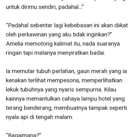
untuk dirimu sendiri, padahal…”

“Padahal sebentar lagi kebebasan ini akan diikat 
oleh perkawinan yang aku tidak inginkan?” 
Amelia memotong kalimat itu, nada suaranya 
ringan tapi matanya menyiratkan badai.

Ia memutar tubuh perlahan, gaun merah yang ia 
kenakan terlihat mempesona, memperlihatkan 
lekuk tubuhnya yang nyaris sempurna. Kilau 
kainnya memantulkan cahaya lampu hotel yang 
terang benderang, membuatnya tampak seperti 
nyala api di tengah malam. 

“Bagaimana?”
