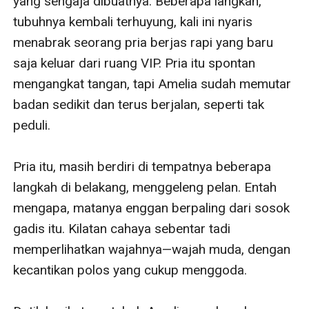
yang sengaja dibuatnya. Beberapa langkah, 
tubuhnya kembali terhuyung, kali ini nyaris 
menabrak seorang pria berjas rapi yang baru 
saja keluar dari ruang VIP. Pria itu spontan 
mengangkat tangan, tapi Amelia sudah memutar 
badan sedikit dan terus berjalan, seperti tak 
peduli.

Pria itu, masih berdiri di tempatnya beberapa 
langkah di belakang, menggeleng pelan. Entah 
mengapa, matanya enggan berpaling dari sosok 
gadis itu. Kilatan cahaya sebentar tadi 
memperlihatkan wajahnya—wajah muda, dengan 
kecantikan polos yang cukup menggoda.
