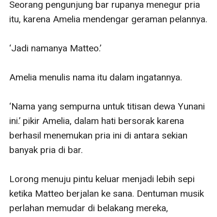
Seorang pengunjung bar rupanya menegur pria 
itu, karena Amelia mendengar geraman pelannya.

‘Jadi namanya Matteo.’ 

Amelia menulis nama itu dalam ingatannya. 

‘Nama yang sempurna untuk titisan dewa Yunani 
ini.’ pikir Amelia, dalam hati bersorak karena 
berhasil menemukan pria ini di antara sekian 
banyak pria di bar.

Lorong menuju pintu keluar menjadi lebih sepi 
ketika Matteo berjalan ke sana. Dentuman musik 
perlahan memudar di belakang mereka, 