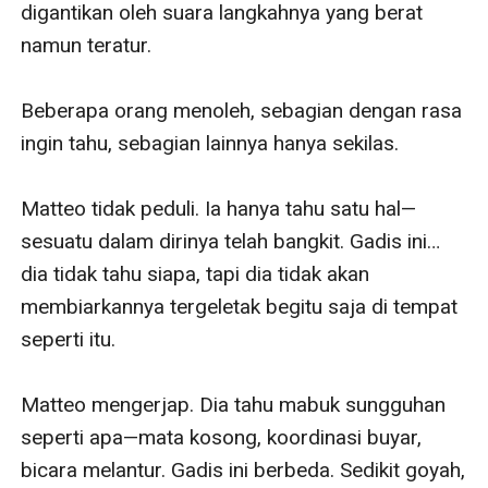
digantikan oleh suara langkahnya yang berat 
namun teratur. 

Beberapa orang menoleh, sebagian dengan rasa 
ingin tahu, sebagian lainnya hanya sekilas.

Matteo tidak peduli. Ia hanya tahu satu hal—
sesuatu dalam dirinya telah bangkit. Gadis ini… 
dia tidak tahu siapa, tapi dia tidak akan 
membiarkannya tergeletak begitu saja di tempat 
seperti itu.

Matteo mengerjap. Dia tahu mabuk sungguhan 
seperti apa—mata kosong, koordinasi buyar, 
bicara melantur. Gadis ini berbeda. Sedikit goyah, 