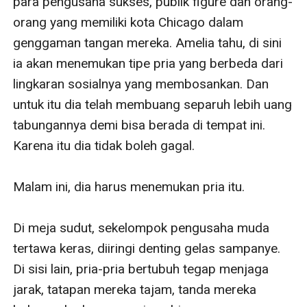
para pengusaha sukses, publik figure dan orang-
orang yang memiliki kota Chicago dalam 
genggaman tangan mereka. Amelia tahu, di sini 
ia akan menemukan tipe pria yang berbeda dari 
lingkaran sosialnya yang membosankan. Dan 
untuk itu dia telah membuang separuh lebih uang 
tabungannya demi bisa berada di tempat ini. 
Karena itu dia tidak boleh gagal.

Malam ini, dia harus menemukan pria itu. 

Di meja sudut, sekelompok pengusaha muda 
tertawa keras, diiringi denting gelas sampanye. 
Di sisi lain, pria-pria bertubuh tegap menjaga 
jarak, tatapan mereka tajam, tanda mereka 