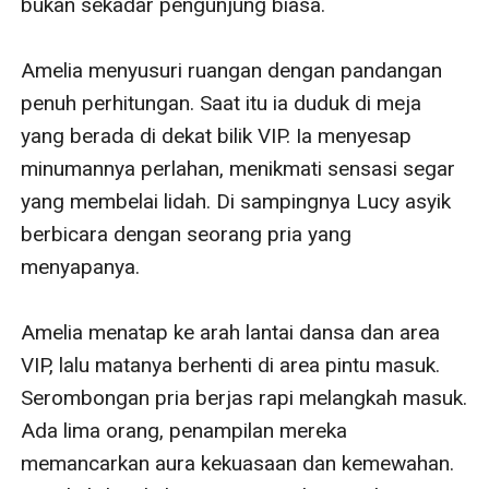
bukan sekadar pengunjung biasa.

Amelia menyusuri ruangan dengan pandangan 
penuh perhitungan. Saat itu ia duduk di meja 
yang berada di dekat bilik VIP. Ia menyesap 
minumannya perlahan, menikmati sensasi segar 
yang membelai lidah. Di sampingnya Lucy asyik 
berbicara dengan seorang pria yang 
menyapanya. 

Amelia menatap ke arah lantai dansa dan area 
VIP, lalu matanya berhenti di area pintu masuk. 
Serombongan pria berjas rapi melangkah masuk. 
Ada lima orang, penampilan mereka 
memancarkan aura kekuasaan dan kemewahan. 