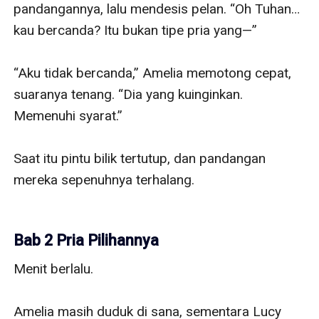
pandangannya, lalu mendesis pelan. “Oh Tuhan… 
kau bercanda? Itu bukan tipe pria yang—”

“Aku tidak bercanda,” Amelia memotong cepat, 
suaranya tenang. “Dia yang kuinginkan. 
Memenuhi syarat.”

Saat itu pintu bilik tertutup, dan pandangan 
mereka sepenuhnya terhalang.

Bab 2 Pria Pilihannya
Menit berlalu.

Amelia masih duduk di sana, sementara Lucy 