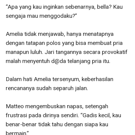
“Apa yang kau inginkan sebenarnya, bella? Kau 
sengaja mau menggodaku?”

Amelia tidak menjawab, hanya menatapnya 
dengan tatapan polos yang bisa membuat pria 
manapun luluh. Jari tangannya secara provokatif 
malah menyentuh d@da telanjang pria itu.

Dalam hati Amelia tersenyum, keberhasilan 
rencananya sudah separuh jalan. 

Matteo mengembuskan napas, setengah 
frustrasi pada dirinya sendiri. “Gadis kecil, kau 
benar-benar tidak tahu dengan siapa kau 
bermain.”
