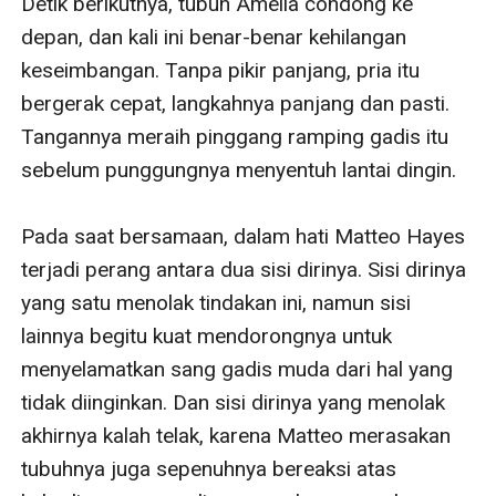
Detik berikutnya, tubuh Amelia condong ke 
depan, dan kali ini benar-benar kehilangan 
keseimbangan. Tanpa pikir panjang, pria itu 
bergerak cepat, langkahnya panjang dan pasti. 
Tangannya meraih pinggang ramping gadis itu 
sebelum punggungnya menyentuh lantai dingin.

Pada saat bersamaan, dalam hati Matteo Hayes 
terjadi perang antara dua sisi dirinya. Sisi dirinya 
yang satu menolak tindakan ini, namun sisi 
lainnya begitu kuat mendorongnya untuk 
menyelamatkan sang gadis muda dari hal yang 
tidak diinginkan. Dan sisi dirinya yang menolak 
akhirnya kalah telak, karena Matteo merasakan 
tubuhnya juga sepenuhnya bereaksi atas 