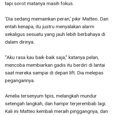
tapi sorot matanya masih fokus. 

‘Dia sedang memainkan peran,’ pikir Matteo. Dan 
entah kenapa, itu justru menyalakan alarm 
sekaligus sesuatu yang jauh lebih berbahaya di 
dalam dirinya.

“Aku rasa kau baik-baik saja,” katanya pelan, 
mencoba membiarkan gadis itu berdiri di lantai 
saat mereka sampai di depan lift. Dia melepas 
pegangannya.

Amelia tersenyum tipis, melangkah mundur 
setengah langkah, dan hampir terjerembab lagi. 
Kali ini Matteo kembali meraih pinggangnya, dan 