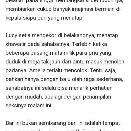
belahan paha tinggi membingkai siluet tubuhnya, 
membiarkan cukup banyak imajinasi bermain di 
kepala siapa pun yang menatap.

Lucy setia mengekor di belakangnya, menatap 
khawatir pada sahabatnya. Terlebih ketika 
beberapa pasang mata milik para pria yang 
duduk di meja tak jauh dari pintu masuk menoleh 
padanya. Amelia terlalu mencolok. Tentu saja, 
bahkan hanya dengan baju olah raga sederhana, 
sahabatnya ini selalu bisa menarik perhatian 
dengan mudah, apalagi dengan penampilan 
seksinya malam ini.

Bar ini bukan sembarang bar. Ini adalah tempat 