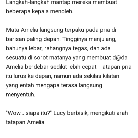
Langkah-langkah mantap mereka membuat 
beberapa kepala menoleh.

Mata Amelia langsung terpaku pada pria di 
barisan paling depan. Tingginya menjulang, 
bahunya lebar, rahangnya tegas, dan ada 
sesuatu di sorot matanya yang membuat d@da 
Amelia berdebar sedikit lebih cepat. Tatapan pria 
itu lurus ke depan, namun ada sekilas kilatan 
yang entah mengapa terasa langsung 
menyentuh.

"Wow… siapa itu?" Lucy berbisik, mengikuti arah 
tatapan Amelia.
