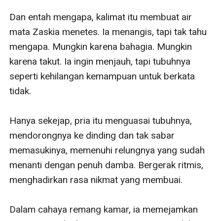
Dan entah mengapa, kalimat itu membuat air 
mata Zaskia menetes. Ia menangis, tapi tak tahu 
mengapa. Mungkin karena bahagia. Mungkin 
karena takut. Ia ingin menjauh, tapi tubuhnya 
seperti kehilangan kemampuan untuk berkata 
tidak.

Hanya sekejap, pria itu menguasai tubuhnya, 
mendorongnya ke dinding dan tak sabar 
memasukinya, memenuhi relungnya yang sudah 
menanti dengan penuh damba. Bergerak ritmis, 
menghadirkan rasa nikmat yang membuai.

Dalam cahaya remang kamar, ia memejamkan 