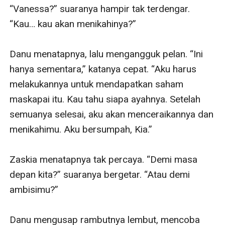
“Vanessa?” suaranya hampir tak terdengar. 
“Kau… kau akan menikahinya?”

Danu menatapnya, lalu mengangguk pelan. “Ini 
hanya sementara,” katanya cepat. “Aku harus 
melakukannya untuk mendapatkan saham 
maskapai itu. Kau tahu siapa ayahnya. Setelah 
semuanya selesai, aku akan menceraikannya dan 
menikahimu. Aku bersumpah, Kia.”

Zaskia menatapnya tak percaya. “Demi masa 
depan kita?” suaranya bergetar. “Atau demi 
ambisimu?”

Danu mengusap rambutnya lembut, mencoba 