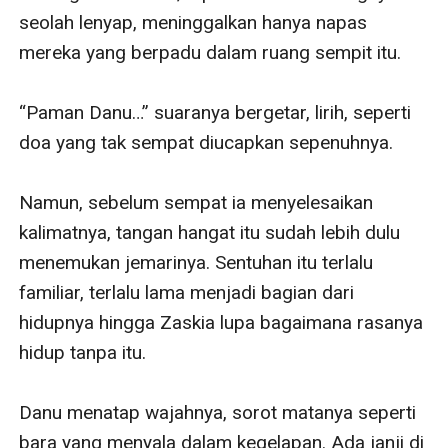
seolah lenyap, meninggalkan hanya napas 
mereka yang berpadu dalam ruang sempit itu.

“Paman Danu…” suaranya bergetar, lirih, seperti 
doa yang tak sempat diucapkan sepenuhnya.

Namun, sebelum sempat ia menyelesaikan 
kalimatnya, tangan hangat itu sudah lebih dulu 
menemukan jemarinya. Sentuhan itu terlalu 
familiar, terlalu lama menjadi bagian dari 
hidupnya hingga Zaskia lupa bagaimana rasanya 
hidup tanpa itu.

Danu menatap wajahnya, sorot matanya seperti 
bara yang menyala dalam kegelapan. Ada janji di 