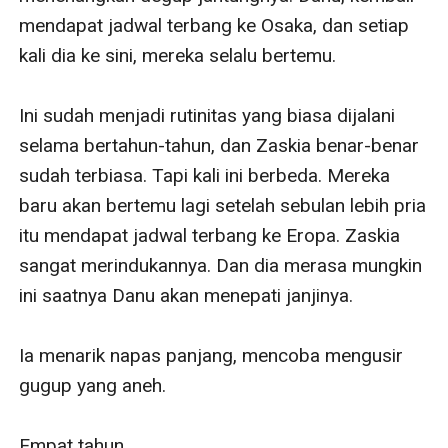
mendapat jadwal terbang ke Osaka, dan setiap 
kali dia ke sini, mereka selalu bertemu.

Ini sudah menjadi rutinitas yang biasa dijalani 
selama bertahun-tahun, dan Zaskia benar-benar 
sudah terbiasa. Tapi kali ini berbeda. Mereka 
baru akan bertemu lagi setelah sebulan lebih pria 
itu mendapat jadwal terbang ke Eropa. Zaskia 
sangat merindukannya. Dan dia merasa mungkin 
ini saatnya Danu akan menepati janjinya.

Ia menarik napas panjang, mencoba mengusir 
gugup yang aneh.

Empat tahun.
