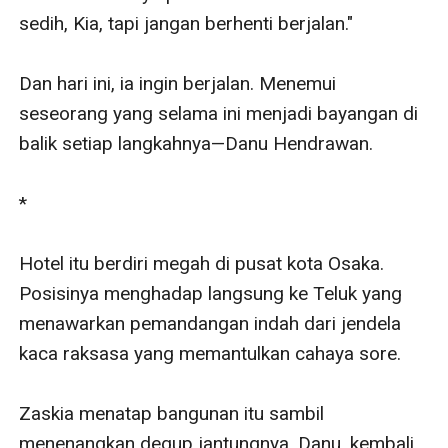
sedih, Kia, tapi jangan berhenti berjalan."

Dan hari ini, ia ingin berjalan. Menemui 
seseorang yang selama ini menjadi bayangan di 
balik setiap langkahnya—Danu Hendrawan.

*

Hotel itu berdiri megah di pusat kota Osaka. 
Posisinya menghadap langsung ke Teluk yang 
menawarkan pemandangan indah dari jendela 
kaca raksasa yang memantulkan cahaya sore. 

Zaskia menatap bangunan itu sambil 
menenangkan degup jantungnya. Danu, kembali 