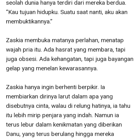
seolah dunia hanya terdiri dari mereka berdua. 
“Kau tujuan hidupku. Suatu saat nanti, aku akan 
membuktikannya.”

Zaskia membuka matanya perlahan, menatap 
wajah pria itu. Ada hasrat yang membara, tapi 
juga obsesi. Ada kehangatan, tapi juga bayangan 
gelap yang menelan kewarasannya.

Zaskia hanya ingin berhenti berpikir. Ia 
membiarkan dirinya larut dalam apa yang 
disebutnya cinta, walau di relung hatinya, ia tahu 
itu lebih mirip penjara yang indah. Namun ia 
terus lebur dalam kenikmatan yang diberikan 
Danu, yang terus berulang hingga mereka 