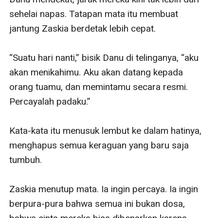
sehelai napas. Tatapan mata itu membuat 
jantung Zaskia berdetak lebih cepat.

“Suatu hari nanti,” bisik Danu di telinganya, “aku 
akan menikahimu. Aku akan datang kepada 
orang tuamu, dan memintamu secara resmi. 
Percayalah padaku.”

Kata-kata itu menusuk lembut ke dalam hatinya, 
menghapus semua keraguan yang baru saja 
tumbuh.

Zaskia menutup mata. Ia ingin percaya. Ia ingin 
berpura-pura bahwa semua ini bukan dosa, 