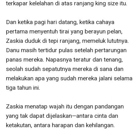
terkapar kelelahan di atas ranjang king size itu.

Dan ketika pagi hari datang, ketika cahaya 
pertama menyentuh tirai yang berayun pelan, 
Zaskia duduk di tepi ranjang, memeluk lututnya. 
Danu masih tertidur pulas setelah pertarungan 
panas mereka. Napasnya teratur dan tenang, 
seolah sudah sepatutnya mereka di sana dan 
melakukan apa yang sudah mereka jalani selama 
tiga tahun ini.

Zaskia menatap wajah itu dengan pandangan 
yang tak dapat dijelaskan—antara cinta dan 
ketakutan, antara harapan dan kehilangan.
