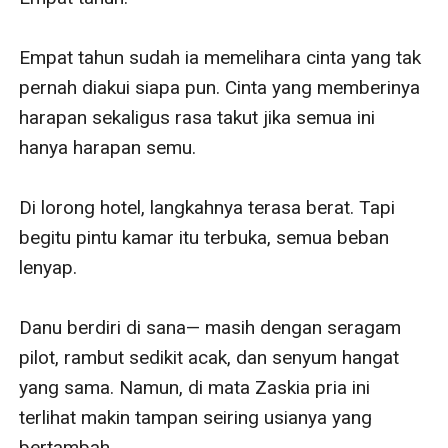
Empat tahun sudah ia memelihara cinta yang tak 
pernah diakui siapa pun. Cinta yang memberinya 
harapan sekaligus rasa takut jika semua ini 
hanya harapan semu.

Di lorong hotel, langkahnya terasa berat. Tapi 
begitu pintu kamar itu terbuka, semua beban 
lenyap.

Danu berdiri di sana— masih dengan seragam 
pilot, rambut sedikit acak, dan senyum hangat 
yang sama. Namun, di mata Zaskia pria ini 
terlihat makin tampan seiring usianya yang 
bertambah.
