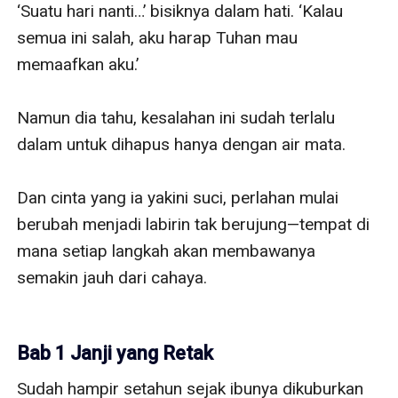
‘Suatu hari nanti…’ bisiknya dalam hati. ‘Kalau 
semua ini salah, aku harap Tuhan mau 
memaafkan aku.’

Namun dia tahu, kesalahan ini sudah terlalu 
dalam untuk dihapus hanya dengan air mata.

Dan cinta yang ia yakini suci, perlahan mulai 
berubah menjadi labirin tak berujung—tempat di 
mana setiap langkah akan membawanya 
semakin jauh dari cahaya.

Bab 1 Janji yang Retak
Sudah hampir setahun sejak ibunya dikuburkan 