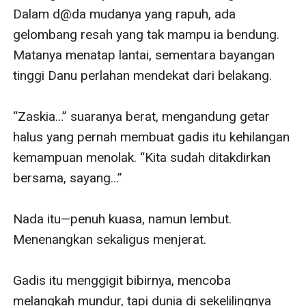
Dalam d@da mudanya yang rapuh, ada 
gelombang resah yang tak mampu ia bendung. 
Matanya menatap lantai, sementara bayangan 
tinggi Danu perlahan mendekat dari belakang.

“Zaskia…” suaranya berat, mengandung getar 
halus yang pernah membuat gadis itu kehilangan 
kemampuan menolak. “Kita sudah ditakdirkan 
bersama, sayang…”

Nada itu—penuh kuasa, namun lembut. 
Menenangkan sekaligus menjerat.

Gadis itu menggigit bibirnya, mencoba 
melangkah mundur, tapi dunia di sekelilingnya 