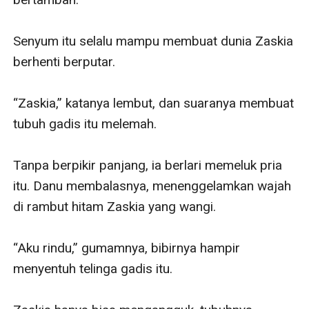
Senyum itu selalu mampu membuat dunia Zaskia 
berhenti berputar.

“Zaskia,” katanya lembut, dan suaranya membuat 
tubuh gadis itu melemah.

Tanpa berpikir panjang, ia berlari memeluk pria 
itu. Danu membalasnya, menenggelamkan wajah 
di rambut hitam Zaskia yang wangi.

“Aku rindu,” gumamnya, bibirnya hampir 
menyentuh telinga gadis itu.
