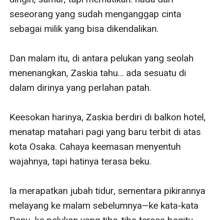
seseorang yang sudah menganggap cinta 
sebagai milik yang bisa dikendalikan.

Dan malam itu, di antara pelukan yang seolah 
menenangkan, Zaskia tahu… ada sesuatu di 
dalam dirinya yang perlahan patah.

Keesokan harinya, Zaskia berdiri di balkon hotel, 
menatap matahari pagi yang baru terbit di atas 
kota Osaka. Cahaya keemasan menyentuh 
wajahnya, tapi hatinya terasa beku.

Ia merapatkan jubah tidur, sementara pikirannya 
melayang ke malam sebelumnya—ke kata-kata 