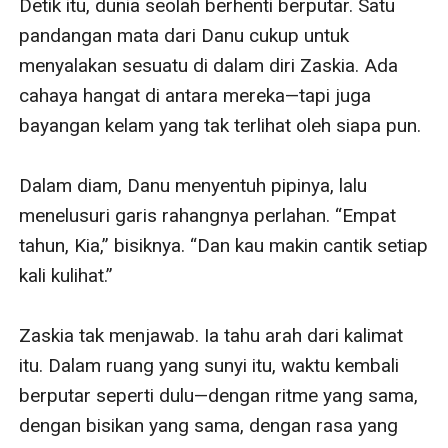
Detik itu, dunia seolah berhenti berputar. Satu 
pandangan mata dari Danu cukup untuk 
menyalakan sesuatu di dalam diri Zaskia. Ada 
cahaya hangat di antara mereka—tapi juga 
bayangan kelam yang tak terlihat oleh siapa pun.

Dalam diam, Danu menyentuh pipinya, lalu 
menelusuri garis rahangnya perlahan. “Empat 
tahun, Kia,” bisiknya. “Dan kau makin cantik setiap 
kali kulihat.”

Zaskia tak menjawab. Ia tahu arah dari kalimat 
itu. Dalam ruang yang sunyi itu, waktu kembali 
berputar seperti dulu—dengan ritme yang sama, 
dengan bisikan yang sama, dengan rasa yang 