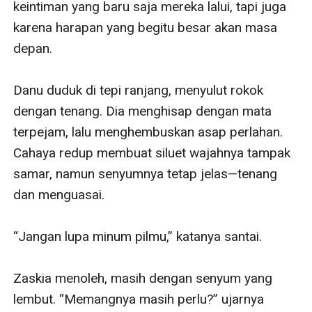
keintiman yang baru saja mereka lalui, tapi juga 
karena harapan yang begitu besar akan masa 
depan.

Danu duduk di tepi ranjang, menyulut rokok 
dengan tenang. Dia menghisap dengan mata 
terpejam, lalu menghembuskan asap perlahan. 
Cahaya redup membuat siluet wajahnya tampak 
samar, namun senyumnya tetap jelas—tenang 
dan menguasai.

“Jangan lupa minum pilmu,” katanya santai.

Zaskia menoleh, masih dengan senyum yang 
lembut. “Memangnya masih perlu?” ujarnya 