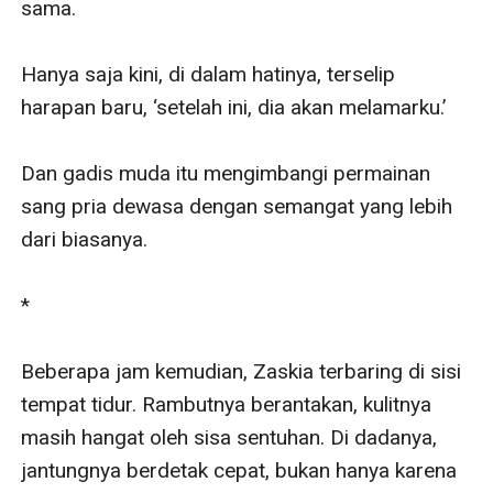
sama.

Hanya saja kini, di dalam hatinya, terselip 
harapan baru, ‘setelah ini, dia akan melamarku.’

Dan gadis muda itu mengimbangi permainan 
sang pria dewasa dengan semangat yang lebih 
dari biasanya.

* 

Beberapa jam kemudian, Zaskia terbaring di sisi 
tempat tidur. Rambutnya berantakan, kulitnya 
masih hangat oleh sisa sentuhan. Di dadanya, 
jantungnya berdetak cepat, bukan hanya karena 