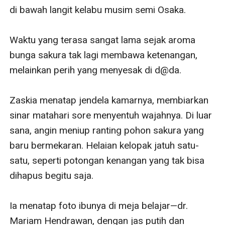
di bawah langit kelabu musim semi Osaka.

Waktu yang terasa sangat lama sejak aroma 
bunga sakura tak lagi membawa ketenangan, 
melainkan perih yang menyesak di d@da.

Zaskia menatap jendela kamarnya, membiarkan 
sinar matahari sore menyentuh wajahnya. Di luar 
sana, angin meniup ranting pohon sakura yang 
baru bermekaran. Helaian kelopak jatuh satu-
satu, seperti potongan kenangan yang tak bisa 
dihapus begitu saja.

Ia menatap foto ibunya di meja belajar—dr. 
Mariam Hendrawan, dengan jas putih dan 