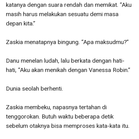
katanya dengan suara rendah dan memikat. “Aku 
masih harus melakukan sesuatu demi masa 
depan kita.”

Zaskia menatapnya bingung. “Apa maksudmu?”

Danu menelan ludah, lalu berkata dengan hati-
hati, “Aku akan menikah dengan Vanessa Robin.”

Dunia seolah berhenti.

Zaskia membeku, napasnya tertahan di 
tenggorokan. Butuh waktu beberapa detik 
sebelum otaknya bisa memproses kata-kata itu.
