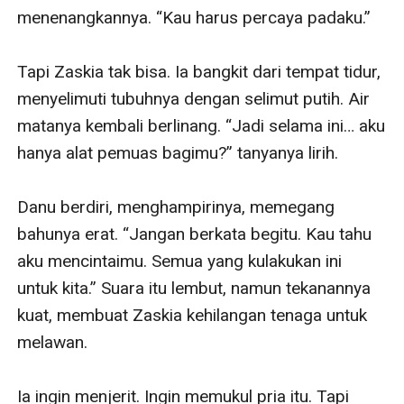
menenangkannya. “Kau harus percaya padaku.”

Tapi Zaskia tak bisa. Ia bangkit dari tempat tidur, 
menyelimuti tubuhnya dengan selimut putih. Air 
matanya kembali berlinang. “Jadi selama ini… aku 
hanya alat pemuas bagimu?” tanyanya lirih.

Danu berdiri, menghampirinya, memegang 
bahunya erat. “Jangan berkata begitu. Kau tahu 
aku mencintaimu. Semua yang kulakukan ini 
untuk kita.” Suara itu lembut, namun tekanannya 
kuat, membuat Zaskia kehilangan tenaga untuk 
melawan.

Ia ingin menjerit. Ingin memukul pria itu. Tapi 