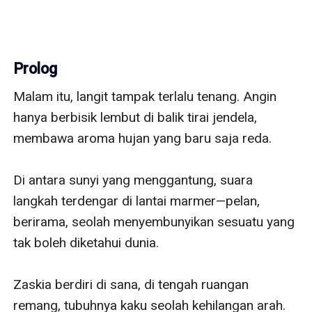
Prolog
Malam itu, langit tampak terlalu tenang. Angin 
hanya berbisik lembut di balik tirai jendela, 
membawa aroma hujan yang baru saja reda. 

Di antara sunyi yang menggantung, suara 
langkah terdengar di lantai marmer—pelan, 
berirama, seolah menyembunyikan sesuatu yang 
tak boleh diketahui dunia.

Zaskia berdiri di sana, di tengah ruangan 
remang, tubuhnya kaku seolah kehilangan arah. 