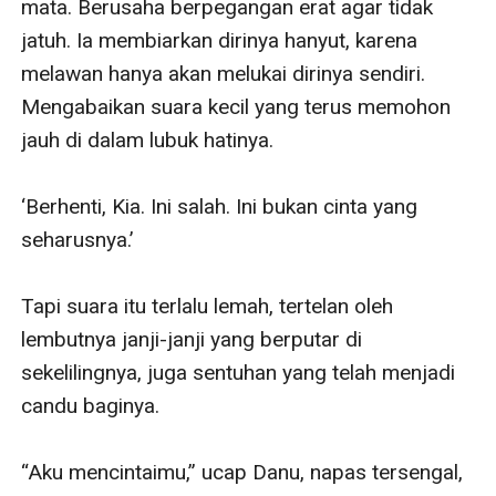
mata. Berusaha berpegangan erat agar tidak 
jatuh. Ia membiarkan dirinya hanyut, karena 
melawan hanya akan melukai dirinya sendiri. 
Mengabaikan suara kecil yang terus memohon 
jauh di dalam lubuk hatinya.

‘Berhenti, Kia. Ini salah. Ini bukan cinta yang 
seharusnya.’

Tapi suara itu terlalu lemah, tertelan oleh 
lembutnya janji-janji yang berputar di 
sekelilingnya, juga sentuhan yang telah menjadi 
candu baginya.

“Aku mencintaimu,” ucap Danu, napas tersengal, 