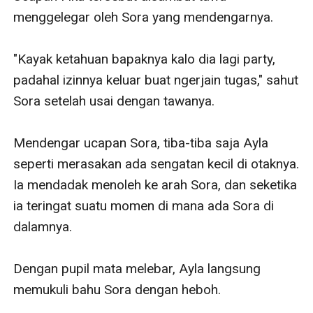
menggelegar oleh Sora yang mendengarnya.

"Kayak ketahuan bapaknya kalo dia lagi party, 
padahal izinnya keluar buat ngerjain tugas," sahut 
Sora setelah usai dengan tawanya.

Mendengar ucapan Sora, tiba-tiba saja Ayla 
seperti merasakan ada sengatan kecil di otaknya. 
Ia mendadak menoleh ke arah Sora, dan seketika 
ia teringat suatu momen di mana ada Sora di 
dalamnya.

Dengan pupil mata melebar, Ayla langsung 
memukuli bahu Sora dengan heboh.
