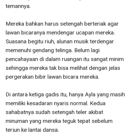
temannya.

Mereka bahkan harus setengah berteriak agar 
lawan bicaranya mendengar ucapan mereka. 
Suasana begitu riuh, alunan musik terdengar 
memenuhi gendang telinga. Belum lagi 
pencahayaan di dalam ruangan itu sangat minim 
sehingga mereka tak bisa melihat dengan jelas 
pergerakan bibir lawan bicara mereka.

Di antara ketiga gadis itu, hanya Ayla yang masih 
memiliki kesadaran nyaris normal. Kedua 
sahabatnya sudah setengah teler akibat 
minuman yang mereka teguk tepat sebelum 
terjun ke lantai dansa.
