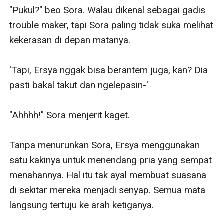
"Pukul?" beo Sora. Walau dikenal sebagai gadis 
trouble maker, tapi Sora paling tidak suka melihat 
kekerasan di depan matanya.

'Tapi, Ersya nggak bisa berantem juga, kan? Dia 
pasti bakal takut dan ngelepasin-'

"Ahhhh!" Sora menjerit kaget.

Tanpa menurunkan Sora, Ersya menggunakan 
satu kakinya untuk menendang pria yang sempat 
menahannya. Hal itu tak ayal membuat suasana 
di sekitar mereka menjadi senyap. Semua mata 
langsung tertuju ke arah ketiganya.
