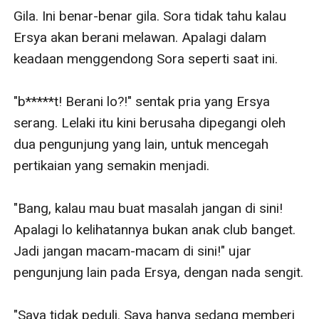
Gila. Ini benar-benar gila. Sora tidak tahu kalau 
Ersya akan berani melawan. Apalagi dalam 
keadaan menggendong Sora seperti saat ini.

"b*****t! Berani lo?!" sentak pria yang Ersya 
serang. Lelaki itu kini berusaha dipegangi oleh 
dua pengunjung yang lain, untuk mencegah 
pertikaian yang semakin menjadi.

"Bang, kalau mau buat masalah jangan di sini! 
Apalagi lo kelihatannya bukan anak club banget. 
Jadi jangan macam-macam di sini!" ujar 
pengunjung lain pada Ersya, dengan nada sengit.

"Saya tidak peduli. Saya hanya sedang memberi 