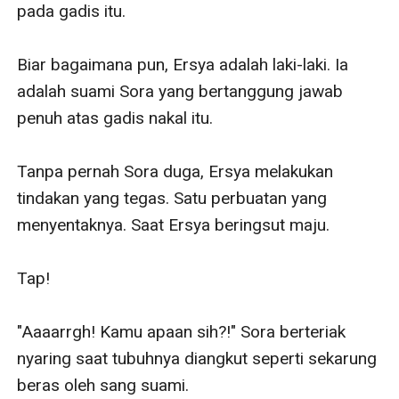
pada gadis itu.

Biar bagaimana pun, Ersya adalah laki-laki. Ia 
adalah suami Sora yang bertanggung jawab 
penuh atas gadis nakal itu.

Tanpa pernah Sora duga, Ersya melakukan 
tindakan yang tegas. Satu perbuatan yang 
menyentaknya. Saat Ersya beringsut maju. 

Tap! 

"Aaaarrgh! Kamu apaan sih?!" Sora berteriak 
nyaring saat tubuhnya diangkut seperti sekarung 
beras oleh sang suami.
