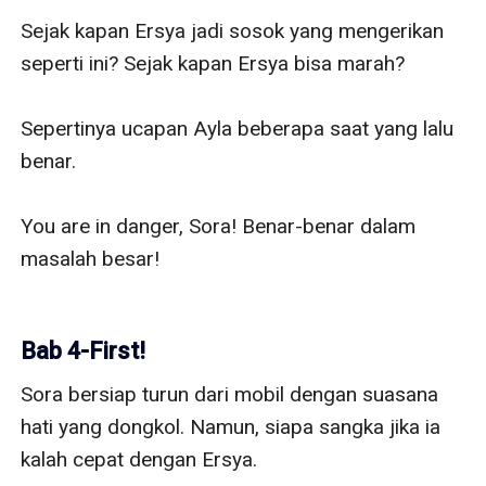
Sejak kapan Ersya jadi sosok yang mengerikan 
seperti ini? Sejak kapan Ersya bisa marah?

Sepertinya ucapan Ayla beberapa saat yang lalu 
benar. 

You are in danger, Sora! Benar-benar dalam 
masalah besar! 

Bab 4-First!
Sora bersiap turun dari mobil dengan suasana 
hati yang dongkol. Namun, siapa sangka jika ia 
kalah cepat dengan Ersya.
