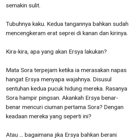
semakin sulit.

Tubuhnya kaku. Kedua tangannya bahkan sudah 
mencengkeram erat seprei di kanan dan kirinya. 

Kira-kira, apa yang akan Ersya lakukan?

Mata Sora terpejam ketika ia merasakan napas 
hangat Ersya menyapa wajahnya. Disusul 
sentuhan kedua pucuk hidung mereka. Rasanya 
Sora hampir pingsan. Akankah Ersya benar-
benar mencuri ciuman pertama Sora? Dengan 
keadaan mereka yang seperti ini? 

Atau ... bagaimana jika Ersya bahkan berani 