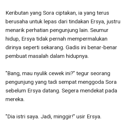
Keributan yang Sora ciptakan, ia yang terus 
berusaha untuk lepas dari tindakan Ersya, justru 
menarik perhatian pengunjung lain. Seumur 
hidup, Ersya tidak pernah mempermalukan 
dirinya seperti sekarang. Gadis ini benar-benar 
pembuat masalah dalam hidupnya. 

"Bang, mau nyulik cewek ini?" tegur seorang 
pengunjung yang tadi sempat menggoda Sora 
sebelum Ersya datang. Segera mendekat pada 
mereka. 

"Dia istri saya. Jadi, minggir!" usir Ersya.
