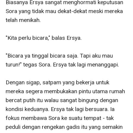
Biasanya Ersya sangat menghormati keputusan 
Sora yang tidak mau dekat-dekat meski mereka 
telah menikah. 

"Kita perlu bicara," balas Ersya.

"Bicara ya tinggal bicara saja. Tapi aku mau 
turun!" tegas Sora. Ersya tak lagi menanggapi.

Dengan sigap, satpam yang bekerja untuk 
mereka segera membukakan pintu utama rumah 
bercat putih itu walau sangat bingung dengan 
kondisi keduanya. Ersya tak lagi bersuara. Ia 
fokus membawa Sora ke suatu tempat - tak 
peduli dengan rengekan gadis itu yang semakin 