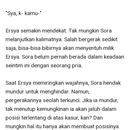
"Sya, k- kamu-"

Ersya semakin mendekat. Tak mungkin Sora 
melanjutkan kalimatnya. Salah bergerak sedikit 
saja, bisa-bisa bibirnya akan menyentuh milik 
Ersya. Sora belum pernah berada dalam keadaan 
seintim ini dengan seorang pria.

Saat Ersya memiringkan wajahnya, Sora hendak 
mundur untuk menghindar. Namun, 
pergerakannya seolah terkunci. Jika ia mundur, 
tak menutup kemungkinan ia akan jatuh dalam 
posisi terlentang di atas kasur, kan? Dan 
mungkin hal itu hanya akan membuat posisinya 