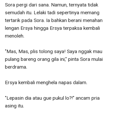
Sora pergi dari sana. Namun, ternyata tidak 
semudah itu. Lelaki tadi sepertinya memang 
tertarik pada Sora. Ia bahkan berani menahan 
lengan Ersya hingga Ersya terpaksa kembali 
menoleh.

"Mas, Mas, plis tolong saya! Saya nggak mau 
pulang bareng orang gila ini," pinta Sora mulai 
berdrama.

Ersya kembali menghela napas dalam. 

"Lepasin dia atau gue pukul lo?!" ancam pria 
asing itu.
