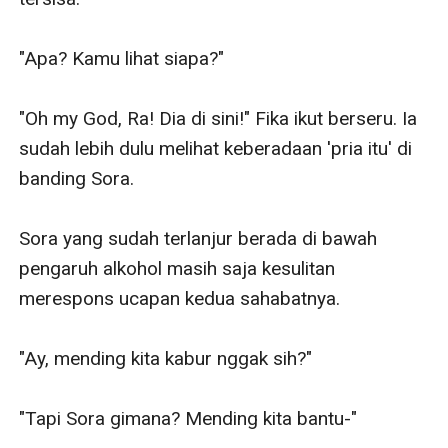
"Apa? Kamu lihat siapa?" 

"Oh my God, Ra! Dia di sini!" Fika ikut berseru. Ia 
sudah lebih dulu melihat keberadaan 'pria itu' di 
banding Sora.

Sora yang sudah terlanjur berada di bawah 
pengaruh alkohol masih saja kesulitan 
merespons ucapan kedua sahabatnya.

"Ay, mending kita kabur nggak sih?" 

"Tapi Sora gimana? Mending kita bantu-"
