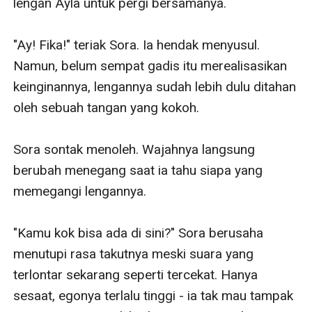
lengan Ayla untuk pergi bersamanya.

"Ay! Fika!" teriak Sora. Ia hendak menyusul. 
Namun, belum sempat gadis itu merealisasikan 
keinginannya, lengannya sudah lebih dulu ditahan 
oleh sebuah tangan yang kokoh.

Sora sontak menoleh. Wajahnya langsung 
berubah menegang saat ia tahu siapa yang 
memegangi lengannya.

"Kamu kok bisa ada di sini?" Sora berusaha 
menutupi rasa takutnya meski suara yang 
terlontar sekarang seperti tercekat. Hanya 
sesaat, egonya terlalu tinggi - ia tak mau tampak 