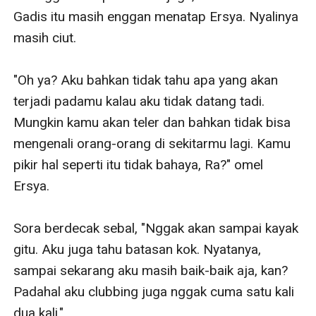
Gadis itu masih enggan menatap Ersya. Nyalinya 
masih ciut.

"Oh ya? Aku bahkan tidak tahu apa yang akan 
terjadi padamu kalau aku tidak datang tadi. 
Mungkin kamu akan teler dan bahkan tidak bisa 
mengenali orang-orang di sekitarmu lagi. Kamu 
pikir hal seperti itu tidak bahaya, Ra?" omel 
Ersya.

Sora berdecak sebal, "Nggak akan sampai kayak 
gitu. Aku juga tahu batasan kok. Nyatanya, 
sampai sekarang aku masih baik-baik aja, kan? 
Padahal aku clubbing juga nggak cuma satu kali 
dua kali."
