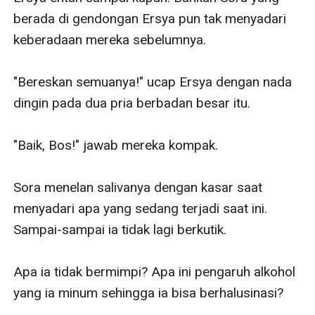
berada di gendongan Ersya pun tak menyadari 
keberadaan mereka sebelumnya.

"Bereskan semuanya!" ucap Ersya dengan nada 
dingin pada dua pria berbadan besar itu.

"Baik, Bos!" jawab mereka kompak.

Sora menelan salivanya dengan kasar saat 
menyadari apa yang sedang terjadi saat ini. 
Sampai-sampai ia tidak lagi berkutik. 

Apa ia tidak bermimpi? Apa ini pengaruh alkohol 
yang ia minum sehingga ia bisa berhalusinasi?
