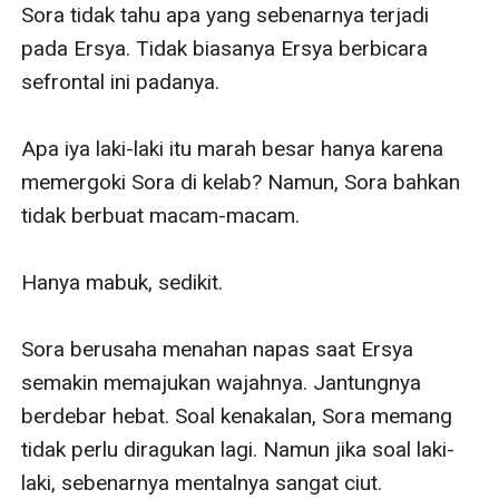
Sora tidak tahu apa yang sebenarnya terjadi 
pada Ersya. Tidak biasanya Ersya berbicara 
sefrontal ini padanya.

Apa iya laki-laki itu marah besar hanya karena 
memergoki Sora di kelab? Namun, Sora bahkan 
tidak berbuat macam-macam.

Hanya mabuk, sedikit.

Sora berusaha menahan napas saat Ersya 
semakin memajukan wajahnya. Jantungnya 
berdebar hebat. Soal kenakalan, Sora memang 
tidak perlu diragukan lagi. Namun jika soal laki-
laki, sebenarnya mentalnya sangat ciut.
