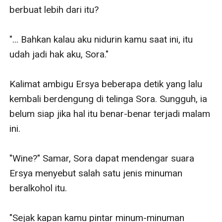
berbuat lebih dari itu?

"... Bahkan kalau aku nidurin kamu saat ini, itu 
udah jadi hak aku, Sora." 

Kalimat ambigu Ersya beberapa detik yang lalu 
kembali berdengung di telinga Sora. Sungguh, ia 
belum siap jika hal itu benar-benar terjadi malam 
ini.

"Wine?" Samar, Sora dapat mendengar suara 
Ersya menyebut salah satu jenis minuman 
beralkohol itu.

"Sejak kapan kamu pintar minum-minuman 