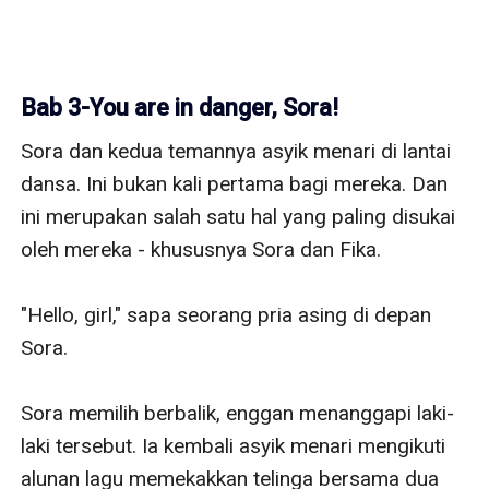
Bab 3-You are in danger, Sora!
Sora dan kedua temannya asyik menari di lantai 
dansa. Ini bukan kali pertama bagi mereka. Dan 
ini merupakan salah satu hal yang paling disukai 
oleh mereka - khususnya Sora dan Fika.

"Hello, girl," sapa seorang pria asing di depan 
Sora.

Sora memilih berbalik, enggan menanggapi laki-
laki tersebut. Ia kembali asyik menari mengikuti 
alunan lagu memekakkan telinga bersama dua 