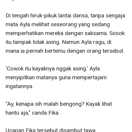
Di tengah hiruk-pikuk lantai dansa, tanpa sengaja 
mata Ayla melihat seseorang yang sedang 
memperhatikan mereka dengan saksama. Sosok 
itu tampak tidak asing. Namun Ayla ragu, di 
mana ia pernah bertemu dengan orang tersebut.

'Cowok itu kayaknya nggak asing.' Ayla 
menyipitkan matanya guna mempertajam 
ingatannya.

"Ay, kenapa sih malah bengong? Kayak lihat 
hantu aja," canda Fika.

Ucapan Fika tersebut disambut tawa 