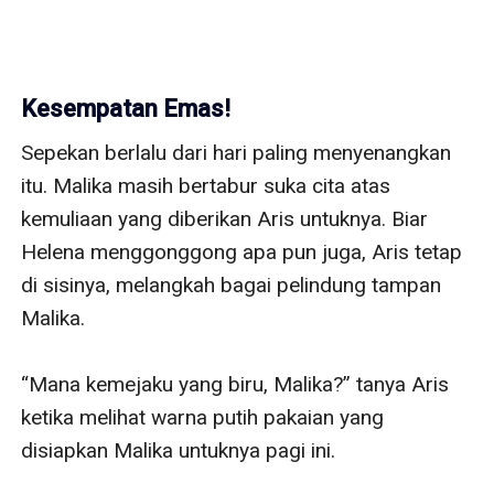
Kesempatan Emas!
Sepekan berlalu dari hari paling menyenangkan 
itu. Malika masih bertabur suka cita atas 
kemuliaan yang diberikan Aris untuknya. Biar 
Helena menggonggong apa pun juga, Aris tetap 
di sisinya, melangkah bagai pelindung tampan 
Malika. 

“Mana kemejaku yang biru, Malika?” tanya Aris 
ketika melihat warna putih pakaian yang 
disiapkan Malika untuknya pagi ini. 
