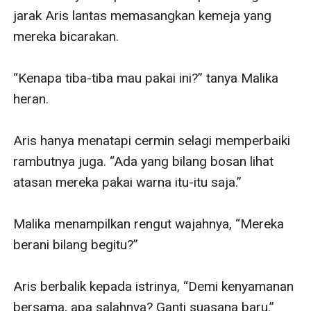
jarak Aris lantas memasangkan kemeja yang 
mereka bicarakan. 

“Kenapa tiba-tiba mau pakai ini?” tanya Malika 
heran.

Aris hanya menatapi cermin selagi memperbaiki 
rambutnya juga. “Ada yang bilang bosan lihat 
atasan mereka pakai warna itu-itu saja.”

Malika menampilkan rengut wajahnya, “Mereka 
berani bilang begitu?”

Aris berbalik kepada istrinya, “Demi kenyamanan 
bersama, apa salahnya? Ganti suasana baru.”
