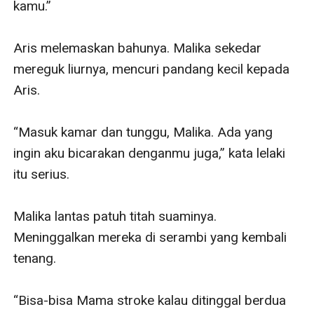
kamu.”

Aris melemaskan bahunya. Malika sekedar 
mereguk liurnya, mencuri pandang kecil kepada 
Aris.

“Masuk kamar dan tunggu, Malika. Ada yang 
ingin aku bicarakan denganmu juga,” kata lelaki 
itu serius.

Malika lantas patuh titah suaminya. 
Meninggalkan mereka di serambi yang kembali 
tenang.

“Bisa-bisa Mama stroke kalau ditinggal berdua 