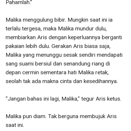
Pahamlah.”

Malika menggulung bibir. Mungkin saat ini ia 
terlalu tergesa, maka Malika mundur dulu, 
membiarkan Aris dengan keperluannya berganti 
pakaian lebih dulu. Gerakan Aris biasa saja, 
Malika yang menunggu sesak sendiri mendapati 
sang suami bersiul dan senandung riang di 
depan cermin sementara hati Malika retak, 
seolah tak ada makna cinta dan kesedihannya.

“Jangan bahas ini lagi, Malika,” tegur Aris ketus. 

Malika pun diam. Tak berguna membujuk Aris 
saat ini. 
