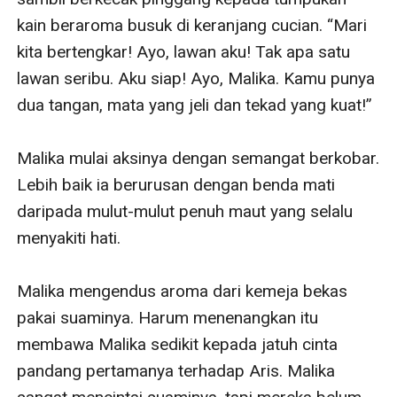
kain beraroma busuk di keranjang cucian. “Mari 
kita bertengkar! Ayo, lawan aku! Tak apa satu 
lawan seribu. Aku siap! Ayo, Malika. Kamu punya 
dua tangan, mata yang jeli dan tekad yang kuat!”

Malika mulai aksinya dengan semangat berkobar. 
Lebih baik ia berurusan dengan benda mati 
daripada mulut-mulut penuh maut yang selalu 
menyakiti hati.  

Malika mengendus aroma dari kemeja bekas 
pakai suaminya. Harum menenangkan itu 
membawa Malika sedikit kepada jatuh cinta 
pandang pertamanya terhadap Aris. Malika 