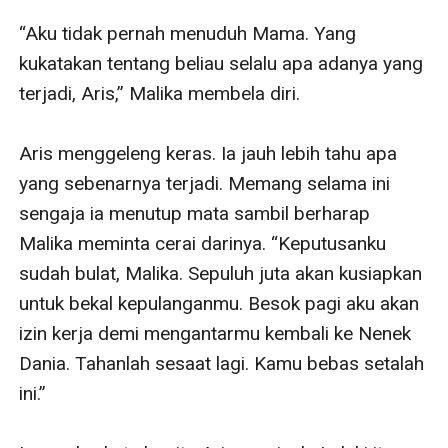
“Aku tidak pernah menuduh Mama. Yang 
kukatakan tentang beliau selalu apa adanya yang 
terjadi, Aris,” Malika membela diri.

Aris menggeleng keras. Ia jauh lebih tahu apa 
yang sebenarnya terjadi. Memang selama ini 
sengaja ia menutup mata sambil berharap 
Malika meminta cerai darinya. “Keputusanku 
sudah bulat, Malika. Sepuluh juta akan kusiapkan 
untuk bekal kepulanganmu. Besok pagi aku akan 
izin kerja demi mengantarmu kembali ke Nenek 
Dania. Tahanlah sesaat lagi. Kamu bebas setalah 
ini.”
