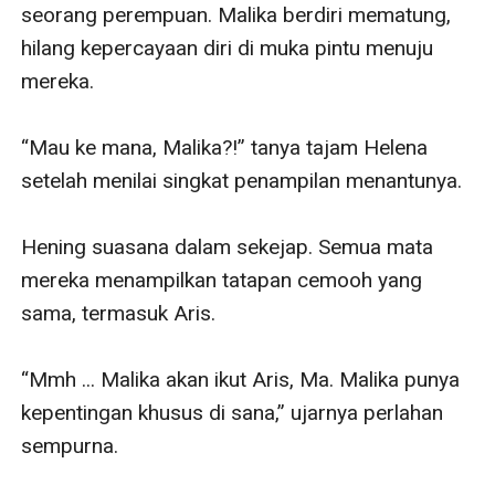
seorang perempuan. Malika berdiri mematung, 
hilang kepercayaan diri di muka pintu menuju 
mereka. 

“Mau ke mana, Malika?!” tanya tajam Helena 
setelah menilai singkat penampilan menantunya.

Hening suasana dalam sekejap. Semua mata 
mereka menampilkan tatapan cemooh yang 
sama, termasuk Aris.

“Mmh ... Malika akan ikut Aris, Ma. Malika punya 
kepentingan khusus di sana,” ujarnya perlahan 
sempurna.
