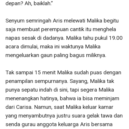
depan? Ah, baiklah.”

Senyum semringah Aris melewati Malika begitu 
saja membuat perempuan cantik itu menghela 
napas sesak di dadanya. Malika tahu pukul 19.00 
acara dimulai, maka ini waktunya Malika 
mengeluarkan gaun paling bagus miliknya.

Tak sampai 15 menit Malika sudah puas dengan 
penampilan sempurnanya. Sayang, Malika tak 
punya sepatu indah di sini, tapi segera Malika 
menenangkan hatinya, bahwa ia bisa meminjam 
dari Carisa. Namun, saat Malika keluar kamar 
yang menyambutnya justru suara gelak tawa dan 
senda gurau anggota keluarga Aris bersama 