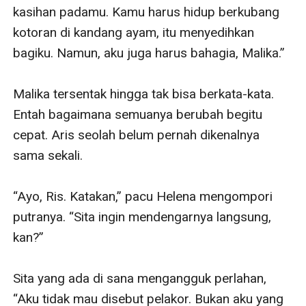
kasihan padamu. Kamu harus hidup berkubang 
kotoran di kandang ayam, itu menyedihkan 
bagiku. Namun, aku juga harus bahagia, Malika.”

Malika tersentak hingga tak bisa berkata-kata.  
Entah bagaimana semuanya berubah begitu 
cepat. Aris seolah belum pernah dikenalnya 
sama sekali. 

“Ayo, Ris. Katakan,” pacu Helena mengompori 
putranya. “Sita ingin mendengarnya langsung, 
kan?”

Sita yang ada di sana mengangguk perlahan, 
“Aku tidak mau disebut pelakor. Bukan aku yang 