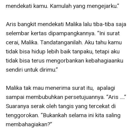
mendekati kamu. Kamulah yang mengejarku.”

Aris bangkit mendekati Malika lalu tiba-tiba saja 
selembar kertas dipampangkannya. “Ini surat 
cerai, Malika. Tandatanganilah. Aku tahu kamu 
tidak bisa hidup lebih baik tanpaku, tetapi aku 
tidak bisa terus mengorbankan kebahagiaanku 
sendiri untuk dirimu.”

Malika tak mau menerima surat itu,  apalagi 
sampai membubuhkan persetujuannya. “Aris ....” 
Suaranya serak oleh tangis yang tercekat di 
tenggorokan. “Bukankah selama ini kita saling 
membahagiakan?”
