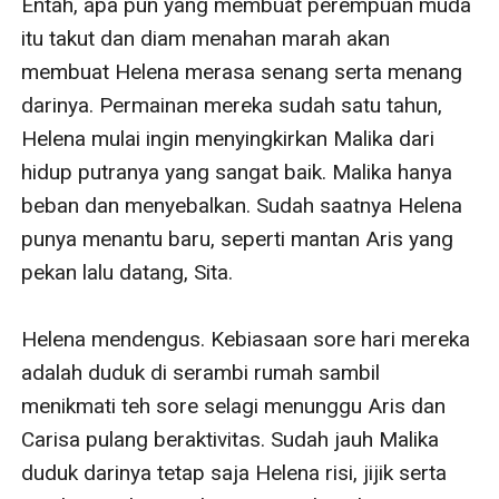
Entah, apa pun yang membuat perempuan muda 
itu takut dan diam menahan marah akan 
membuat Helena merasa senang serta menang 
darinya. Permainan mereka sudah satu tahun, 
Helena mulai ingin menyingkirkan Malika dari 
hidup putranya yang sangat baik. Malika hanya 
beban dan menyebalkan. Sudah saatnya Helena 
punya menantu baru, seperti mantan Aris yang 
pekan lalu datang, Sita.

Helena mendengus. Kebiasaan sore hari mereka 
adalah duduk di serambi rumah sambil 
menikmati teh sore selagi menunggu Aris dan 
Carisa pulang beraktivitas. Sudah jauh Malika 
duduk darinya tetap saja Helena risi, jijik serta 