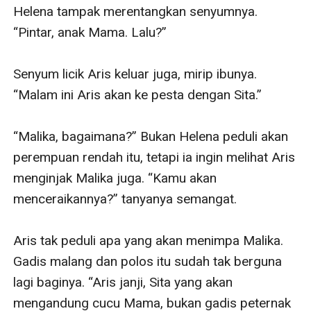
Helena tampak merentangkan senyumnya. 
“Pintar, anak Mama. Lalu?”

Senyum licik Aris keluar juga, mirip ibunya. 
“Malam ini Aris akan ke pesta dengan Sita.”

“Malika, bagaimana?” Bukan Helena peduli akan 
perempuan rendah itu, tetapi ia ingin melihat Aris 
menginjak Malika juga. “Kamu akan 
menceraikannya?” tanyanya semangat.

Aris tak peduli apa yang akan menimpa Malika. 
Gadis malang dan polos itu sudah tak berguna 
lagi baginya. “Aris janji, Sita yang akan 
mengandung cucu Mama, bukan gadis peternak 