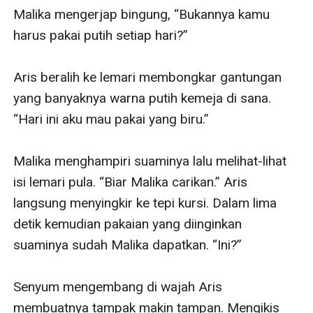
Malika mengerjap bingung, “Bukannya kamu 
harus pakai putih setiap hari?”

Aris beralih ke lemari membongkar gantungan 
yang banyaknya warna putih kemeja di sana. 
“Hari ini aku mau pakai yang biru.”

Malika menghampiri suaminya lalu melihat-lihat 
isi lemari pula. “Biar Malika carikan.” Aris 
langsung menyingkir ke tepi kursi. Dalam lima 
detik kemudian pakaian yang diinginkan 
suaminya sudah Malika dapatkan. “Ini?”

Senyum mengembang di wajah Aris 
membuatnya tampak makin tampan. Mengikis 