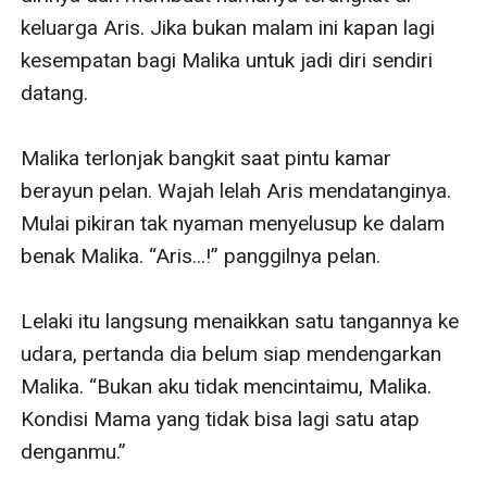
keluarga Aris. Jika bukan malam ini kapan lagi  
kesempatan bagi Malika untuk jadi diri sendiri 
datang.

Malika terlonjak bangkit saat pintu kamar 
berayun pelan. Wajah lelah Aris mendatanginya. 
Mulai pikiran tak nyaman menyelusup ke dalam 
benak Malika. “Aris...!” panggilnya pelan.

Lelaki itu langsung menaikkan satu tangannya ke 
udara, pertanda dia belum siap mendengarkan 
Malika. “Bukan aku tidak mencintaimu, Malika. 
Kondisi Mama yang tidak bisa lagi satu atap 
denganmu.”
