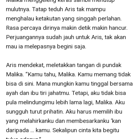
mulutnya. Tatap teduh Aris tak mampu 
menghalau ketakutan yang singgah perlahan. 
Rasa percaya dirinya makin detik makin hancur. 
Perjuangannya sudah jauh untuk Aris, tak akan 
mau ia melepasnya begini saja.

Aris mendekat, meletakkan tangan di pundak 
Malika. “Kamu tahu, Malika. Kamu memang tidak 
bisa di sini. Mana mungkin kamu tinggal bersama 
ayah dan ibu tiri jahatmu. Tetapi, aku tidak bisa 
pula melindungimu lebih lama lagi, Malika. Aku 
sungguh turut prihatin. Aku harus memilih ibu 
yang melahirkanku dan membesarkanku ‘kan 
daripada ... kamu. Sekalipun cinta kita begitu 