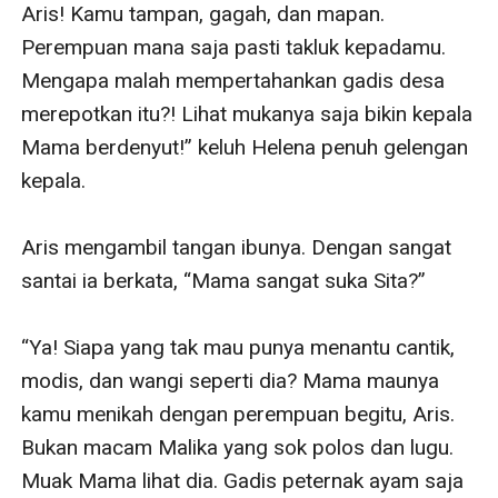
Aris! Kamu tampan, gagah, dan mapan. 
Perempuan mana saja pasti takluk kepadamu. 
Mengapa malah mempertahankan gadis desa 
merepotkan itu?! Lihat mukanya saja bikin kepala 
Mama berdenyut!” keluh Helena penuh gelengan 
kepala.

Aris mengambil tangan ibunya. Dengan sangat 
santai ia berkata, “Mama sangat suka Sita?”

“Ya! Siapa yang tak mau punya menantu cantik, 
modis, dan wangi seperti dia? Mama maunya 
kamu menikah dengan perempuan begitu, Aris. 
Bukan macam Malika yang sok polos dan lugu. 
Muak Mama lihat dia. Gadis peternak ayam saja 