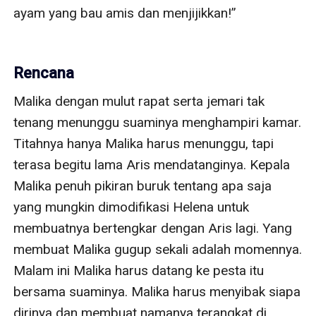
ayam yang bau amis dan menjijikkan!”

Rencana
Malika dengan mulut rapat serta jemari tak 
tenang menunggu suaminya menghampiri kamar. 
Titahnya hanya Malika harus menunggu, tapi 
terasa begitu lama Aris mendatanginya. Kepala 
Malika penuh pikiran buruk tentang apa saja 
yang mungkin dimodifikasi Helena untuk 
membuatnya bertengkar dengan Aris lagi. Yang 
membuat Malika gugup sekali adalah momennya. 
Malam ini Malika harus datang ke pesta itu 
bersama suaminya. Malika harus menyibak siapa 
dirinya dan membuat namanya terangkat di 