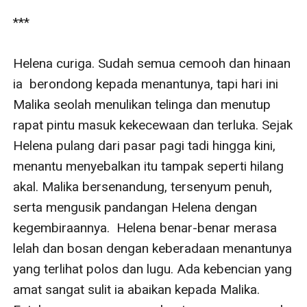
*** 

Helena curiga. Sudah semua cemooh dan hinaan 
ia  berondong kepada menantunya, tapi hari ini 
Malika seolah menulikan telinga dan menutup 
rapat pintu masuk kekecewaan dan terluka. Sejak 
Helena pulang dari pasar pagi tadi hingga kini, 
menantu menyebalkan itu tampak seperti hilang 
akal. Malika bersenandung, tersenyum penuh, 
serta mengusik pandangan Helena dengan 
kegembiraannya.  Helena benar-benar merasa 
lelah dan bosan dengan keberadaan menantunya 
yang terlihat polos dan lugu. Ada kebencian yang 
amat sangat sulit ia abaikan kepada Malika. 