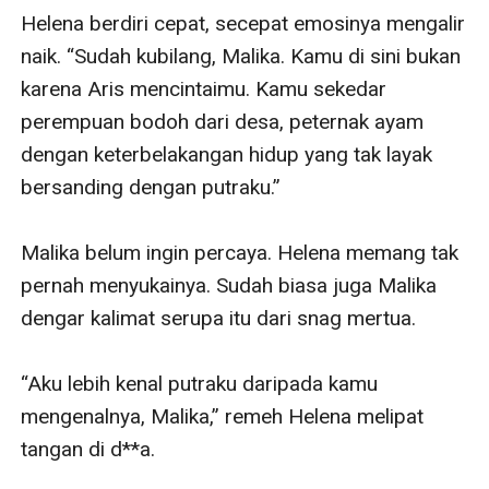
Helena berdiri cepat, secepat emosinya mengalir 
naik. “Sudah kubilang, Malika. Kamu di sini bukan 
karena Aris mencintaimu. Kamu sekedar 
perempuan bodoh dari desa, peternak ayam 
dengan keterbelakangan hidup yang tak layak 
bersanding dengan putraku.”

Malika belum ingin percaya. Helena memang tak 
pernah menyukainya. Sudah biasa juga Malika 
dengar kalimat serupa itu dari snag mertua. 

“Aku lebih kenal putraku daripada kamu 
mengenalnya, Malika,” remeh Helena melipat 
tangan di d**a.
