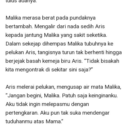
tulus adanya.”

Malika merasa berat pada pundaknya 
bertambah. Mengalir dari nada sedih Aris 
kepada jantung Malika yang sakit seketika. 
Dalam sekejap dihempas Malika tubuhnya ke 
pelukan Aris, tangisnya turun tak berhenti hingga 
berjejak basah kemeja biru Aris. “Tidak bisakah 
kita mengontrak di sekitar sini saja?”

Aris melerai pelukan, mengusap air mata Malika, 
“Jangan begini, Malika. Patuh saja keinginanku. 
Aku tidak ingin melepasmu dengan 
pertengkaran. Aku pun tak suka mendengar 
tuduhanmu atas Mama.”
