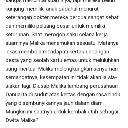
sangat mencintai suaminya, tapi mereka belum 
kunjung memiliki anak padahal menurut 
keterangan dokter mereka berdua sangat sehat 
dan memiliki peluang besar untuk memiliki 
keturunan. Saat merogoh saku celana kerja 
suaminya Malika menemukan sesuatu. Matanya 
lekas membola mendapati kertas undangan 
pesta yang seolah kartu emas untuk meluluhkan 
sang mertua. Malika melengkungkan senyuman 
semangatnya, kesempatan ini tidak akan ia sia-
siakan lagi. Diusap Malika lambang perusahaan 
Danuarta di sudut atas kertas dengan rasa rindu 
yang disembunyikannya jauh dalam diam. 
Mungkin ini saatnya untuk kembali utuh sebagai 
Dwita Malika? 
