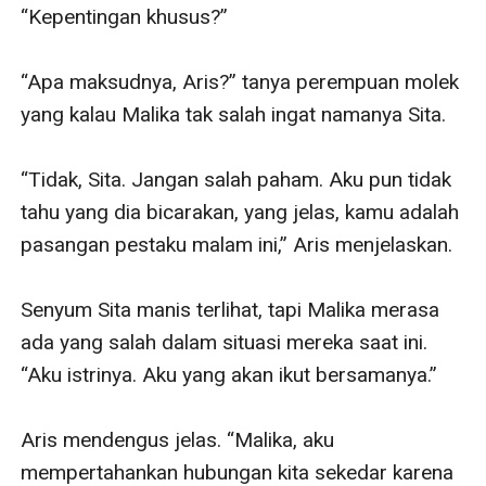
“Kepentingan khusus?”

“Apa maksudnya, Aris?” tanya perempuan molek 
yang kalau Malika tak salah ingat namanya Sita.

“Tidak, Sita. Jangan salah paham. Aku pun tidak 
tahu yang dia bicarakan, yang jelas, kamu adalah 
pasangan pestaku malam ini,” Aris menjelaskan.

Senyum Sita manis terlihat, tapi Malika merasa 
ada yang salah dalam situasi mereka saat ini. 
“Aku istrinya. Aku yang akan ikut bersamanya.”

Aris mendengus jelas. “Malika, aku 
mempertahankan hubungan kita sekedar karena 