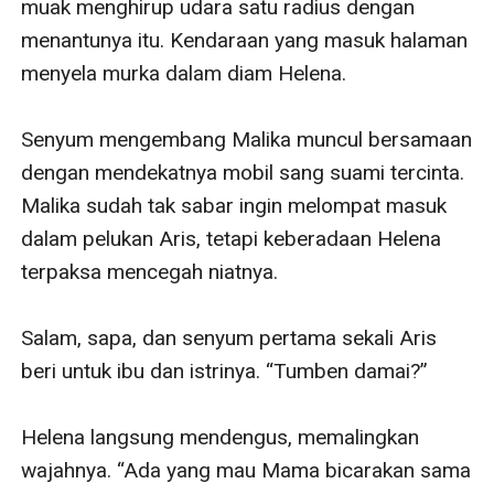
muak menghirup udara satu radius dengan 
menantunya itu. Kendaraan yang masuk halaman 
menyela murka dalam diam Helena. 

Senyum mengembang Malika muncul bersamaan 
dengan mendekatnya mobil sang suami tercinta. 
Malika sudah tak sabar ingin melompat masuk 
dalam pelukan Aris, tetapi keberadaan Helena 
terpaksa mencegah niatnya. 

Salam, sapa, dan senyum pertama sekali Aris 
beri untuk ibu dan istrinya. “Tumben damai?” 

Helena langsung mendengus, memalingkan 
wajahnya. “Ada yang mau Mama bicarakan sama 