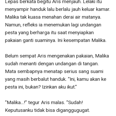
Lepas berkata begitu Aris menjauh. Lelaki itu 
menyampir handuk lalu berlalu jauh keluar kamar. 
Malika tak kuasa menahan derai air matanya. 
Namun, refleks ia menemukan lagi undangan 
pesta yang berharga itu saat menyiapkan 
pakaian ganti suaminya. Ini kesempatan Malika. 

Belum sempat Aris mengenakan pakaian, Malika 
sudah menanti dengan undangan di tangan. 
Mata sembapnya menatap serius sang suami 
yang masih berbalut handuk. “Ini, kamu akan ke 
pesta ini, bukan? Izinkan aku ikut.”

“Malika...!” tegur Aris malas. “Sudah! 
Keputusanku tidak bisa diganggugugat. 