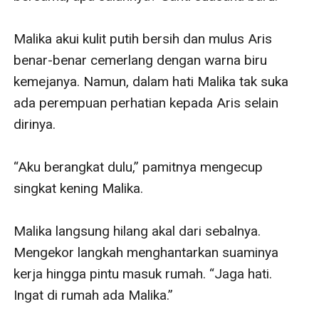
Malika akui kulit putih bersih dan mulus Aris 
benar-benar cemerlang dengan warna biru 
kemejanya. Namun, dalam hati Malika tak suka 
ada perempuan perhatian kepada Aris selain 
dirinya. 

“Aku berangkat dulu,” pamitnya mengecup 
singkat kening Malika. 

Malika langsung hilang akal dari sebalnya. 
Mengekor langkah menghantarkan suaminya 
kerja hingga pintu masuk rumah. “Jaga hati. 
Ingat di rumah ada Malika.”
