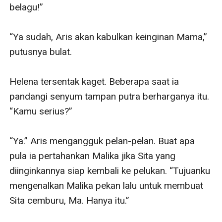
belagu!”

“Ya sudah, Aris akan kabulkan keinginan Mama,” 
putusnya bulat.

Helena tersentak kaget. Beberapa saat ia 
pandangi senyum tampan putra berharganya itu. 
“Kamu serius?”

“Ya.” Aris mengangguk pelan-pelan. Buat apa 
pula ia pertahankan Malika jika Sita yang 
diinginkannya siap kembali ke pelukan. “Tujuanku 
mengenalkan Malika pekan lalu untuk membuat 
Sita cemburu, Ma. Hanya itu.”
