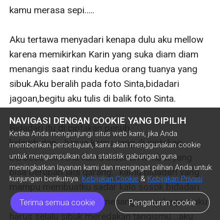
NAVIGASI DENGAN COOKIE YANG DIPILIH
Ketika Anda mengunjungi situs web kami, jika Anda
memberikan persetujuan, kami akan menggunakan cookie
untuk mengumpulkan data statistik gabungan guna
meningkatkan layanan kami dan mengingat pilihan Anda untuk
kunjungan berikutnya.
Kebijakan Cookie
&
Kebijakan Privasi
Terima semua cookie
Pengaturan cookie