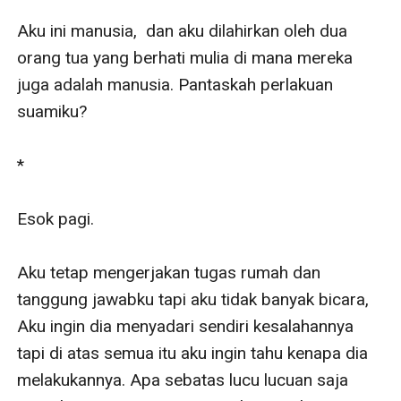
Aku ini manusia,  dan aku dilahirkan oleh dua 
orang tua yang berhati mulia di mana mereka 
juga adalah manusia. Pantaskah perlakuan 
suamiku?

*

Esok pagi.

Aku tetap mengerjakan tugas rumah dan 
tanggung jawabku tapi aku tidak banyak bicara, 
Aku ingin dia menyadari sendiri kesalahannya 
tapi di atas semua itu aku ingin tahu kenapa dia 
melakukannya. Apa sebatas lucu lucuan saja 