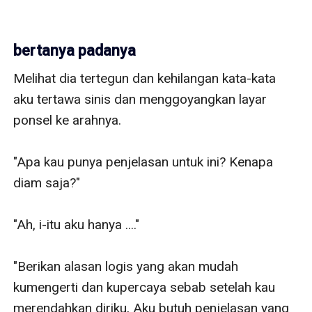
bertanya padanya
Melihat dia tertegun dan kehilangan kata-kata 
aku tertawa sinis dan menggoyangkan layar 
ponsel ke arahnya.

"Apa kau punya penjelasan untuk ini? Kenapa 
diam saja?"

"Ah, i-itu aku hanya ...."

"Berikan alasan logis yang akan mudah 
kumengerti dan kupercaya sebab setelah kau 
merendahkan diriku, Aku butuh penjelasan yang 