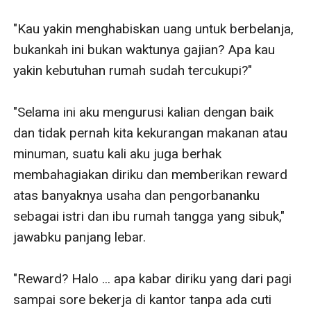
"Kau yakin menghabiskan uang untuk berbelanja, 
bukankah ini bukan waktunya gajian? Apa kau 
yakin kebutuhan rumah sudah tercukupi?"

"Selama ini aku mengurusi kalian dengan baik 
dan tidak pernah kita kekurangan makanan atau 
minuman, suatu kali aku juga berhak 
membahagiakan diriku dan memberikan reward 
atas banyaknya usaha dan pengorbananku 
sebagai istri dan ibu rumah tangga yang sibuk," 
jawabku panjang lebar.

"Reward? Halo ... apa kabar diriku yang dari pagi 
sampai sore bekerja di kantor tanpa ada cuti 