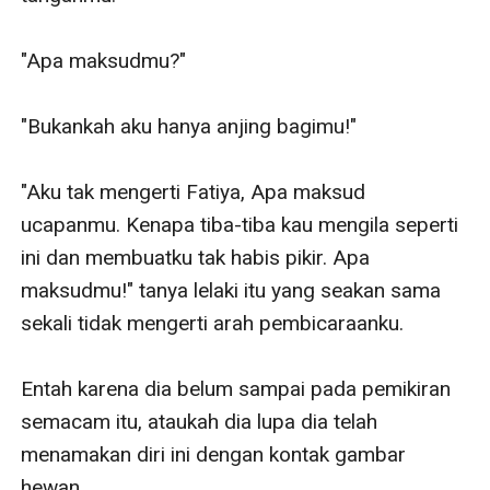
"Apa maksudmu?"

"Bukankah aku hanya anjing bagimu!"

"Aku tak mengerti Fatiya, Apa maksud 
ucapanmu. Kenapa tiba-tiba kau mengila seperti 
ini dan membuatku tak habis pikir. Apa 
maksudmu!" tanya lelaki itu yang seakan sama 
sekali tidak mengerti arah pembicaraanku.

Entah karena dia belum sampai pada pemikiran 
semacam itu, ataukah dia lupa dia telah 
menamakan diri ini dengan kontak gambar 
hewan. 
