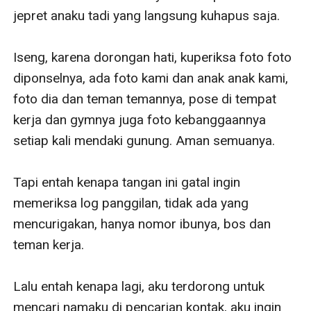
jepret anaku tadi yang langsung kuhapus saja.

Iseng, karena dorongan hati, kuperiksa foto foto 
diponselnya, ada foto kami dan anak anak kami, 
foto dia dan teman temannya, pose di tempat 
kerja dan gymnya juga foto kebanggaannya 
setiap kali mendaki gunung. Aman semuanya. 

Tapi entah kenapa tangan ini gatal ingin 
memeriksa log panggilan, tidak ada yang 
mencurigakan, hanya nomor ibunya, bos dan 
teman kerja. 

Lalu entah kenapa lagi, aku terdorong untuk  
mencari namaku di pencarian kontak, aku ingin 