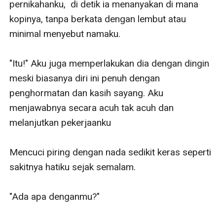
pernikahanku,  di detik ia menanyakan di mana 
kopinya, tanpa berkata dengan lembut atau 
minimal menyebut namaku.

"Itu!" Aku juga memperlakukan dia dengan dingin 
meski biasanya diri ini penuh dengan 
penghormatan dan kasih sayang. Aku 
menjawabnya secara acuh tak acuh dan 
melanjutkan pekerjaanku

Mencuci piring dengan nada sedikit keras seperti 
sakitnya hatiku sejak semalam.

"Ada apa denganmu?"
