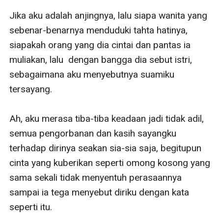
Jika aku adalah anjingnya, lalu siapa wanita yang 
sebenar-benarnya menduduki tahta hatinya, 
siapakah orang yang dia cintai dan pantas ia 
muliakan, lalu  dengan bangga dia sebut istri, 
sebagaimana aku menyebutnya suamiku 
tersayang.

Ah, aku merasa tiba-tiba keadaan jadi tidak adil, 
semua pengorbanan dan kasih sayangku 
terhadap dirinya seakan sia-sia saja, begitupun 
cinta yang kuberikan seperti omong kosong yang 
sama sekali tidak menyentuh perasaannya 
sampai ia tega menyebut diriku dengan kata 
seperti itu.
