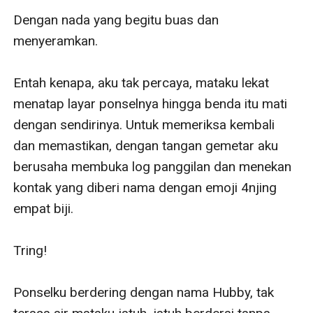
Dengan nada yang begitu buas dan 
menyeramkan.

Entah kenapa, aku tak percaya, mataku lekat 
menatap layar ponselnya hingga benda itu mati 
dengan sendirinya. Untuk memeriksa kembali 
dan memastikan, dengan tangan gemetar aku 
berusaha membuka log panggilan dan menekan 
kontak yang diberi nama dengan emoji 4njing 
empat biji. 

Tring!

Ponselku berdering dengan nama Hubby, tak 