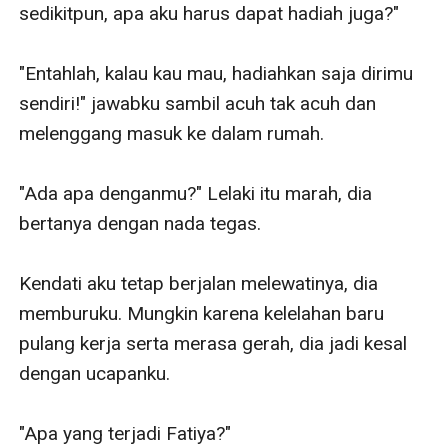
sedikitpun, apa aku harus dapat hadiah juga?"

"Entahlah, kalau kau mau, hadiahkan saja dirimu 
sendiri!" jawabku sambil acuh tak acuh dan 
melenggang masuk ke dalam rumah.

"Ada apa denganmu?" Lelaki itu marah, dia 
bertanya dengan nada tegas.

Kendati aku tetap berjalan melewatinya, dia 
memburuku. Mungkin karena kelelahan baru 
pulang kerja serta merasa gerah, dia jadi kesal 
dengan ucapanku.

"Apa yang terjadi Fatiya?"
