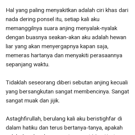
Hal yang paling menyakitkan adalah ciri khas dari 
nada dering ponsel itu, setiap kali aku 
memanggilnya suara anjing menyalak-nyalak 
dengan buasnya seakan-akan aku adalah hewan 
liar yang akan menyergapnya kapan saja, 
memeras hartanya dan menyakiti perasaannya 
sepanjang waktu. 

Tidaklah seseorang diberi sebutan anjing kecuali 
yang bersangkutan sangat membencinya. Sangat 
sangat muak dan jijik. 

Astaghfirullah, berulang kali aku beristighfar di 
dalam hatiku dan terus bertanya-tanya, apakah 