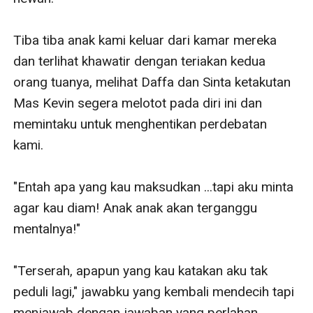
Tiba tiba anak kami keluar dari kamar mereka 
dan terlihat khawatir dengan teriakan kedua 
orang tuanya, melihat Daffa dan Sinta ketakutan 
Mas Kevin segera melotot pada diri ini dan 
memintaku untuk menghentikan perdebatan 
kami.

"Entah apa yang kau maksudkan ...tapi aku minta 
agar kau diam! Anak anak akan terganggu 
mentalnya!"

"Terserah, apapun yang kau katakan aku tak 
peduli lagi," jawabku yang kembali mendecih tapi 
menjawab dengan jawaban yang perlahan.
