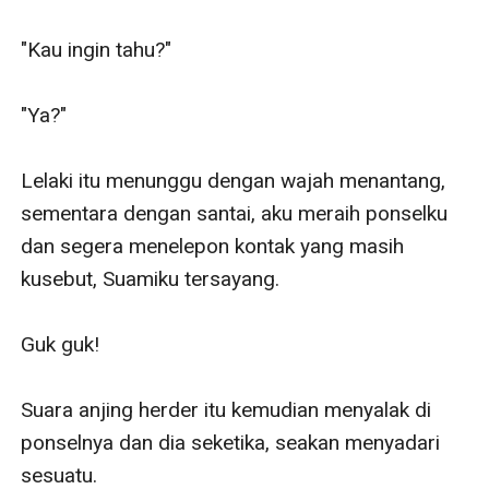
"Kau ingin tahu?"

"Ya?"

Lelaki itu menunggu dengan wajah menantang, 
sementara dengan santai, aku meraih ponselku 
dan segera menelepon kontak yang masih 
kusebut, Suamiku tersayang. 

Guk guk!

Suara anjing herder itu kemudian menyalak di 
ponselnya dan dia seketika, seakan menyadari 
sesuatu. 
