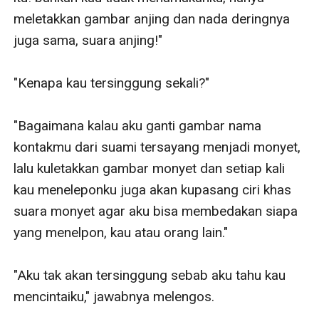
meletakkan gambar anjing dan nada deringnya 
juga sama, suara anjing!"

"Kenapa kau tersinggung sekali?"

"Bagaimana kalau aku ganti gambar nama 
kontakmu dari suami tersayang menjadi monyet, 
lalu kuletakkan gambar monyet dan setiap kali 
kau meneleponku juga akan kupasang ciri khas 
suara monyet agar aku bisa membedakan siapa 
yang menelpon, kau atau orang lain."

"Aku tak akan tersinggung sebab aku tahu kau 
mencintaiku," jawabnya melengos.
