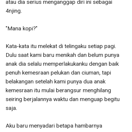
atau dia serius menganggap diri ini sebagai 
4njing.

"Mana kopi?"

Kata-kata itu melekat di telingaku setiap pagi. 
Dulu saat kami baru menikah dan belum punya 
anak dia selalu memperlakukanku dengan baik 
penuh kemesraan pelukan dan ciuman, tapi 
belakangan setelah kami punya dua anak 
kemesraan itu mulai berangsur menghilang 
seiring berjalannya waktu dan menguap begitu 
saja.  

Aku baru menyadari betapa hambarnya 