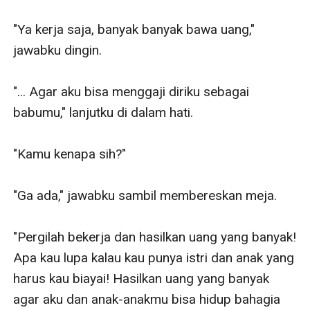
"Ya kerja saja, banyak banyak bawa uang," 
jawabku dingin.

"... Agar aku bisa menggaji diriku sebagai 
babumu," lanjutku di dalam hati. 

"Kamu kenapa sih?"

"Ga ada," jawabku sambil membereskan meja.

"Pergilah bekerja dan hasilkan uang yang banyak! 
Apa kau lupa kalau kau punya istri dan anak yang 
harus kau biayai! Hasilkan uang yang banyak 
agar aku dan anak-anakmu bisa hidup bahagia 