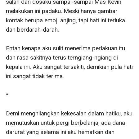
salah dan dosaku sampai-sampai Mas Kevin 
melakukan ini padaku. Meski hanya gambar 
kontak berupa emoji anjing, tapi hati ini terluka 
dan berdarah-darah.

Entah kenapa aku sulit menerima perlakuan itu 
dan rasa sakitnya terus terngiang-ngiang di 
kepala ini. Aku sangat tersakiti, demikian pula hati 
ini sangat tidak terima.

*

Demi menghilangkan kekesalan dalam hatiku, aku 
memutuskan untuk pergi berbelanja, ada dana 
darurat yang selama ini aku hematkan dan 