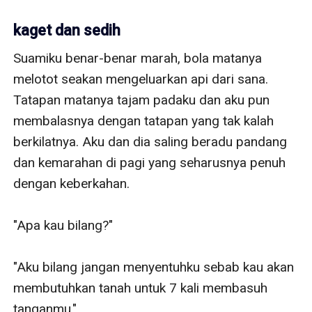
kaget dan sedih
Suamiku benar-benar marah, bola matanya 
melotot seakan mengeluarkan api dari sana. 
Tatapan matanya tajam padaku dan aku pun 
membalasnya dengan tatapan yang tak kalah 
berkilatnya. Aku dan dia saling beradu pandang 
dan kemarahan di pagi yang seharusnya penuh 
dengan keberkahan.

"Apa kau bilang?"

"Aku bilang jangan menyentuhku sebab kau akan 
membutuhkan tanah untuk 7 kali membasuh 
tanganmu."
