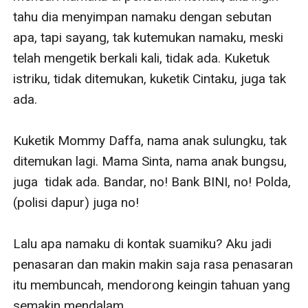
tahu dia menyimpan namaku dengan sebutan 
apa, tapi sayang, tak kutemukan namaku, meski 
telah mengetik berkali kali, tidak ada. Kuketuk 
istriku, tidak ditemukan, kuketik Cintaku, juga tak 
ada. 

Kuketik Mommy Daffa, nama anak sulungku, tak 
ditemukan lagi. Mama Sinta, nama anak bungsu, 
juga  tidak ada. Bandar, no! Bank BINI, no! Polda, 
(polisi dapur) juga no!

Lalu apa namaku di kontak suamiku? Aku jadi 
penasaran dan makin makin saja rasa penasaran 
itu membuncah, mendorong keingin tahuan yang 
semakin mendalam.
