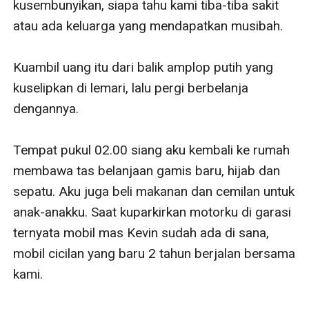
kusembunyikan, siapa tahu kami tiba-tiba sakit 
atau ada keluarga yang mendapatkan musibah.

Kuambil uang itu dari balik amplop putih yang 
kuselipkan di lemari, lalu pergi berbelanja 
dengannya. 

Tempat pukul 02.00 siang aku kembali ke rumah 
membawa tas belanjaan gamis baru, hijab dan 
sepatu. Aku juga beli makanan dan cemilan untuk 
anak-anakku. Saat kuparkirkan motorku di garasi 
ternyata mobil mas Kevin sudah ada di sana, 
mobil cicilan yang baru 2 tahun berjalan bersama 
kami.
