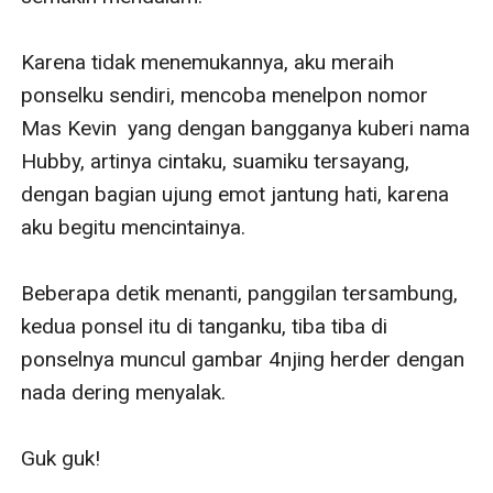
Karena tidak menemukannya, aku meraih 
ponselku sendiri, mencoba menelpon nomor 
Mas Kevin  yang dengan bangganya kuberi nama 
Hubby, artinya cintaku, suamiku tersayang, 
dengan bagian ujung emot jantung hati, karena 
aku begitu mencintainya.

Beberapa detik menanti, panggilan tersambung, 
kedua ponsel itu di tanganku, tiba tiba di 
ponselnya muncul gambar 4njing herder dengan 
nada dering menyalak.

Guk guk!
