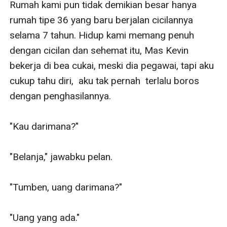
Rumah kami pun tidak demikian besar hanya 
rumah tipe 36 yang baru berjalan cicilannya 
selama 7 tahun. Hidup kami memang penuh 
dengan cicilan dan sehemat itu, Mas Kevin  
bekerja di bea cukai, meski dia pegawai, tapi aku 
cukup tahu diri,  aku tak pernah  terlalu boros 
dengan penghasilannya.

"Kau darimana?"

"Belanja," jawabku pelan.

"Tumben, uang darimana?"

"Uang yang ada."
