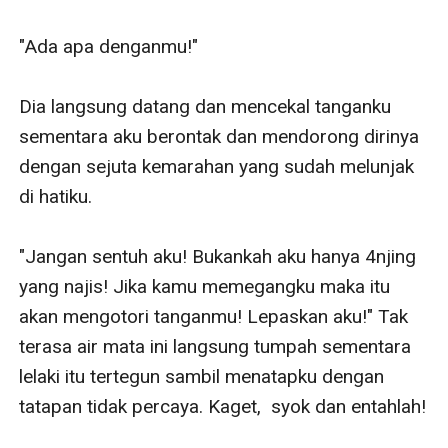
"Ada apa denganmu!"

Dia langsung datang dan mencekal tanganku 
sementara aku berontak dan mendorong dirinya 
dengan sejuta kemarahan yang sudah melunjak 
di hatiku.

"Jangan sentuh aku! Bukankah aku hanya 4njing 
yang najis! Jika kamu memegangku maka itu 
akan mengotori tanganmu! Lepaskan aku!" Tak 
terasa air mata ini langsung tumpah sementara 
lelaki itu tertegun sambil menatapku dengan 
tatapan tidak percaya. Kaget,  syok dan entahlah!
