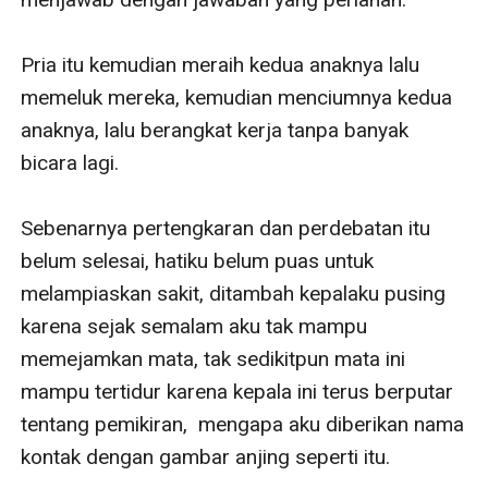
Pria itu kemudian meraih kedua anaknya lalu 
memeluk mereka, kemudian menciumnya kedua 
anaknya, lalu berangkat kerja tanpa banyak 
bicara lagi.

Sebenarnya pertengkaran dan perdebatan itu 
belum selesai, hatiku belum puas untuk 
melampiaskan sakit, ditambah kepalaku pusing 
karena sejak semalam aku tak mampu 
memejamkan mata, tak sedikitpun mata ini 
mampu tertidur karena kepala ini terus berputar 
tentang pemikiran,  mengapa aku diberikan nama 
kontak dengan gambar anjing seperti itu. 
