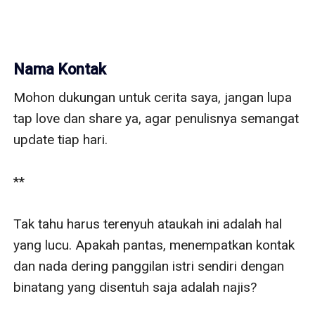
Nama Kontak
Mohon dukungan untuk cerita saya, jangan lupa 
tap love dan share ya, agar penulisnya semangat 
update tiap hari. 

**

Tak tahu harus terenyuh ataukah ini adalah hal 
yang lucu. Apakah pantas, menempatkan kontak 
dan nada dering panggilan istri sendiri dengan 
binatang yang disentuh saja adalah najis?
