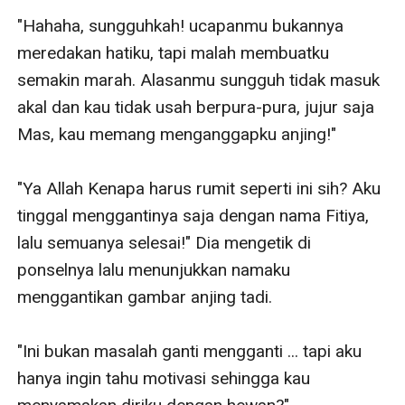
"Hahaha, sungguhkah! ucapanmu bukannya 
meredakan hatiku, tapi malah membuatku 
semakin marah. Alasanmu sungguh tidak masuk 
akal dan kau tidak usah berpura-pura, jujur saja 
Mas, kau memang menganggapku anjing!"

"Ya Allah Kenapa harus rumit seperti ini sih? Aku 
tinggal menggantinya saja dengan nama Fitiya, 
lalu semuanya selesai!" Dia mengetik di 
ponselnya lalu menunjukkan namaku 
menggantikan gambar anjing tadi.

"Ini bukan masalah ganti mengganti ... tapi aku 
hanya ingin tahu motivasi sehingga kau 