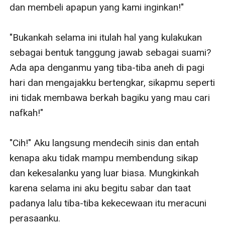
dan membeli apapun yang kami inginkan!"

"Bukankah selama ini itulah hal yang kulakukan 
sebagai bentuk tanggung jawab sebagai suami? 
Ada apa denganmu yang tiba-tiba aneh di pagi 
hari dan mengajakku bertengkar, sikapmu seperti 
ini tidak membawa berkah bagiku yang mau cari 
nafkah!"

"Cih!" Aku langsung mendecih sinis dan entah 
kenapa aku tidak mampu membendung sikap 
dan kekesalanku yang luar biasa. Mungkinkah 
karena selama ini aku begitu sabar dan taat 
padanya lalu tiba-tiba kekecewaan itu meracuni 
perasaanku. 
