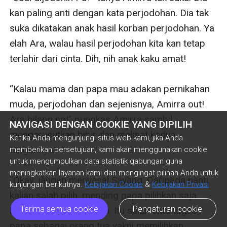
NAVIGASI DENGAN COOKIE YANG DIPILIH
Ketika Anda mengunjungi situs web kami, jika Anda
memberikan persetujuan, kami akan menggunakan cookie
untuk mengumpulkan data statistik gabungan guna
meningkatkan layanan kami dan mengingat pilihan Anda untuk
kunjungan berikutnya.
Kebijakan Cookie
&
Kebijakan Privasi
Terima semua cookie
Pengaturan cookie