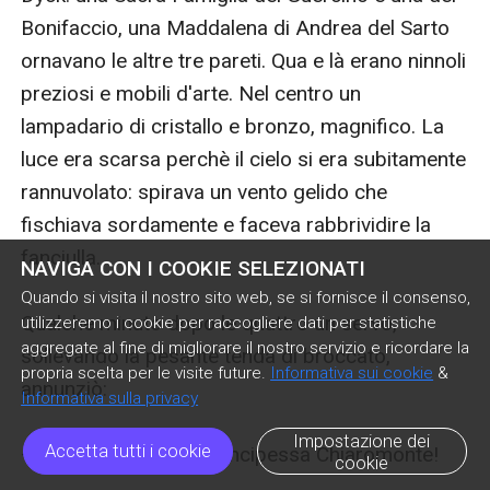
NAVIGA CON I COOKIE SELEZIONATI
Quando si visita il nostro sito web, se si fornisce il consenso,
utilizzeremo i cookie per raccogliere dati per statistiche
aggregate al fine di migliorare il nostro servizio e ricordare la
propria scelta per le visite future.
Informativa sui cookie
&
Informativa sulla privacy
Impostazione dei
Accetta tutti i cookie
cookie