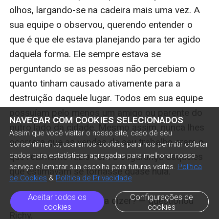
NAVEGAR COM COOKIES SELECIONADOS
Assim que você visitar o nosso site, caso dê seu
consentimento, usaremos cookies para nos permitir coletar
dados para estatísticas agregadas para melhorar nosso
serviço e lembrar sua escolha para futuras visitas.
Política
de Cookies
&
Política de Privacidade
Aceitar todos os
Configurações de
cookies
cookies