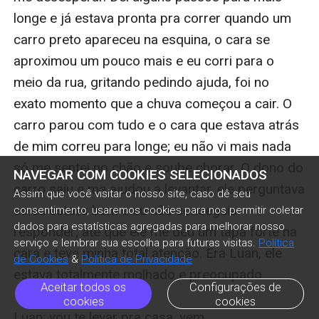
NAVEGAR COM COOKIES SELECIONADOS
Assim que você visitar o nosso site, caso dê seu
consentimento, usaremos cookies para nos permitir coletar
dados para estatísticas agregadas para melhorar nosso
serviço e lembrar sua escolha para futuras visitas.
Política
de Cookies
&
Política de Privacidade
Aceitar todos os
Configurações de
cookies
cookies