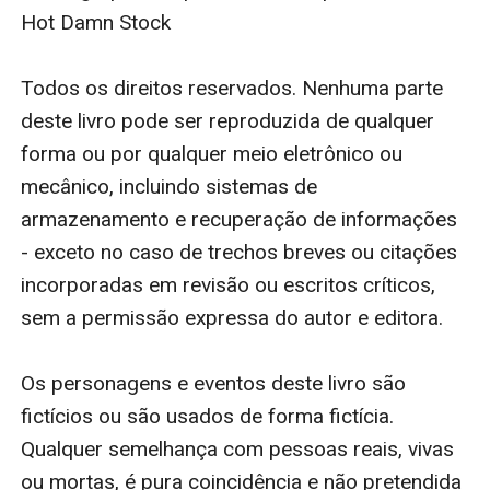
Hot Damn Stock

Todos os direitos reservados. Nenhuma parte 
deste livro pode ser reproduzida de qualquer 
forma ou por qualquer meio eletrônico ou 
mecânico, incluindo sistemas de 
armazenamento e recuperação de informações 
- exceto no caso de trechos breves ou citações 
incorporadas em revisão ou escritos críticos, 
sem a permissão expressa do autor e editora.

Os personagens e eventos deste livro são 
fictícios ou são usados de forma fictícia. 
Qualquer semelhança com pessoas reais, vivas 
ou mortas, é pura coincidência e não pretendida 