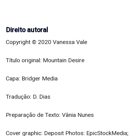
Direito autoral
Copyright © 2020 Vanessa Vale

Título original: Mountain Desire

Capa: Bridger Media

Tradução: D. Dias

Preparação de Texto: Vânia Nunes

Cover graphic: Deposit Photos: EpicStockMedia; 