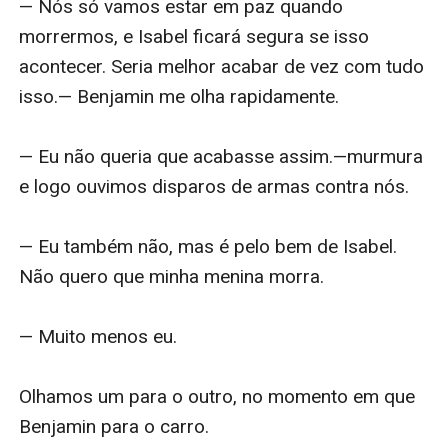
— Nós só vamos estar em paz quando 
morrermos, e Isabel ficará segura se isso 
acontecer. Seria melhor acabar de vez com tudo 
isso.— Benjamin me olha rapidamente.

— Eu não queria que acabasse assim.—murmura 
e logo ouvimos disparos de armas contra nós.

— Eu também não, mas é pelo bem de Isabel. 
Não quero que minha menina morra.

— Muito menos eu.

Olhamos um para o outro, no momento em que 
Benjamin para o carro.
