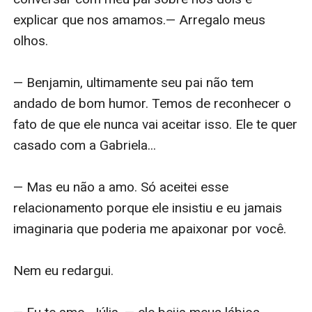
explicar que nos amamos.— Arregalo meus 
olhos.

— Benjamin, ultimamente seu pai não tem 
andado de bom humor. Temos de reconhecer o 
fato de que ele nunca vai aceitar isso. Ele te quer 
casado com a Gabriela...

— Mas eu não a amo. Só aceitei esse 
relacionamento porque ele insistiu e eu jamais 
imaginaria que poderia me apaixonar por você.

Nem eu redargui.
