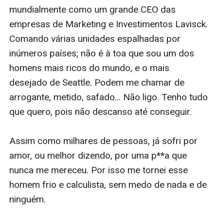
mundialmente como um grande CEO das 
empresas de Marketing e Investimentos Lavisck. 
Comando várias unidades espalhadas por 
inúmeros países; não é à toa que sou um dos 
homens mais ricos do mundo, e o mais 
desejado de Seattle. Podem me chamar de 
arrogante, metido, safado... Não ligo. Tenho tudo 
que quero, pois não descanso até conseguir.

Assim como milhares de pessoas, já sofri por 
amor, ou melhor dizendo, por uma p**a que 
nunca me mereceu. Por isso me tornei esse 
homem frio e calculista, sem medo de nada e de 
ninguém.
