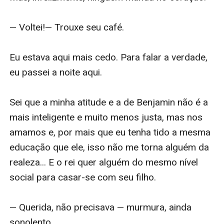
— Voltei!— Trouxe seu café. 

Eu estava aqui mais cedo. Para falar a verdade, 
eu passei a noite aqui.

Sei que a minha atitude e a de Benjamin não é a 
mais inteligente e muito menos justa, mas nos 
amamos e, por mais que eu tenha tido a mesma 
educação que ele, isso não me torna alguém da 
realeza... E o rei quer alguém do mesmo nível 
social para casar-se com seu filho.

— Querida, não precisava — murmura, ainda 
sonolento.
