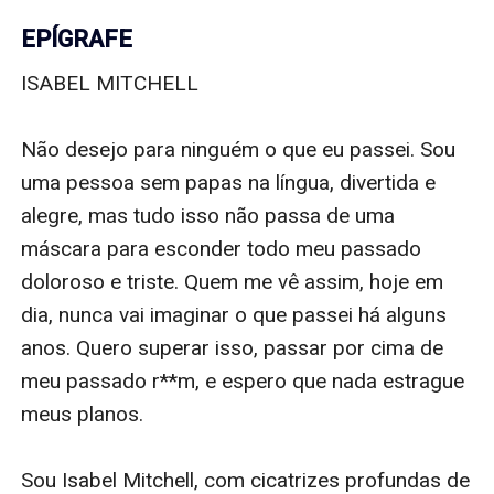
EPÍGRAFE
ISABEL MITCHELL

Não desejo para ninguém o que eu passei. Sou 
uma pessoa sem papas na língua, divertida e 
alegre, mas tudo isso não passa de uma 
máscara para esconder todo meu passado 
doloroso e triste. Quem me vê assim, hoje em 
dia, nunca vai imaginar o que passei há alguns 
anos. Quero superar isso, passar por cima de 
meu passado r**m, e espero que nada estrague 
meus planos.

Sou Isabel Mitchell, com cicatrizes profundas de 