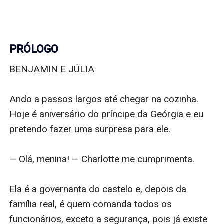
PRÓLOGO
BENJAMIN E JÚLIA

Ando a passos largos até chegar na cozinha. 
Hoje é aniversário do príncipe da Geórgia e eu 
pretendo fazer uma surpresa para ele.

— Olá, menina! — Charlotte me cumprimenta. 

Ela é a governanta do castelo e, depois da 
família real, é quem comanda todos os 
funcionários, exceto a segurança, pois já existe 