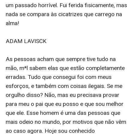
um passado horrível. Fui ferida fisicamente, mas 
nada se compara às cicatrizes que carrego na 
alma!

ADAM LAVISCK

As pessoas acham que sempre tive tudo na 
mão, m*l sabem elas que estão completamente 
erradas. Tudo que consegui foi com meus 
esforços, e também com coisas ilegais. Se me 
orgulho disso? Não, mas eu precisava provar 
para meu o pai que eu posso e que sou melhor 
que ele. Esse homem é uma das pessoas que 
mais odeio no mundo, por motivos que não vêm 
ao caso agora. Hoje sou conhecido 