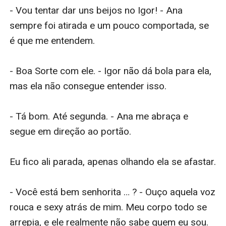
- Vou tentar dar uns beijos no Igor! - Ana 
sempre foi atirada e um pouco comportada, se 
é que me entendem.

- Boa Sorte com ele. - Igor não dá bola para ela, 
mas ela não consegue entender isso.

- Tá bom. Até segunda. - Ana me abraça e 
segue em direção ao portão. 

Eu fico ali parada, apenas olhando ela se afastar.

- Você está bem senhorita … ? - Ouço aquela voz 
rouca e sexy atrás de mim. Meu corpo todo se 
arrepia, e ele realmente não sabe quem eu sou.
