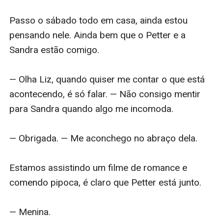
Passo o sábado todo em casa, ainda estou 
pensando nele. Ainda bem que o Petter e a 
Sandra estão comigo.

— Olha Liz, quando quiser me contar o que está 
acontecendo, é só falar. — Não consigo mentir 
para Sandra quando algo me incomoda.

— Obrigada. — Me aconchego no abraço dela. 

Estamos assistindo um filme de romance e 
comendo pipoca, é claro que Petter está junto.

— Menina.
