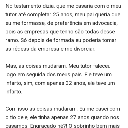
No testamento dizia, que me casaria com o meu 
tutor até completar 25 anos, meu pai queria que 
eu me formasse, de preferência em advocacia, 
pois as empresas que tenho são todas desse 
ramo. Só depois de formada eu poderia tomar 
as rédeas da empresa e me divorciar.

Mas, as coisas mudaram. Meu tutor faleceu 
logo em seguida dos meus pais. Ele teve um 
infarto, sim, com apenas 32 anos, ele teve um 
infarto.

Com isso as coisas mudaram. Eu me casei com 
o tio dele, ele tinha apenas 27 anos quando nos 
casamos. Engraçado né?! O sobrinho bem mais 