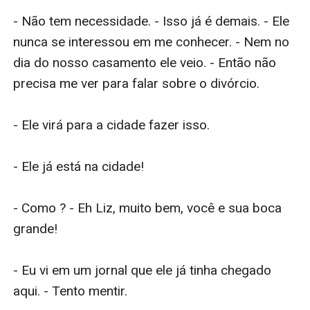
- Não tem necessidade. - Isso já é demais. - Ele 
nunca se interessou em me conhecer. - Nem no 
dia do nosso casamento ele veio. - Então não 
precisa me ver para falar sobre o divórcio.

- Ele virá para a cidade fazer isso.

- Ele já está na cidade!

- Como ? - Eh Liz, muito bem, você e sua boca 
grande!

- Eu vi em um jornal que ele já tinha chegado 
aqui. - Tento mentir.
