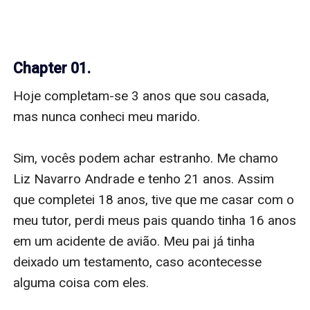
Chapter 01.
Hoje completam-se 3 anos que sou casada, 
mas nunca conheci meu marido.

Sim, vocês podem achar estranho. Me chamo 
Liz Navarro Andrade e tenho 21 anos. Assim 
que completei 18 anos, tive que me casar com o 
meu tutor, perdi meus pais quando tinha 16 anos 
em um acidente de avião. Meu pai já tinha 
deixado um testamento, caso acontecesse 
alguma coisa com eles.
