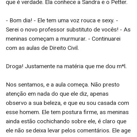
que é verdade. Ela conhece a Sandra e o Petter.

- Bom dia! - Ele tem uma voz rouca e sexy. - 
Serei o novo professor substituto de vocês! - As 
meninas começam a murmurar. - Continuarei 
com as aulas de Direito Civil.

Droga! Justamente na matéria que me dou m*l.

Nos sentamos, e a aula começa. Não presto 
atenção em nada do que ele diz, apenas 
observo a sua beleza, e que eu sou casada com 
esse homem. Ele tem postura firme, as meninas 
ainda estão cochichando sobre ele, é claro que 
ele não se deixa levar pelos comentários. Ele age 