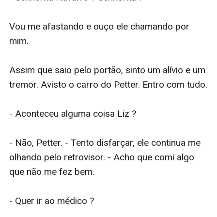
Vou me afastando e ouço ele chamando por 
mim. 

Assim que saio pelo portão, sinto um alívio e um 
tremor. Avisto o carro do Petter. Entro com tudo.

- Aconteceu alguma coisa Liz ?

- Não, Petter. - Tento disfarçar, ele continua me 
olhando pelo retrovisor. - Acho que comi algo 
que não me fez bem.

- Quer ir ao médico ?
