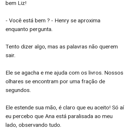
bem Liz!

- Você está bem ? - Henry se aproxima 
enquanto pergunta.

Tento dizer algo, mas as palavras não querem 
sair.

Ele se agacha e me ajuda com os livros. Nossos 
olhares se encontram por uma fração de 
segundos.

Ele estende sua mão, é claro que eu aceito! Só aí 
eu percebo que Ana está paralisada ao meu 
lado, observando tudo.
