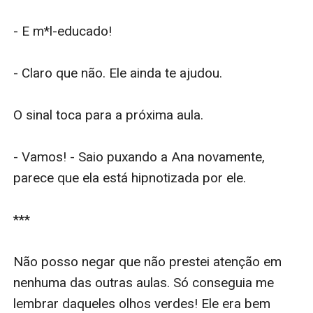
- E m*l-educado!

- Claro que não. Ele ainda te ajudou.

O sinal toca para a próxima aula.

- Vamos! - Saio puxando a Ana novamente, 
parece que ela está hipnotizada por ele.

***

Não posso negar que não prestei atenção em 
nenhuma das outras aulas. Só conseguia me 
lembrar daqueles olhos verdes! Ele era bem 