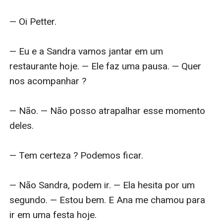
— Oi Petter.

— Eu e a Sandra vamos jantar em um 
restaurante hoje. — Ele faz uma pausa. — Quer 
nos acompanhar ?

— Não. — Não posso atrapalhar esse momento 
deles.

— Tem certeza ? Podemos ficar.

— Não Sandra, podem ir. — Ela hesita por um 
segundo. — Estou bem. E Ana me chamou para 
ir em uma festa hoje.
