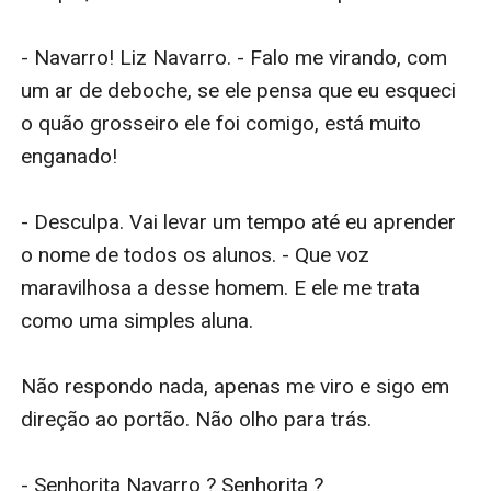
- Navarro! Liz Navarro. - Falo me virando, com 
um ar de deboche, se ele pensa que eu esqueci 
o quão grosseiro ele foi comigo, está muito 
enganado!

- Desculpa. Vai levar um tempo até eu aprender 
o nome de todos os alunos. - Que voz 
maravilhosa a desse homem. E ele me trata 
como uma simples aluna.

Não respondo nada, apenas me viro e sigo em 
direção ao portão. Não olho para trás.

- Senhorita Navarro ? Senhorita ?
