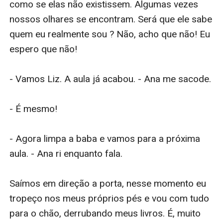
como se elas não existissem. Algumas vezes 
nossos olhares se encontram. Será que ele sabe 
quem eu realmente sou ? Não, acho que não! Eu 
espero que não!

- Vamos Liz. A aula já acabou. - Ana me sacode.

- É mesmo!

- Agora limpa a baba e vamos para a próxima 
aula. - Ana ri enquanto fala.

Saímos em direção a porta, nesse momento eu 
tropeço nos meus próprios pés e vou com tudo 
para o chão, derrubando meus livros. É, muito 