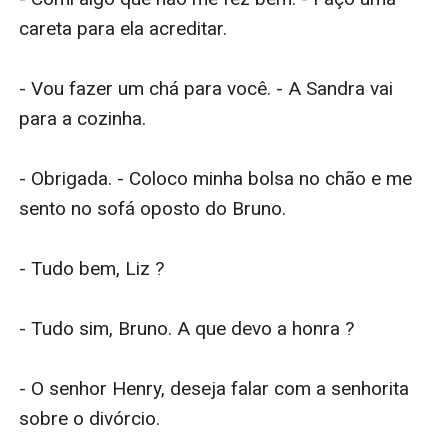
careta para ela acreditar.

- Vou fazer um chá para você. - A Sandra vai 
para a cozinha.

- Obrigada. - Coloco minha bolsa no chão e me 
sento no sofá oposto do Bruno.

- Tudo bem, Liz ?

- Tudo sim, Bruno. A que devo a honra ?

- O senhor Henry, deseja falar com a senhorita 
sobre o divórcio.
