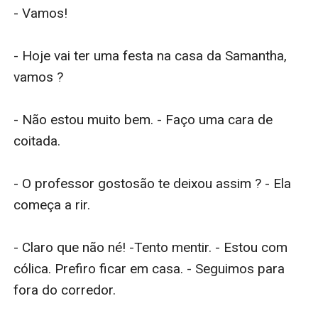
- Vamos!

- Hoje vai ter uma festa na casa da Samantha, 
vamos ?

- Não estou muito bem. - Faço uma cara de 
coitada.

- O professor gostosão te deixou assim ? - Ela 
começa a rir.

- Claro que não né! -Tento mentir. - Estou com 
cólica. Prefiro ficar em casa. - Seguimos para 
fora do corredor.
