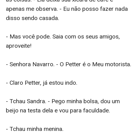
apenas me observa. - Eu não posso fazer nada 
disso sendo casada.

- Mas você pode. Saia com os seus amigos, 
aproveite!

- Senhora Navarro. - O Petter é o Meu motorista.

- Claro Petter, já estou indo.

- Tchau Sandra. - Pego minha bolsa, dou um 
beijo na testa dela e vou para faculdade.

- Tchau minha menina.
