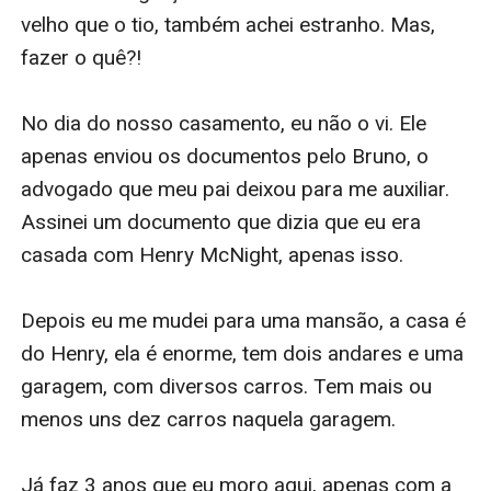
velho que o tio, também achei estranho. Mas, 
fazer o quê?!

No dia do nosso casamento, eu não o vi. Ele 
apenas enviou os documentos pelo Bruno, o 
advogado que meu pai deixou para me auxiliar. 
Assinei um documento que dizia que eu era 
casada com Henry McNight, apenas isso. 

Depois eu me mudei para uma mansão, a casa é 
do Henry, ela é enorme, tem dois andares e uma 
garagem, com diversos carros. Tem mais ou 
menos uns dez carros naquela garagem.

Já faz 3 anos que eu moro aqui, apenas com a 