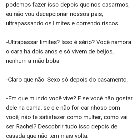
podemos fazer isso depois que nos casarmos, 
eu não vou decepcionar nossos pais, 
ultrapassando os limites e correndo riscos.

-Ultrapassar limites? Isso é sério? Você namora 
o cara há dois anos e só vivem de beijos, 
nenhum a mão boba.

-Claro que não. Sexo só depois do casamento.

-Em que mundo você vive? E se você não gostar 
dele na cama, se ele não for carinhoso com 
você, não te satisfazer como mulher, como vai 
ser Rachel? Descobrir tudo isso depois de 
casada que não tem mais volta.
