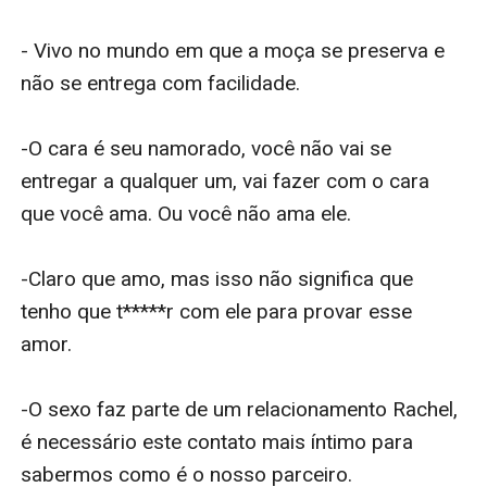
- Vivo no mundo em que a moça se preserva e 
não se entrega com facilidade.

-O cara é seu namorado, você não vai se 
entregar a qualquer um, vai fazer com o cara 
que você ama. Ou você não ama ele.

-Claro que amo, mas isso não significa que 
tenho que t*****r com ele para provar esse 
amor.

-O sexo faz parte de um relacionamento Rachel, 
é necessário este contato mais íntimo para 
sabermos como é o nosso parceiro.
