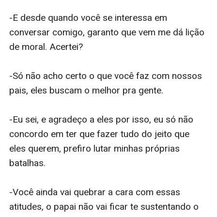
-E desde quando você se interessa em 
conversar comigo, garanto que vem me dá lição 
de moral. Acertei?

-Só não acho certo o que você faz com nossos 
pais, eles buscam o melhor pra gente.

-Eu sei, e agradeço a eles por isso, eu só não 
concordo em ter que fazer tudo do jeito que 
eles querem, prefiro lutar minhas próprias 
batalhas.

-Você ainda vai quebrar a cara com essas 
atitudes, o papai não vai ficar te sustentando o 