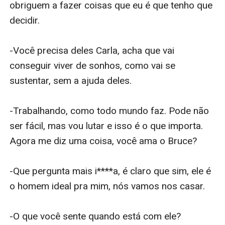
obriguem a fazer coisas que eu é que tenho que 
decidir.

-Você precisa deles Carla, acha que vai 
conseguir viver de sonhos, como vai se 
sustentar, sem a ajuda deles.

-Trabalhando, como todo mundo faz. Pode não 
ser fácil, mas vou lutar e isso é o que importa. 
Agora me diz uma coisa, você ama o Bruce?

-Que pergunta mais i****a, é claro que sim, ele é 
o homem ideal pra mim, nós vamos nos casar.

-O que você sente quando está com ele?
