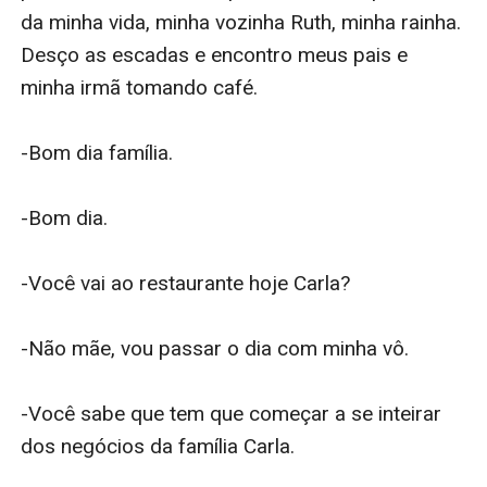
da minha vida, minha vozinha Ruth, minha rainha. 
Desço as escadas e encontro meus pais e 
minha irmã tomando café.

-Bom dia família.

-Bom dia.

-Você vai ao restaurante hoje Carla?

-Não mãe, vou passar o dia com minha vô.

-Você sabe que tem que começar a se inteirar 
dos negócios da família Carla.
