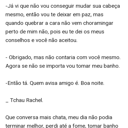
-Já vi que não vou conseguir mudar sua cabeça 
mesmo, então vou te deixar em paz, mas 
quando quebrar a cara não vem choramingar 
perto de mim não, pois eu te dei os meus 
conselhos e você não aceitou.

- Obrigado, mas não contaria com você mesmo. 
Agora se não se importa vou tomar meu banho.

-Então tá. Quem avisa amigo é. Boa noite.

_ Tchau Rachel.

Que conversa mais chata, meu dia não podia 
terminar melhor, perdi até a fome, tomar banho 