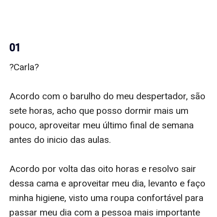
01
?Carla?

Acordo com o barulho do meu despertador, são 
sete horas, acho que posso dormir mais um 
pouco, aproveitar meu último final de semana 
antes do inicio das aulas. 

Acordo por volta das oito horas e resolvo sair 
dessa cama e aproveitar meu dia, levanto e faço 
minha higiene, visto uma roupa confortável para 
passar meu dia com a pessoa mais importante 