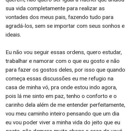
sua vida completamente para realizar as 
vontades dos meus pais, fazendo tudo para 
agradá-los, sem se importar com seus sonhos e 
ideais. 

Eu não vou seguir essas ordens, quero estudar, 
trabalhar e namorar com o que eu gosto e não 
para fazer os gostos deles, por isso que quando 
começa essas discussões eu me refugio na 
casa de minha vó, pra onde estou indo agora, 
pois lá me sinto em paz, tenho o conforto e o 
carinho dela além de me entender perfeitamente, 
vou meu caminho inteiro pensando que um dia 
eu vou poder viver a minha vida do jeito que eu 