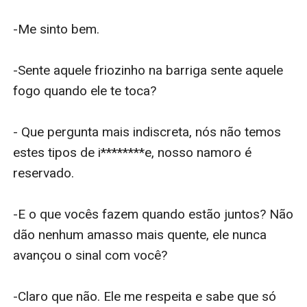
-Me sinto bem.

-Sente aquele friozinho na barriga sente aquele 
fogo quando ele te toca?

- Que pergunta mais indiscreta, nós não temos 
estes tipos de i********e, nosso namoro é 
reservado.

-E o que vocês fazem quando estão juntos? Não 
dão nenhum amasso mais quente, ele nunca 
avançou o sinal com você?

-Claro que não. Ele me respeita e sabe que só 