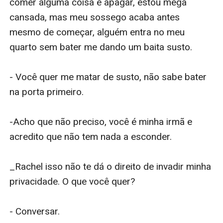
comer alguma coisa e apagar, estou mega 
cansada, mas meu sossego acaba antes 
mesmo de começar, alguém entra no meu 
quarto sem bater me dando um baita susto.

- Você quer me matar de susto, não sabe bater 
na porta primeiro.

-Acho que não preciso, você é minha irmã e 
acredito que não tem nada a esconder.

_Rachel isso não te dá o direito de invadir minha 
privacidade. O que você quer?

- Conversar.
