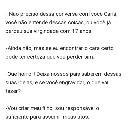
- Não preciso dessa conversa com você Carla, 
você não entende dessas coisas, ou você já 
perdeu sua virgindade com 17 anos.

-Ainda não, mas se eu encontrar o cara certo 
pode ter certeza que vou perder sim.

-Que horror! Deixa nossos pais saberem dessas 
suas ideias, e se você engravidar, o que vai 
fazer?

-Vou criar meu filho, sou responsável o 
suficiente para assumir meus atos.
