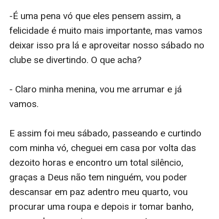
-É uma pena vó que eles pensem assim, a 
felicidade é muito mais importante, mas vamos 
deixar isso pra lá e aproveitar nosso sábado no 
clube se divertindo. O que acha?

- Claro minha menina, vou me arrumar e já 
vamos.

E assim foi meu sábado, passeando e curtindo 
com minha vó, cheguei em casa por volta das 
dezoito horas e encontro um total silêncio, 
graças a Deus não tem ninguém, vou poder 
descansar em paz adentro meu quarto, vou 
procurar uma roupa e depois ir tomar banho, 