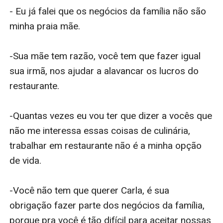
- Eu já falei que os negócios da família não são 
minha praia mãe.

-Sua mãe tem razão, você tem que fazer igual 
sua irmã, nos ajudar a alavancar os lucros do 
restaurante.

-Quantas vezes eu vou ter que dizer a vocês que 
não me interessa essas coisas de culinária, 
trabalhar em restaurante não é a minha opção 
de vida.

-Você não tem que querer Carla, é sua 
obrigação fazer parte dos negócios da família, 
porque pra você é tão difícil para aceitar nossas 