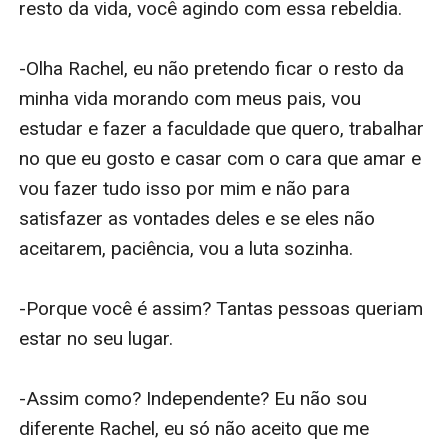
resto da vida, você agindo com essa rebeldia.

-Olha Rachel, eu não pretendo ficar o resto da 
minha vida morando com meus pais, vou 
estudar e fazer a faculdade que quero, trabalhar 
no que eu gosto e casar com o cara que amar e 
vou fazer tudo isso por mim e não para 
satisfazer as vontades deles e se eles não 
aceitarem, paciência, vou a luta sozinha.

-Porque você é assim? Tantas pessoas queriam 
estar no seu lugar.

-Assim como? Independente? Eu não sou 
diferente Rachel, eu só não aceito que me 