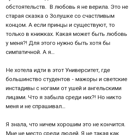
обстоятельств.  В любовь я не верила. Это не 
старая сказка о Золушке со счастливым 
концом. А если принцы и существуют, то 
только в книжках. Какая может быть любовь 
у меня?! Для этого нужно быть хотя бы 
симпатичной. А я...

Не хотела идти в этот Университет, где 
большинство студентов - мажоры и светские 
инстадивы с ногами от ушей и ангельскими 
лицами. Что я забыла среди них?! Но никто 
меня и не спрашивал...

Я знала, что ничем хорошим это не кончится. 
Мне не место среди людей. Я не такая как 