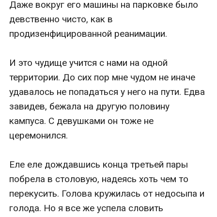
Даже вокруг его машины на парковке было 
девственно чисто, как в 
продизенфицированной реанимации.

И это чудище учится с нами на одной 
территории. До сих пор мне чудом не иначе 
удавалось не попадаться у него на пути. Едва 
завидев, бежала на другую половину 
кампуса. С девушками он тоже не 
церемонился. 

Еле еле дождавшись конца третьей пары 
побрела в столовую, надеясь хоть чем то 
перекусить. Голова кружилась от недосыпа и 
голода. Но я все же успела словить 