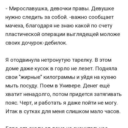
- Мирославушка, девочки правы. Девушке 
нужно следить за собой. -важно сообщает 
мачеха, благодаря не знаю какой по счету 
пластической операции выглядещей моложе 
своих дочурок-дебилок.

Я отодвинула нетронутую тарелку. В этом 
доме даже кусок в горло не лезет. Подняла 
свои "жирные" килограммы и уйдя на кухню 
мыть посуду. Поем в Универе. Денег ещё 
хватит ненадолго, потом придется затягивать 
пояс. Черт, и работать я даже пойти не могу. 
Итак в сутках для меня слишком мало часов.
