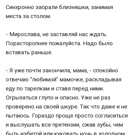
Синхронно заорали близняшки, занимая 
места за столом. 

- Мирослава, не заставляй нас ждать. 
Порасторопнее пожалуйста. Надо было 
вставать раньше.

- Я уже почти закончила, мама, - спокойно 
отвечаю "любимой" мамочке, раскладывая 
еду по тарелкам и ставя перед ними. 
Огрызаться глупо и опасно. Уже не раз 
проверено на своей шкуре. Так что даже и не 
пытаюсь. Гораздо проще просто согласиться 
и выслушать все претензии, сжав зубы, чем 
быть избитой или куковать ночь в холодном, 