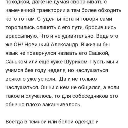
походкой, даже не думая сворачивать с 
намеченной траектории а тем более обходить 
кого то там. Студенты кстати говоря сами 
торопились слинять с его пути, бросившись 
врассыпную. Что и не удивительно. Ведь это 
же ОН! Новицкий Александр. В жизни бы 
язык не повернулся назвать его Сашкой, 
Саньком или ещё хуже Шуриком. Пусть мы и 
учимся без году неделя, но наслушаться 
всякого уже успели.  Да и не только 
наслушаться. Он ни с кем не общался, а если 
такое и случалось, то для собеседников это 
обычно плохо заканчивалось. 

Всегда в темной или белой одежде и 