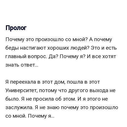
Пролог
Почему это произошло со мной? А почему 
беды настигают хороших людей? Это и есть 
главный вопрос. Да? Почему я? И все хотят 
знать ответ...

Я переехала в этот дом, пошла в этот 
Университет, потому что другого выхода не 
было. Я не просила об этом. И я этого не 
заслужила. Я не знаю почему это произошло 
со мной. Почему я...
