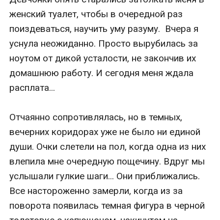
женский туалет, чтобы в очередной раз 
поиздеваться, научить уму разуму.  Вчера я 
уснула неожиданно. Просто вырубилась за 
ноутом от дикой усталости, не закончив их 
домашнюю работу. И сегодня меня ждала 
расплата...

Отчаянно сопротивлялась, но в темных, 
вечерних коридорах уже не было ни единой 
души. Очки слетели на пол, когда одна из них 
влепила мне очередную пощечину. Вдруг мы 
услышали гулкие шаги... Они приближались. 
Все настороженно замерли, когда из за 
поворота появилась темная фигура в черной 