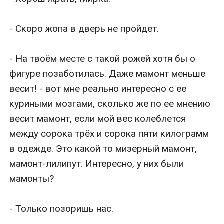
- Скоро жопа в дверь не пройдет.

- На твоём месте с такой рожей хотя бы о 
фигуре позаботилась. Даже мамонт меньше 
весит! - вот мне реально интересно с ее 
куриными мозгами, сколько же по ее мнению 
весит мамонт, если мой вес колеблется 
между сорока трёх и сорока пяти килограмм 
в одежде. Это какой то мизерный мамонт, 
мамонт-лилипут. Интересно, у них были 
мамонты?

- Только позоришь нас. 
