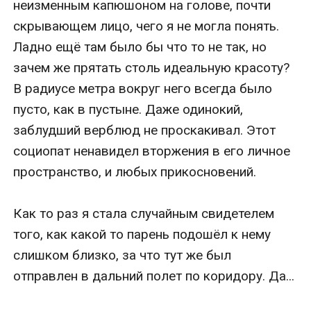
неизменным капюшоном на голове, почти 
скрывающем лицо, чего я не могла понять. 
Ладно ещё там было бы что то не так, но 
зачем же прятать столь идеальную красоту? 
В радиусе метра вокруг него всегда было 
пусто, как в пустыне. Даже одинокий, 
заблудший верблюд не проскакивал. Этот 
социопат ненавидел вторжения в его личное 
пространство, и любых прикосновений. 

Как то раз я стала случайным свидетелем 
того, как какой то парень подошёл к нему 
слишком близко, за что тут же был 
отправлен в дальний полет по коридору. Да...
