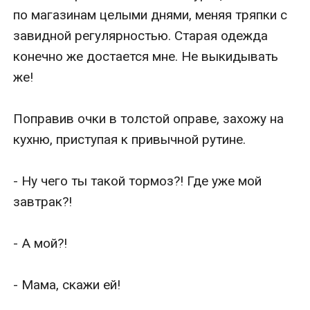
по магазинам целыми днями, меняя тряпки с 
завидной регулярностью. Старая одежда 
конечно же достается мне. Не выкидывать 
же! 

Поправив очки в толстой оправе, захожу на 
кухню, приступая к привычной рутине. 

- Ну чего ты такой тормоз?! Где уже мой 
завтрак?!

- А мой?!

- Мама, скажи ей!
