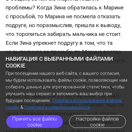
НАВИГАЦИЯ С ВЫБРАННЫМИ ФАЙЛАМИ
COOKIE
При посещении нашего веб-сайта, с вашего согласия,
мы будем использовать файлы cookie, позволяющие нам
собирать данные для агрегированной статистики, чтобы
улучшить наш сервис и запомнить ваш выбор при
будущих посещениях.
Политика использования файлов
cookie
&
Политика конфиденциальности
Принять все файлы
Настройки файлов
cookie
cookie