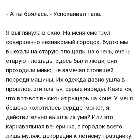
- А ты боялась. - Успокаивал папа.

Я выглянула в окно..На меня смотрел 
совершенно незнакомый городок, будто мы 
выехали на старую площадь, на очень, очень 
старую площадь. Здесь были люди, они 
проходили мимо, не замечая стоявшей 
посреди машины. Их одежда давно ушла в 
прошлое, эти платья, серые наряды. Кажется, 
что вот-вот выскочит рыцарь на коне. У меня 
бешено колотилось сердце, может, я 
действительно вышла из ума? Или это 
карнавальная вечеринка, а городок всего 
лишь муляж, декорации к летнему празднику.
