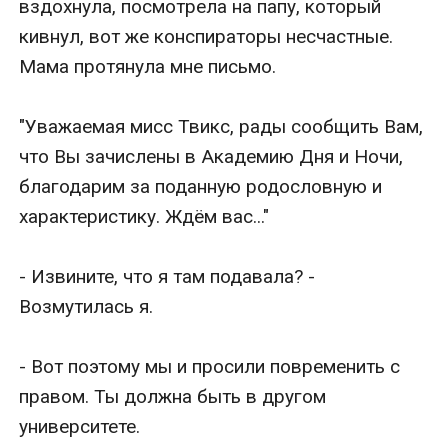
вздохнула, посмотрела на папу, который 
кивнул, вот же конспираторы несчастные. 
Мама протянула мне письмо.

"Уважаемая мисс Твикс, рады сообщить Вам, 
что Вы зачислены в Академию Дня и Ночи, 
благодарим за поданную родословную и 
характеристику. Ждём вас..."

- Извините, что я там подавала? - 
Возмутилась я.

- Вот поэтому мы и просили повременить с 
правом. Ты должна быть в другом 
университете.
