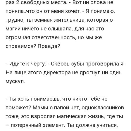
раз 2 свободных места. - Вот ни слова не 
поняла..что он от меня хочет. - Я понимаю, 
трудно, ты земная жительница, которая о 
магии ничего не слышала, для нас это 
огромная ответственность, но мы же 
справимся? Правда?

- Идите к черту. - Сквозь зубы проговорила я. 
На лице этого директора не дрогнул ни один 
мускул.

- Ты хоть понимаешь, что никто тебе не 
поможет? Мамы с папой нет, одноклассников 
тоже, это взрослая магическая жизнь, где ты 
– потерянный элемент. Ты должна учиться, 