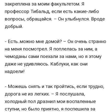
закреплена за моим факультетом. Я 
профессор Тибальд, если есть какие-либо 
вопросы, обращайся. – Он улыбнулся. Вроде 
добрый.

- Есть..можно мне домой? – Он очень странно 
на меня посмотрел. Я поплелась за ним, а 
чемоданы сами поехали за нами, но я этому 
даже не удивляюсь. Каблуки, как они 
надоели!

- Можешь снять и так пройтись, если трудно, 
дорога не из легких. – Я послушала, 
холодный пол дразнил мои воспаленные 
ступни, но было приятно, я поспешила за 