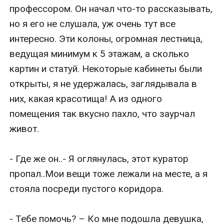
профессором. Он начал что-то рассказывать, 
но я его не слушала, уж очень тут все 
интересно. Эти колоны, огромная лестница, 
ведущая минимум к 5 этажам, а сколько 
картин и статуй. Некоторые кабинеты были 
открыты, я не удержалась, заглядывала в 
них, какая красотища! А из одного 
помещения так вкусно пахло, что заурчал 
живот.

- Где же он..- Я оглянулась, этот куратор 
пропал..Мои вещи тоже лежали на месте, а я 
стояла посреди пустого коридора.

- Тебе помочь? – Ко мне подошла девушка, 