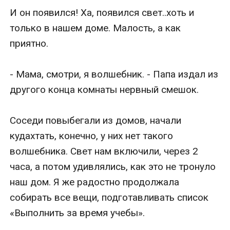
И он появился! Ха, появился свет..хоть и 
только в нашем доме. Малость, а как 
приятно.

- Мама, смотри, я волшебник. - Папа издал из 
другого конца комнаты нервный смешок.

Соседи повыбегали из домов, начали 
кудахтать, конечно, у них нет такого 
волшебника. Свет нам включили, через 2 
часа, а потом удивлялись, как это не тронуло 
наш дом. Я же радостно продолжала 
собирать все вещи, подготавливать список 
«Выполнить за время учебы».
