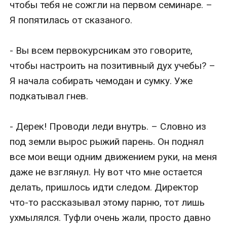
чтобы тебя не сожгли на первом семинаре. – 
Я попятилась от сказаного.

- Вы всем первокурсникам это говорите, 
чтобы настроить на позитивный дух учебы? – 
Я начала собирать чемодан и сумку. Уже 
подкатывал гнев.

- Дерек! Проводи леди внутрь. – Словно из 
под земли вырос рыжий парень. Он поднял 
все мои вещи одним движением руки, на меня 
даже не взглянул. Ну вот что мне остается 
делать, пришлось идти следом. Директор 
что-то рассказывал этому парню, тот лишь 
ухмылялся. Туфли очень жали, просто давно 