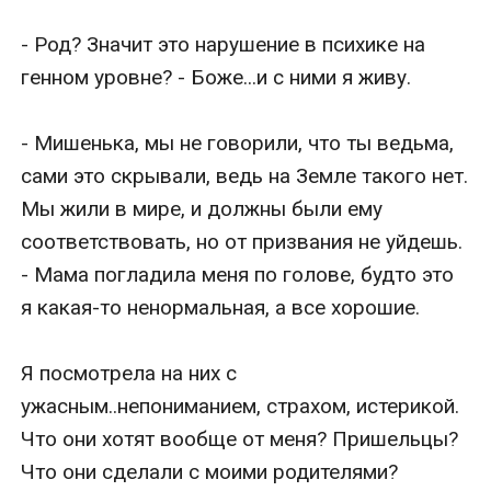
- Род? Значит это нарушение в психике на 
генном уровне? - Боже...и с ними я живу.

- Мишенька, мы не говорили, что ты ведьма, 
сами это скрывали, ведь на Земле такого нет. 
Мы жили в мире, и должны были ему 
соответствовать, но от призвания не уйдешь. 
- Мама погладила меня по голове, будто это 
я какая-то ненормальная, а все хорошие.

Я посмотрела на них с 
ужасным..непониманием, страхом, истерикой. 
Что они хотят вообще от меня? Пришельцы? 
Что они сделали с моими родителями?
