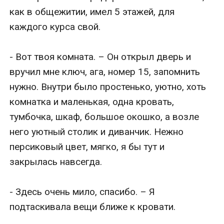
как в общежитии, имел 5 этажей, для 
каждого курса свой.

- Вот твоя комната. – Он открыл дверь и 
вручил мне ключ, ага, номер 15, запомнить 
нужно. Внутри было простенько, уютно, хоть 
комнатка и маленькая, одна кровать, 
тумбочка, шкаф, большое окошко, а возле 
него уютный столик и диванчик. Нежно 
персиковый цвет, мягко, я бы тут и 
закрылась навсегда.

- Здесь очень мило, спасибо. – Я 
подтаскивала вещи ближе к кровати.
