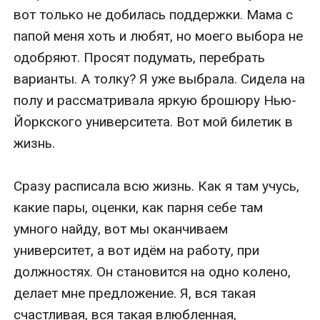
вот только не добилась поддержки. Мама с 
папой меня хоть и любят, но моего выбора не 
одобряют. Просят подумать, перебрать 
варианты. А толку? Я уже выбрала. Сидела на 
полу и рассматривала яркую брошюру Нью-
Йоркского университета. Вот мой билетик в 
жизнь.

Сразу расписала всю жизнь. Как я там учусь, 
какие пары, оценки, как парня себе там 
умного найду, вот мы оканчиваем 
университет, а вот идём на работу, при 
должностях. Он становится на одно колено, 
делает мне предложение. Я, вся такая 
счастливая, вся такая влюбленная, 