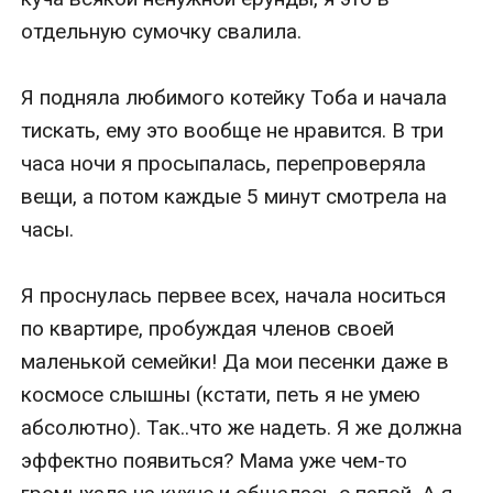
отдельную сумочку свалила.

Я подняла любимого котейку Тоба и начала 
тискать, ему это вообще не нравится. В три 
часа ночи я просыпалась, перепроверяла 
вещи, а потом каждые 5 минут смотрела на 
часы.

Я проснулась первее всех, начала носиться 
по квартире, пробуждая членов своей 
маленькой семейки! Да мои песенки даже в 
космосе слышны (кстати, петь я не умею 
абсолютно). Так..что же надеть. Я же должна 
эффектно появиться? Мама уже чем-то 