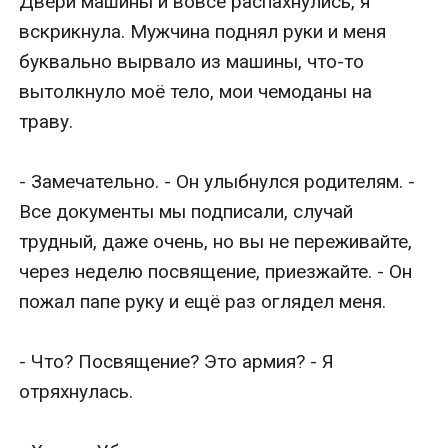
Двери машины и вовсе распахнулись, я 
вскрикнула. Мужчина поднял руки и меня 
буквально вырвало из машины, что-то 
вытолкнуло моё тело, мои чемоданы на 
траву.

- Замечательно. - Он улыбнулся родителям. - 
Все документы мы подписали, случай 
трудный, даже очень, но вы не переживайте, 
через неделю посвящение, приезжайте. - Он 
пожал папе руку и ещё раз оглядел меня.

- Что? Посвящение? Это армия? - Я 
отряхнулась.
