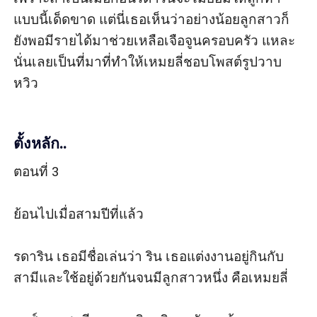
แบบนี้เด็ดขาด แต่นี่เธอเห็นว่าอย่างน้อยลูกสาวก็
ยังพอมีรายได้มาช่วยเหลือเจือจูนครอบครัว แหละ
นั่นเลยเป็นที่มาที่ทำให้เหมยลี่ชอบโพสต์รูปวาบ
หวิว

ตั้งหลัก..
ตอนที่ 3

ย้อนไปเมื่อสามปีที่แล้ว

รดาริน เธอมีชื่อเล่นว่า ริน เธอแต่งงานอยู่กินกับ
สามีและใช้อยู่ด้วยกันจนมีลูกสาวหนึ่ง คือเหมยลี่ 
