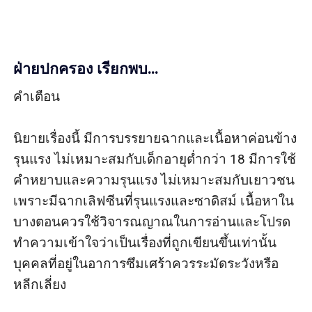
ฝ่ายปกครอง เรียกพบ...
คำเตือน 

นิยายเรื่องนี้ มีการบรรยายฉากและเนื้อหาค่อนข้าง
รุนแรง ไม่เหมาะสมกับเด็กอายุต่ำกว่า 18 มีการใช้
คำหยาบและความรุนแรง ไม่เหมาะสมกับเยาวชน 
เพราะมีฉากเลิฟซีนที่รุนแรงและซาดิสม์ เนื้อหาใน
บางตอนควรใช้วิจารณญาณในการอ่านและโปรด
ทำความเข้าใจว่าเป็นเรื่องที่ถูกเขียนขึ้นเท่านั้น 
บุคคลที่อยู่ในอาการซึมเศร้าควรระมัดระวังหรือ
หลีกเลี่ยง
