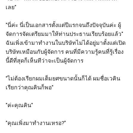
เลย"

"นี่ค่ะ นี่เป็นเอกสารตั้งแต่ปีแรกจนถึงปัจจุบันค่ะ ผู้
จัดการจัดเตรียมมาให้ท่านประธานเรียบร้อยแล้ว" 
ฉันเพิ่งเข้ามาทำงานในบริษัทไม่ได้อยู่มาตั้งแต่เปิด
บริษัทเหมือนกับผู้จัดการ คนที่มีความรู้คนที่รู้เรื่อง
นี้ดีที่สุดก็เห็นทีว่าจะเป็นผู้จัดการ 

"ไม่ต้องเรียกผมเต็มยศขนาดนั้นก็ได้ ผมชื่อเวคิน 
เรียกว่าคุณคินก็พอ"

"ค่ะคุณคิน" 

"คุณเพิ่งมาทำงานเหรอ?"
