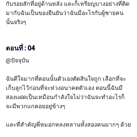
กับรอยสักที่อยู่ด้านหลัง และก็เหรียญบางอย่างที่ติด
มากับฉันเป็นของยืนยันว่าฉันมีอะไรกับผู้ชายคน
นั้นจริงๆ 

ตอนที่ : 04
@ปัจจุบัน 

ฉันดีใจมากที่ตอนนั้นตัวเองตัดสินใจถูก เลือกที่จะ
เก็บลูกไว้ก่อนที่จะห่วงอนาคตตัวเอง ตอนนี้ฉันมี
สองแฝดเป็นเหมือนกำลังใจไม่ว่าฉันจะทำอะไรก็
จะมีพวกแกคอยอยู่ข้างๆ 

และที่สำคัญพี่หมอกหลงหลานทั้งสองคนมากๆ ด้วย 
