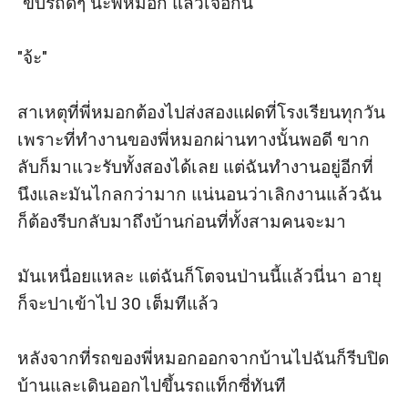
"ขับรถดีๆ นะพี่หมอก แล้วเจอกัน"

"จ้ะ" 

สาเหตุที่พี่หมอกต้องไปส่งสองแฝดที่โรงเรียนทุกวัน
เพราะที่ทำงานของพี่หมอกผ่านทางนั้นพอดี ขาก
ลับก็มาแวะรับทั้งสองได้เลย แต่ฉันทำงานอยู่อีกที่
นึงและมันไกลกว่ามาก แน่นอนว่าเลิกงานแล้วฉัน
ก็ต้องรีบกลับมาถึงบ้านก่อนที่ทั้งสามคนจะมา 

มันเหนื่อยแหละ แต่ฉันก็โตจนป่านนี้แล้วนี่นา อายุ
ก็จะปาเข้าไป 30 เต็มทีแล้ว 

หลังจากที่รถของพี่หมอกออกจากบ้านไปฉันก็รีบปิด
บ้านและเดินออกไปขึ้นรถแท็กซี่ทันที 
