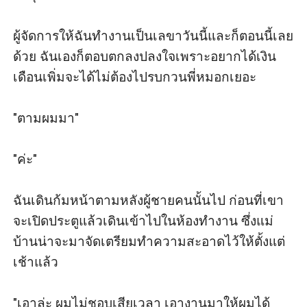
ผู้จัดการให้ฉันทำงานเป็นเลขาวันนี้และก็ตอนนี้เลย
ด้วย ฉันเองก็ตอบตกลงปลงใจเพราะอยากได้เงิน
เดือนเพิ่มจะได้ไม่ต้องไปรบกวนพี่หมอกเยอะ 

"ตามผมมา" 

"ค่ะ"

ฉันเดินก้มหน้าตามหลังผู้ชายคนนั้นไป ก่อนที่เขา
จะเปิดประตูแล้วเดินเข้าไปในห้องทำงาน ซึ่งแม่
บ้านน่าจะมาจัดเตรียมทำความสะอาดไว้ให้ตั้งแต่
เช้าแล้ว 

"เอาล่ะ ผมไม่ชอบเสียเวลา เอางานมาให้ผมได้