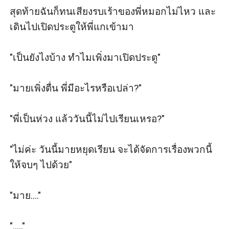
สุดท้ายฉันก็ทนเสียงรบเร้าของพี่หมอกไม่ไหว และ
เดินไปเปิดประตูให้พี่แกเข้ามา 

"เป็นยังไงบ้าง ทำไมเพิ่งมาเปิดประตู" 

"มายเพิ่งตื่น พี่มีอะไรหรือเปล่า?"

"พี่เป็นห่วง แล้ววันนี้ไม่ไปเรียนเหรอ?"

"ไม่ค่ะ วันนี้มายหยุดเรียน จะได้จัดการเรื่องพวกนี้
ให้จบๆ ไปด้วย"

"มาย...."

"....."
