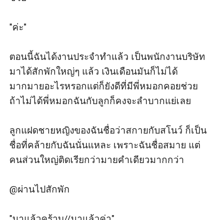
"ค่ะ" 

ตอนนี้ฉันได้งานประจำทำแล้ว เป็นพนักงานบริษัท
มาได้สักพักใหญ่ๆ แล้ว เงินเดือนมันก็ไม่ได้
มากมายอะไรหรอกแต่ก็ยังดีที่มีพี่หมอกคอยช่วย 
ถ้าไม่ได้พี่หมอกฉันกับลูกก็คงจะลำบากแย่เลย 

ลูกแฝดชายหญิงของฉันชื่อว่าสกายกับสโนว์ ก็เป็น
ชื่อที่คล้ายกับฉันนั่นแหละ เพราะฉันชื่อสมาย แต่
คนส่วนใหญ่ติดเรียกว่ามายคำเดียวมากกว่า 

@ผ่านไปสักพัก 

"มาแล้วคร้าบ//มาแล้วค่า"
