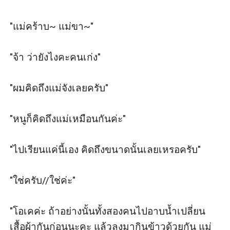
"แม่คร้าบ~ แม่ขา~" 

"จ้า ว่ายังไงคะคนเก่ง" 

"ผมคิดถึงแม่จังเลยครับ"

"หนูก็คิดถึงแม่เหมือนกันค่ะ" 

"ไปเรียนแค่นี้เอง คิดถึงขนาดนั้นเลยเหรอครับ"

"ใช่ครับ//ใช่ค่ะ"

"โอเคค่ะ ถ้าอย่างนั้นทั้งสองคนไปอาบน้ำเปลี่ยน
เสื้อผ้ากันก่อนนะคะ แล้วลงมากินข้าวด้วยกัน แม่