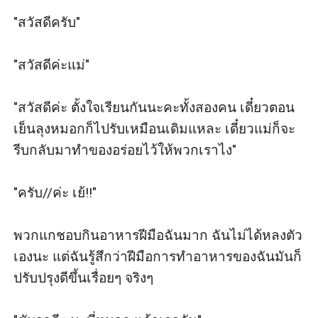
"สวัสดีครับ"

"สวัสดีค่ะแม่"

"สวัสดีค่ะ ตั้งใจเรียนกันนะคะทั้งสองคน เดี๋ยวตอน
เย็นลุงหมอกก็ไปรับเหมือนเดิมแหละ เดี๋ยวแม่ก็จะ
รีบกลับมาทำของอร่อยไว้ให้พวกเราไง"

"ครับ//ค่ะ เย้!!" 

พวกแกชอบกินอาหารฝีมือฉันมาก ฉันไม่ได้หลงตัว
เองนะ แต่ฉันรู้สึกว่าฝีมือการทำอาหารของฉันมันก็
ปรับปรุงดีขึ้นเรื่อยๆ จริงๆ 
