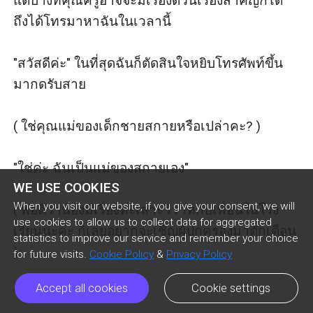
แต่บางทีคุณครูอาจจะมีเรื่องด่วนเรื่องสำคัญก็ได้ 
ถึงได้โทรมาหาฉันในเวลานี้ 

"สวัสดีค่ะ" ในที่สุดฉันก็ตัดสินใจหยิบโทรศัพท์ขึ้น
มากดรับสาย 

( ใช่คุณแม่ของเด็กชายสกายหรือเปล่าคะ? )

"ใช่ค่ะ ฉันเป็นแม่ของสกายเอง" 

WE USE COOKIES
When you visit our website, if you give your consent, we will
( พอดีว่าน้องมีเรื่องทะเลาะวิวาทกับเพื่อนในโรง
use cookies to allow us to collect data for aggregated
เรียนน่ะค่ะ ก็เลยอยากจะเชิญผู้ปกครองมาตักเตือน 
statistics to improve our service and remember your choice
) 

for future visits.
Cookie Policy
&
Privacy Policy
Accept all cookies
Cookie settings
"วันไหนเหรอคะ?"
