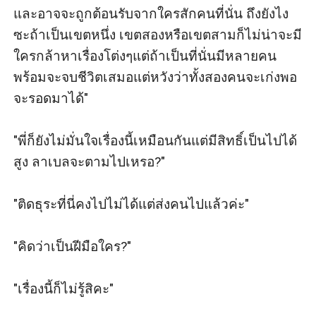
และอาจจะถูกต้อนรับจากใครสักคนที่นั่น ถึงยังไง
ซะถ้าเป็นเขตหนึ่ง เขตสองหรือเขตสามก็ไม่น่าจะมี
ใครกล้าหาเรื่องโต่งๆแต่ถ้าเป็นที่นั่นมีหลายคน
พร้อมจะจบชีวิตเสมอแต่หวังว่าทั้งสองคนจะเก่งพอ
จะรอดมาได้"

"พี่ก็ยังไม่มั่นใจเรื่องนี้เหมือนกันแต่มีสิทธิ์เป็นไปได้
สูง ลาเบลจะตามไปเหรอ?"

"ติดธุระที่นี่คงไปไม่ได้แต่ส่งคนไปแล้วค่ะ"

"คิดว่าเป็นฝีมือใคร?"

"เรื่องนี้ก็ไม่รู้สิคะ"
