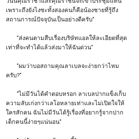
วันนี้คุณราชาและคุณราชันจะเข้าประชุมแทน
เพราะถึงยังไงซะทั้งสองคนก็คือน้องชายที่รู้ถึง
สถานการณ์ปัจจุบันเป็นอย่างดีครับ"

       "ส่งคนตามสืบเรื่องบริษัทแอลให้ละเอียดที่สุด
เท่าที่จะทำได้แล้วส่งมาให้ฉันด่วน"

       "ผมว่าบอสถามคุณลาเบลจะง่ายกว่าไหม
ครับ?"

       "ไม่มีวันได้คำตอบหรอก ลาเบลปากแข็งเก็บ
ความลับเก่งกว่าเลโอหลายเท่าและไม่เปิดใจให้
ใครสักคน ฉันไม่มีวันได้รู้เรื่องที่อยากรู้จากปาก
เด็กคนนี้ง่ายๆแน่นอน"
