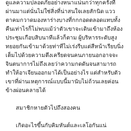
ดูแลความปลอดภัยอย่างหนาแน่นกว่าทุกครั้งที่
ผ่านมาแต่นั่นไม่ใช่สิ่งที่น่าสนใจเลยสักนิด แวว
ตาคมกวาดมองหาร่างบางที่กกกอดตลอดแทบทั้ง
คืนเท่าไรก็ไม่พบแม้ว่าตัวเขาจะเดินเข้ามาถึงห้อง
ประชุมเกือบสิบนาทีแล้วก็ตาม ผู้บริหารระดับสูง
ทยอยกันเข้ามาด้วยท่าทีไม่เร่งรีบแต่สีหน้าเรียบนิ่ง
เต็มไปด้วยความตึงเครียดจนคนภายนอกอาจจะ
จินตนาการไม่ถึงเลยว่าความกดดันจนสามารถ
ทำให้อาเจียนออกมาได้เป็นอย่างไร แต่สำหรับตัว
เขาที่ผ่านเหตุการณ์แบบนี้มานับไม่ถ้วนเลยค่อน
ข้างผ่อนคลายได้

       สมาชิกหายตัวไปถึงสองคน

       เกิดอะไรขึ้นกับคิมหันต์และเลโอกันแน่
