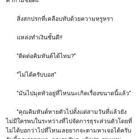
ค้ากามชื่อดัง

       สิ่งสกปรกที่เคลือบทับด้วยความหรูหรา

       แหล่งทำเงินชั้นดี!!

       "ติดต่อคิมหันต์ได้ไหม?"

       "ไม่ได้ครับบอส"

       "มันไปมุดหัวอยู่ที่ไหนนะเกิดเรื่องขนาดนี้แล้ว"

       "คุณคิมหันต์หายตัวไปตั้งแต่สามวันที่แล้วยัง
ไม่มีใครพบในระหว่างที่ไปจัดการธุระส่วนตัวโดยที่
ไม่ได้บอกว่าไปที่ไหนเลยยากจะตามหาเจอได้ครับ 