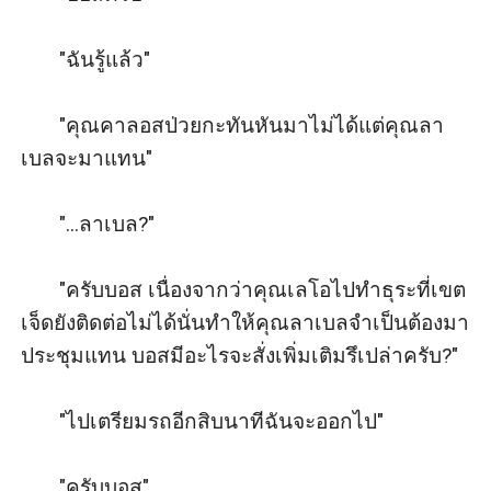
       "ฉันรู้แล้ว"

       "คุณคาลอสป่วยกะทันหันมาไม่ได้แต่คุณลา
เบลจะมาแทน"

       "...ลาเบล?"

       "ครับบอส เนื่องจากว่าคุณเลโอไปทำธุระที่เขต
เจ็ดยังติดต่อไม่ได้นั่นทำให้คุณลาเบลจำเป็นต้องมา
ประชุมแทน บอสมีอะไรจะสั่งเพิ่มเติมรึเปล่าครับ?" 

       "ไปเตรียมรถอีกสิบนาทีฉันจะออกไป"

       "ครับบอส" 
