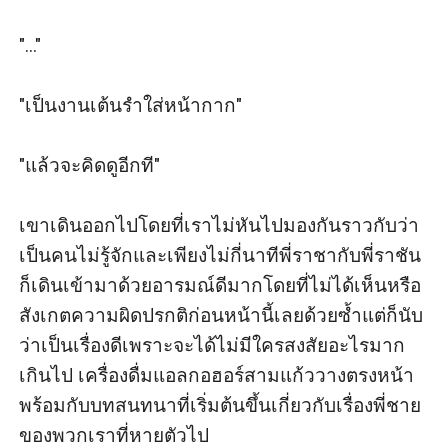
"..."

"เป็นงานเต้นรำใส่หน้ากาก"

"แล้วจะคิดดูอีกที" 

เขาเดินออกไปโดยที่เราไม่หันไปมองกันราวกับว่า
เป็นคนไม่รู้จักและเพียงไม่กี่นาทีพี่ราชากับพี่ราชัน
ก็เดินเข้ามาด้วยอารมณ์ดีมากโดยที่ไม่ได้เห็นหรือ
สังเกตความผิดปรกติก่อนหน้านี้เลยด้วยซ้ำแต่ก็นับ
ว่าเป็นเรื่องดีเพราะจะได้ไม่มีใครสงสัยอะไรมาก
เกินไป เครื่องดื่มแอลกอฮอร์สามแก้ววางตรงหน้า
พร้อมกับบทสนทนาที่เริ่มต้นขึ้นเกี่ยวกับเรื่องพี่ชาย
ของพวกเราที่หายตัวไป
