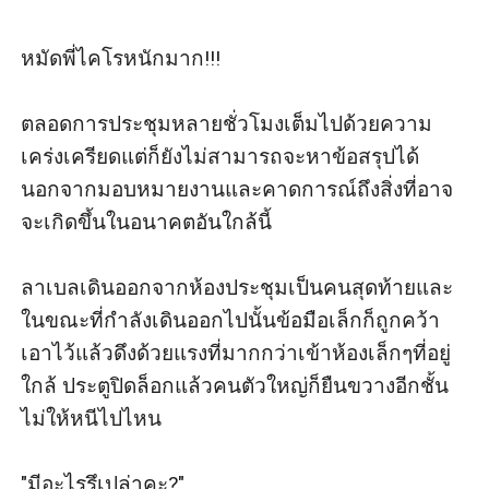
หมัดพี่ไคโรหนักมาก!!!

ตลอดการประชุมหลายชั่วโมงเต็มไปด้วยความ
เคร่งเครียดแต่ก็ยังไม่สามารถจะหาข้อสรุปได้
นอกจากมอบหมายงานและคาดการณ์ถึงสิ่งที่อาจ
จะเกิดขึ้นในอนาคตอันใกล้นี้ 

ลาเบลเดินออกจากห้องประชุมเป็นคนสุดท้ายและ
ในขณะที่กำลังเดินออกไปนั้นข้อมือเล็กก็ถูกคว้า
เอาไว้แล้วดึงด้วยแรงที่มากกว่าเข้าห้องเล็กๆที่อยู่
ใกล้ ประตูปิดล็อกแล้วคนตัวใหญ่ก็ยืนขวางอีกชั้น
ไม่ให้หนีไปไหน

"มีอะไรรึเปล่าคะ?"
