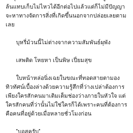
ล้นแทบเก็บไม่ไหวได้อีกต่อไปแล้วแต่ก็ไม่มีปัญญา
จะหาทางจัดการสิ่งที่เกิดขึ้นนอกจากปล่อยเลยตาม
เลย 

       บุหรี่ม้วนนี้ไม่ต่างจากความสัมพันธ์ผุพัง

       เสพติด โหยหา เป็นพิษ เปี่ยมสุข 

       ใบหน้าหล่อนิ่งเฉยในขณะที่ทอดสายตามอง
ทิวทัศน์เบื้องล่างด้วยความรู้สึกที่ว่างเปล่าต้องการ
เพียงใครสักคนมาเติมเต็มช่องว่างภายในหัวใจ แต่
ใครสักคนที่ว่านั้นไม่ใช่ใครก็ได้เพราะคนที่ต้องการ
คือคนที่อยู่ด้วยเมื่อหลายชั่วโมงก่อน

       "บอสครับ"
