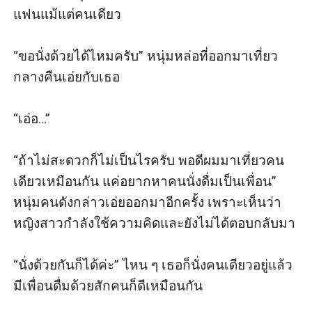
แฟนแม้แต่คนเดียว

“ขอนั่งด้วยได้ไหมครับ” หนุ่มหล่อที่ออกมาเที่ยว
กลางคืนเอ่ยกับเธอ

“เอ่อ…” 

“ถ้าไม่สะดวกก็ไม่เป็นไรครับ พอดีผมมาเที่ยวคน
เดียวเหมือนกัน แค่อยากหาคนนั่งดื่มเป็นเพื่อน” 
หนุ่มคนดังกล่าวเอ่ยออกมาอีกครั้ง เพราะเห็นว่า
หญิงสาวกำลังใช้ความคิดและยังไม่ได้ตอบกลับมา

“นั่งด้วยกันก็ได้ค่ะ” ไหน ๆ เธอก็นั่งคนเดียวอยู่แล้ว 
มีเพื่อนดื่มด้วยสักคนก็ดีเหมือนกัน
