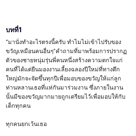
บทที่1
“มานั่งทำอะไรตรงนี้ครับ ทำไมไม่เข้าไปรับของ
ขวัญเหมือนคนอื่นๆ”คำถามที่มาพร้อมการปรากฏ
ตัวของชายหนุ่มรุ่นพี่คนหนึ่งสร้างความตกใจแก่
คนที่ได้แต่ยืนมองงานเลี้ยงฉลองปีใหม่ที่ทางตึก
ใหญ่มักจะจัดขึ้นทุกปีเพื่อมอบของขวัญให้แก่ลูก
ท่านหลานเธอที่แห่กันมาร่วมงาน ซึ่งภายในงาน
นั้นมีของขวัญมากมายถูกเตรียมไว้เพื่อมอบให้กับ
เด็กทุกคน

ทุกคนยกเว้นเธอ
