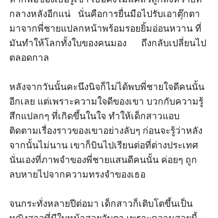
กลางหลังอีกแน่   นั่นคือการยื่นมือไปรับเอาตุ๊กตา
มาจากพี่ชายแปลกหน้าพร้อมรอยยิ้มอ่อนหวาน ที่
มันทำให้โลกทั้งใบของคนมอง      ถึงกลับเปลี่ยนไป
ตลอดกาล

หลังจากวันนั้นคะนึงนิจก็ไม่ได้พบพี่ชายใจดีคนนั้น
อีกเลย แต่เพราะความใจดีของเขา บวกกับความรู้
สึกแปลกๆ ที่เกิดขึ้นในใจ ทำให้เด็กสาวแอบ
ติดตามเรื่องราวของเขาอย่างลับๆ ก่อนจะรู้ว่าหลัง
จากนั้นไม่นาน เขาก็บินไปเรียนต่อที่ต่างประเทศ 
นั่นเองที่ภาพจำของพี่ชายแสนดีคนนั้น ค่อยๆ ถูก
ลบหายไปจากความทรงจำของเธอ

จนกระทั่งหลายปีต่อมา เด็กสาวก็เติบโตขึ้นเป็น