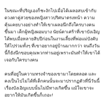
ในขณะที่ปริญเองก็ชะงักไปเมื่อได้เผลอสบเข้ากับ
ดวงตาคู่สวยของหญิงสาวปริศนาตรงหน้า ความ
คุ้นเคยบางอย่างทำให้เขาเผลอนึกถึงใครบางคน
ขึ้นมา เด็กผู้หญิงผอมบาง นัยน์ตาเศร้าที่เขาบังเอิญ
ได้พบเมื่อหลายสิบปีก่อนในงานเลี้ยงที่พ่อแม่บังคับ
ให้ไปร่วมทั้งๆ ที่เขาอยากอยู่บ้านมากกว่า จนถึงวัน
นี้ก็ยังนึกขอบคุณพวกท่านอยู่เพราะมันทำให้เขาได้
เจอกับใครบางคน

คนที่อยู่ในความทรงจำของเขามาโดยตลอด และ
คงเป็นไปไม่ได้ที่เด็กคนนั้นจะมาปรากฏตัวที่นี่วันนี้ 
เรื่องบังเอิญแบบนั้นไม่มีทางเกิดขึ้น แม้ใจเขาจะ
อยากให้มันเกิดขึ้นก็เถอะ!
