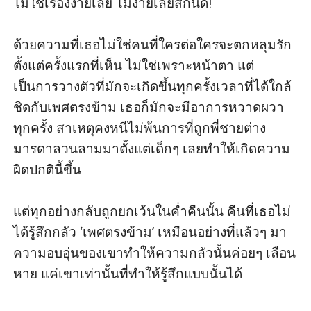
ไม่ใช่เรื่องง่ายเลย ไม่ง่ายเลยสักนิด!

ด้วยความที่เธอไม่ใช่คนที่ใครต่อใครจะตกหลุมรัก
ตั้งแต่ครั้งแรกที่เห็น ไม่ใช่เพราะหน้าตา แต่
เป็นการวางตัวที่มักจะเกิดขึ้นทุกครั้งเวลาที่ได้ใกล้
ชิดกับเพศตรงข้าม เธอก็มักจะมีอาการหวาดผวา
ทุกครั้ง สาเหตุคงหนีไม่พ้นการที่ถูกพี่ชายต่าง
มารดาลวนลามมาตั้งแต่เด็กๆ เลยทำให้เกิดความ
ผิดปกตินี้ขึ้น

แต่ทุกอย่างกลับถูกยกเว้นในค่ำคืนนั้น คืนที่เธอไม่
ได้รู้สึกกลัว ‘เพศตรงข้าม’ เหมือนอย่างที่แล้วๆ มา 
ความอบอุ่นของเขาทำให้ความกลัวนั้นค่อยๆ เลือน
หาย แค่เขาเท่านั้นที่ทำให้รู้สึกแบบนั้นได้
