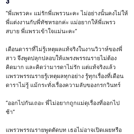
3
“พี่แพรวคะ แม่รักพี่แพรวนะคะ ไม่อย่างนั้นคงไม่ให้
พี่แต่งงานกับพี่ทัชหรอกค่ะ แม่อยากให้พี่แพรว
สบาย พี่แพรวเข้าใจแม่นะคะ” 

เดือนดาราที่ไม่รู้เหตุผลแท้จริงในงานวิวาห์ของพี่
สาว จึงพูดปลุกปลอบให้แพรงพรรณรายไม่ต้อง
คิดมาก และคิดว่ามารดาไม่รัก แต่แท้จริงแล้ว 
แพรวพรรณรายรู้เหตุผลทุกอย่าง รู้ทุกเรื่องที่เดือน
ดาราไม่รู้ แม้กระทั่งเรื่องความลับของกรกวินทร์

“ออกไปกันเถอะ พี่ไม่อยากถูกแม่ดุเรื่องที่ออกไป
ช้า” 

แพรวพรรณรายพูดตัดบท เธอไม่อาจเปิดเผยหรือ