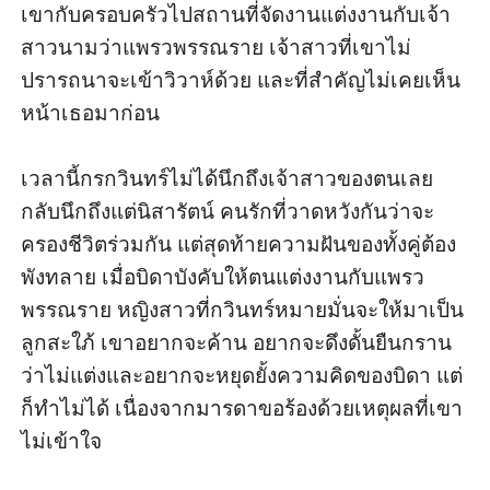
เขากับครอบครัวไปสถานที่จัดงานแต่งงานกับเจ้า
สาวนามว่าแพรวพรรณราย เจ้าสาวที่เขาไม่
ปรารถนาจะเข้าวิวาห์ด้วย และที่สำคัญไม่เคยเห็น
หน้าเธอมาก่อน 

เวลานี้กรกวินทร์ไม่ได้นึกถึงเจ้าสาวของตนเลย 
กลับนึกถึงแต่นิสารัตน์ คนรักที่วาดหวังกันว่าจะ
ครองชีวิตร่วมกัน แต่สุดท้ายความฝันของทั้งคู่ต้อง
พังทลาย เมื่อบิดาบังคับให้ตนแต่งงานกับแพรว
พรรณราย หญิงสาวที่กวินทร์หมายมั่นจะให้มาเป็น
ลูกสะใภ้ เขาอยากจะค้าน อยากจะดึงดั้นยืนกราน
ว่าไม่แต่งและอยากจะหยุดยั้งความคิดของบิดา แต่
ก็ทำไม่ได้ เนื่องจากมารดาขอร้องด้วยเหตุผลที่เขา
ไม่เข้าใจ
