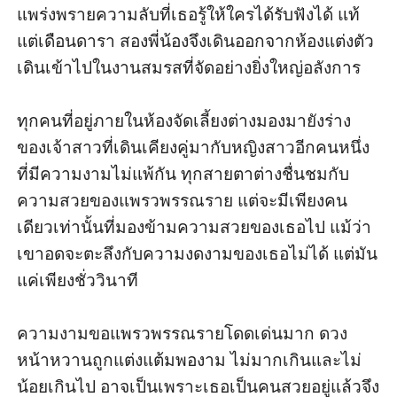
แพร่งพรายความลับที่เธอรู้ให้ใครได้รับฟังได้ แท้
แต่เดือนดารา สองพี่น้องจึงเดินออกจากห้องแต่งตัว 
เดินเข้าไปในงานสมรสที่จัดอย่างยิ่งใหญ่อลังการ

ทุกคนที่อยู่ภายในห้องจัดเลี้ยงต่างมองมายังร่าง
ของเจ้าสาวที่เดินเคียงคู่มากับหญิงสาวอีกคนหนึ่ง
ที่มีความงามไม่แพ้กัน ทุกสายตาต่างชื่นชมกับ
ความสวยของแพรวพรรณราย แต่จะมีเพียงคน
เดียวเท่านั้นที่มองข้ามความสวยของเธอไป แม้ว่า
เขาอดจะตะลึงกับความงดงามของเธอไม่ได้ แต่มัน
แค่เพียงชั่ววินาที

ความงามขอแพรวพรรณรายโดดเด่นมาก ดวง
หน้าหวานถูกแต่งแต้มพองาม ไม่มากเกินและไม่
น้อยเกินไป อาจเป็นเพราะเธอเป็นคนสวยอยู่แล้วจึง