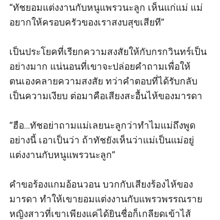
“ทัชยอมแต่งงานกับหนูแพรวนะลูก เห็นแก่แม่ แม่
อยากให้ครอบครัวของเราสงบสุขเสียที” 

เป็นประโยคที่เรียกความสงสัยให้กับกรกวินทร์เป็น
อย่างมาก แน่นอนที่เขาจะปล่อยคำถามเพื่อให้
ตนเองคลายความสงสัย ทว่าคำตอบที่ได้รับกลับ
เป็นความเงียบ ต่อมาคือเสียงสะอื้นไห้ของมารดา

“ฮือ...ทัชอย่าถามแม่เลยนะลูกว่าทำไมแม่ถึงพูด
อย่างนี้ เอาเป็นว่า ถ้าทัชยังเห็นว่าแม่เป็นแม่อยู่ 
แต่งงานกับหนูแพรวนะลูก” 

คำขอร้องแกมอ้อนวอน บวกกับเสียงร้องไห้ของ
มารดา ทำให้เขายอมแต่งงานกับแพรวพรรณราย 
หญิงสาวที่เขาเพียงแค่ได้ยินชื่อก็เกลียดเข้าไส้
