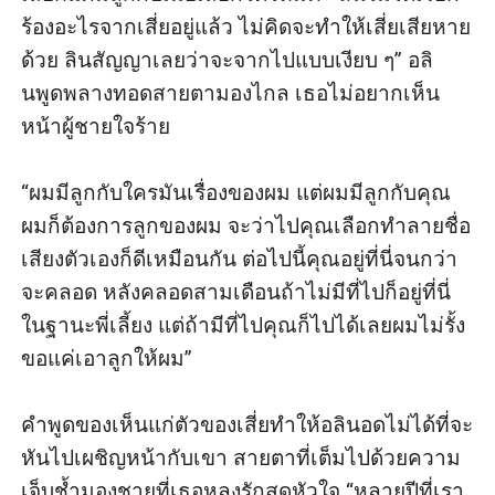
ร้องอะไรจากเสี่ยอยู่แล้ว ไม่คิดจะทำให้เสี่ยเสียหาย
ด้วย ลินสัญญาเลยว่าจะจากไปแบบเงียบ ๆ” อลิ
นพูดพลางทอดสายตามองไกล เธอไม่อยากเห็น
หน้าผู้ชายใจร้าย

“ผมมีลูกกับใครมันเรื่องของผม แต่ผมมีลูกกับคุณ 
ผมก็ต้องการลูกของผม จะว่าไปคุณเลือกทำลายชื่อ
เสียงตัวเองก็ดีเหมือนกัน ต่อไปนี้คุณอยู่ที่นี่จนกว่า
จะคลอด หลังคลอดสามเดือนถ้าไม่มีที่ไปก็อยู่ที่นี่
ในฐานะพี่เลี้ยง แต่ถ้ามีที่ไปคุณก็ไปได้เลยผมไม่รั้ง 
ขอแค่เอาลูกให้ผม”

คำพูดของเห็นแก่ตัวของเสี่ยทำให้อลินอดไม่ได้ที่จะ
หันไปเผชิญหน้ากับเขา สายตาที่เต็มไปด้วยความ
เจ็บช้ำมองชายที่เธอหลงรักสุดหัวใจ “หลายปีที่เรา