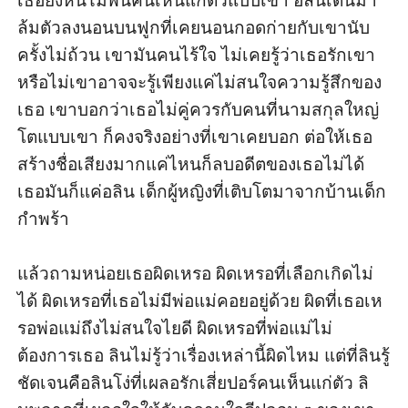
เธอยังหนีไม่พ้นคนเห็นแก่ตัวแบบเขา อลินเดินมา
ล้มตัวลงนอนบนฟูกที่เคยนอนกอดก่ายกับเขานับ
ครั้งไม่ถ้วน เขามันคนไร้ใจ ไม่เคยรู้ว่าเธอรักเขา 
หรือไม่เขาอาจจะรู้เพียงแค่ไม่สนใจความรู้สึกของ
เธอ เขาบอกว่าเธอไม่คู่ควรกับคนที่นามสกุลใหญ่
โตแบบเขา ก็คงจริงอย่างที่เขาเคยบอก ต่อให้เธอ
สร้างชื่อเสียงมากแค่ไหนก็ลบอดีตของเธอไม่ได้ 
เธอมันก็แค่อลิน เด็กผู้หญิงที่เติบโตมาจากบ้านเด็ก
กำพร้า

แล้วถามหน่อยเธอผิดเหรอ ผิดเหรอที่เลือกเกิดไม่
ได้ ผิดเหรอที่เธอไม่มีพ่อแม่คอยอยู่ด้วย ผิดที่เธอเห
รอพ่อแม่ถึงไม่สนใจไยดี ผิดเหรอที่พ่อแม่ไม่
ต้องการเธอ ลินไม่รู้ว่าเรื่องเหล่านี้ผิดไหม แต่ที่ลินรู้
ชัดเจนคือลินโง่ที่เผลอรักเสี่ยปอร์คนเห็นแก่ตัว ลิ