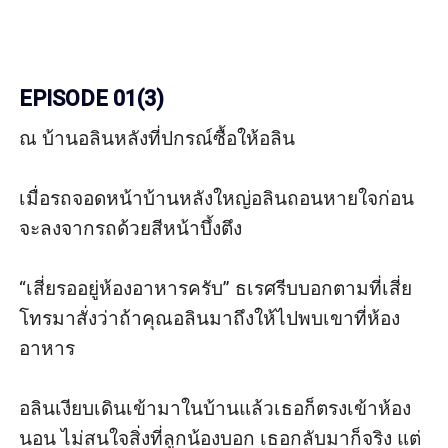
EPISODE 01(3)
ณ บ้านอลินหลังที่ปกรณ์ซื้อให้อลิน

เมื่อรถจอดหน้าบ้านหลังใหญ่อลินถอนหายใจก่อน
จะลงจากรถด้วยสีหน้าบึ้งตึง

“เสี่ยรออยู่ห้องอาหารครับ” ธเรศรีบบอกตามที่เสี่ย
โทรมาสั่งว่าถ้าคุณอลินมาถึงให้ไปพบเขาที่ห้อง
อาหาร 

อลินเงียบเดินเข้ามาในบ้านแล้วเธอก็ตรงเข้าห้อง
นอน ไม่สนใจสิ่งที่ลูกน้องบอก เธอกลับมาก็จริง แต่