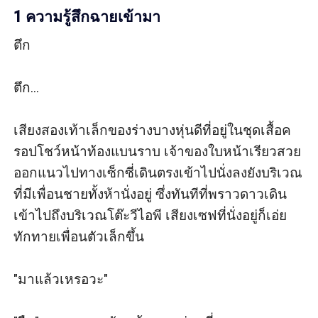
1 ความรู้สึกฉายเข้ามา
ตึก

ตึก...

เสียงสองเท้าเล็กของร่างบางหุ่นดีที่อยู่ในชุดเสื้อค
รอปโชว์หน้าท้องแบนราบ เจ้าของใบหน้าเรียวสวย
ออกแนวไปทางเซ็กซี่เดินตรงเข้าไปนั่งลงยังบริเวณ
ที่มีเพื่อนชายทั้งห้านั่งอยู่ ซึ่งทันทีที่พราวดาวเดิน
เข้าไปถึงบริเวณโต๊ะวีไอพี เสียงเซฟที่นั่งอยู่ก็เอ่ย
ทักทายเพื่อนตัวเล็กขึ้น

"มาแล้วเหรอวะ"
