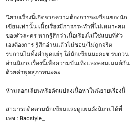
นิยายเรื่องนี้เกิดจากความต้องการจะเขียนของนัก
เขียนเท่านั้น เนื้อเรื่องมีการกระทำที่ไม่เหมาะสม
ของตัวละคร หากรู้สึกว่าเนื้อเรื่องไม่ใช่แบบที่ตัว
เองต้องการ รู้สึกอ่านแล้วไม่ชอบ/ไม่ถูกจริต 
รบกวนไม่ทิ้งคำพูดแย่ๆ ใส่นักเขียนนะคะช รบกวน
อ่านนิยายเรื่องนี้เพื่อความบันเทิงและคอมเมนต์กัน
ด้วยคำพูดสุภาพนะคะ 

ห้ามลอกเลียนหรือดัดแปลงเนื้อหาในนิยายเรื่องนี้

สามารถติดตามนักเขียนและดูแผนผังนิยายได้ที่
เพจ : Badstyle_
