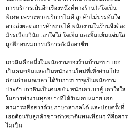
การบริการเป็นอีกเรื่องหนึ่งที่ทางร้านใส่ใจเป็น
พิเศษ เพราะหากบริการไม่ดี ลูกค้าไม่ประทับใจ 
อาจส่งผลต่อการค้าขายได้ พนักงานในร้านจึงต้อง
มีระเบียบวินัย เอาใจใส่ ใจเย็น และยิ้มแย้มแจ่มใส 
ถูกฝึกอบรมการบริการดังมืออาชีพ 

เกวลินคือหนึ่งในพนักงานของร้านบ้านชบา เธอ
เป็นคนขยันและเป็นพนักงานใหม่ที่เพิ่งผ่านโปร
ก่อนกำหนดเวลา ได้รับการบรรจุเป็นพนักงาน
ประจำ เกวลินเป็นคนขยัน หนักเอาเบาสู้ เอาใจใส่
ในการทำงานทุกอย่างที่ได้รับมอบหมาย เธอ
สามารถสื่อสารด้วยภาษาสากลได้ และบ่อยครั้งที่
เธอต้อนรับลูกค้าชาวต่างชาติแทนเพื่อนๆ ที่สื่อสาร
ไม่เป็น 
