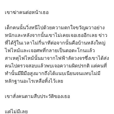
เขาฆ่าคนต่อหน้าเธอ 

เด็กคนนั้นวิ่งหนีไปด้วยความตกใจขวัญผวาอย่าง
หนักและหลังจากนั้นเขาไม่เคยเจอเธออีกเลย ข่าว
ที่ได้รู้ในเวลาไม่กี่นาทีต่อจากนั้นคือบ้านหลังใหญ่
ไฟไหม้และเจอศพที่กลายเป็นตอตะโกนแล้ว 
สาเหตุไฟไหม้นั้นมาจากไฟฟ้าลัดวงจรซึ่งเขาได้ส่ง
คนไปตรวจสอบแล้วพบเจอความผิดปรกติ แต่คนที่
ทำนั้นมีฝีมือสูงมากถึงได้แนบเนียนจนแทบไม่มี
หลักฐานอะไรเหลือทิ้งไว้เลย 

เขาสั่งคนตามสืบประวัติของเธอ 

แต่ไม่มีเลย 
