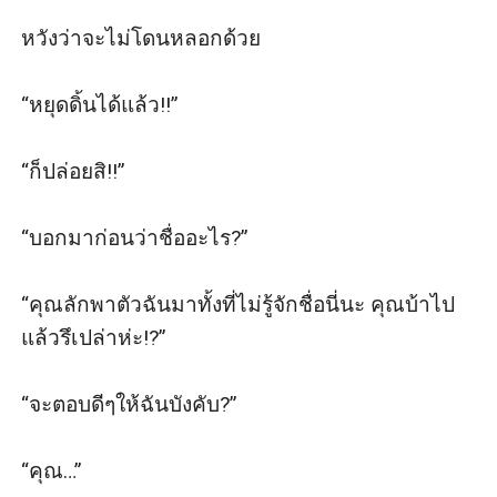
หวังว่าจะไม่โดนหลอกด้วย 

“หยุดดิ้นได้แล้ว!!” 

“ก็ปล่อยสิ!!” 

“บอกมาก่อนว่าชื่ออะไร?” 

“คุณลักพาตัวฉันมาทั้งที่ไม่รู้จักชื่อนี่นะ คุณบ้าไป
แล้วรึเปล่าห่ะ!?” 

“จะตอบดีๆให้ฉันบังคับ?” 

“คุณ…” 
