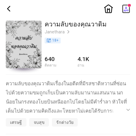
ic_home
ic_back
ความลับของคุณวาดิม
Janethara
ic_arrow_right
book_age
18
+
640
4.1K
ติดตาม
อ่าน
ความลับของคุณวาดิมเรื่องในอดีตที่มีรสชาติหวานที่ซ่อน
ไปด้วยความขมถูกเก็บเป็นความลับมานานแสนนาน นก
น้อยในกรงทองโบยบินหนีออกไปโดยไม่มีคำร่ำลา หัวใจที่
เต็มไปด้วยความคิดถึงและโหยหาไม่เคยได้รับการเยียวมา
ic_default
นานหลายปี แต่ในวันนี้แม่นกน้อยอยู่ตรงหน้ามีเหรอจะ
เศรษฐี
จบสุข
รักต่างวัย
ลังเลที่จะคว้ามากอดไว้แนบแน่นเจอกันอีกครั้งอย่าคิดว่า