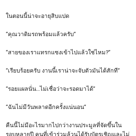
ในตอนนี้น่าจะอายุสิบแปด

“คุณวาดิมรถพร้อมแล้วครับ” 

“สายของเราแทรกแซงเข้าไปแล้วใช่ไหม?” 

“เรียบร้อยครับ งานนี้เราน่าจะจับตัวมันได้สักที” 

“รอยแผลนั่น…ไม่เชื่อว่าจะรอดมาได้” 

“ฉันไม่มีวันพลาดอีกครั้งแน่นอน” 

คืนนี้ไม่มีอะไรมากไปกว่างานประมูลที่จัดขึ้นใน
รอบหลายปี คนที่เข้าร่วมล้วนได้รับบัตรเชิญและไม่