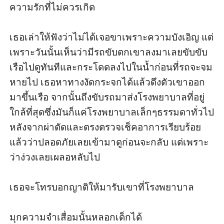
ความรักที่ไม่ควรเกิด

เธอเล่าให้ฟังว่าไม่ได้เจอขาเพราะความบังเอิญ แต่
เพราะวันนั้นเห็นว่ามีรถขับตกเขาลงมาเลยขับขับ
เรือไปดูทันทีและกระโดดลงไปในน้ำก่อนที่รถจะจม
หายไป เธอหาทางงัดกระจกได้แล้วดึงตัวเขาออก
มาขึ้นเรือ จากนั้นถึงขับรถมาส่งโรงพยาบาลที่อยู่
ใกล้ที่สุดซึ่งมันก็แค่โรงพยาบาลเล็กๆธรรมดาทั่วไป 
หลังจากผ่าตัดและตรงตรวจเช็คอาการเรียบร้อย
แล้วว่าปลอดภัยเลยเข้ามาดูก่อนจะกลับ แต่เพราะ
ว่าง่วงเลยเผลอหลับไป

เธอจะโทรบอกญาติให้มารับเขาที่โรงพยาบาล 

มุกความจำเสื่อมนั้นหลอกเด็กได้ 
