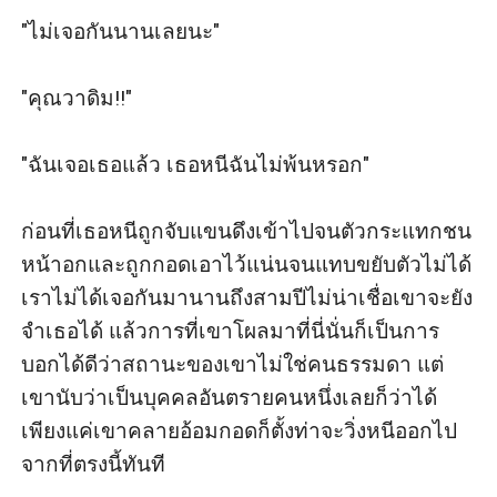
"ไม่เจอกันนานเลยนะ"

"คุณวาดิม!!"

"ฉันเจอเธอแล้ว เธอหนีฉันไม่พ้นหรอก"

ก่อนที่เธอหนีถูกจับแขนดึงเข้าไปจนตัวกระแทกชน
หน้าอกและถูกกอดเอาไว้แน่นจนแทบขยับตัวไม่ได้ 
เราไม่ได้เจอกันมานานถึงสามปีไม่น่าเชื่อเขาจะยัง
จำเธอได้ แล้วการที่เขาโผลมาที่นี่นั่นก็เป็นการ
บอกได้ดีว่าสถานะของเขาไม่ใช่คนธรรมดา แต่
เขานับว่าเป็นบุคคลอันตรายคนหนึ่งเลยก็ว่าได้ 
เพียงแค่เขาคลายอ้อมกอดก็ตั้งท่าจะวิ่งหนีออกไป
จากที่ตรงนี้ทันที 
