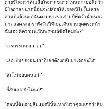
ตายรู้ไหมว่าฉันเสียใจมากขนาดไหนห่ะ เธอคิดว่า
มีโอกาสขนาดนี้ฉันจะปล่อยให้เธอหนีไปงั้นเหรอ 
สามปีแล้วนะที่ฉันตามหาเธอ สามปีที่คว้าน้ำเหลว
มาตลอด จนกระทั่งวันนี้ที่เธอเดินมาหยุดตรงหน้า
ฉันเอง คิดว่ามันเป็นพรหมลิขิตไหมล่ะ?”

“เวรกรรมมากกว่า!” 

“เธอเป็นของฉัน เราก็เลยต้องกลับมาเจอกันไง” 

“ฉันไม่ชอบคนแก่!” 

“ยี่สิบแปดยังไม่แก่!” 

“ตอนนี้ฉันอายุสิบแปดปีนั่นเท่ากับว่าคุณแก่กว่าสิบ