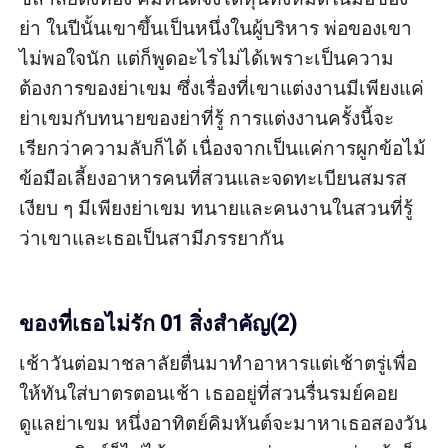
ย่า ในปีนั้นเขาขึ้นเป็นหนึ่งในผู้บริหาร พ่อของเขา
ไม่พอใจนัก แต่ก็พูดอะไรไม่ได้เพราะเป็นความ
ต้องการของย่าเขม ซึ่งเรื่องที่เขาแต่งงานมีเพียงแค่
ย่าเขมกับทนายของย่าที่รู้ การแต่งงานครั้งนี้จะ
เรียกว่าความลับก็ได้ เนื่องจากเป็นแค่การผูกข้อไม้
ข้อมือเลี้ยงอาหารคนที่สวนและจดทะเบียนสมรส
เงียบ ๆ มีเพียงย่าเขม ทนายและคนงานในสวนที่รู้
ว่าเขาและเธอเป็นสามีภรรยากัน

ของที่เธอไม่รัก 01 สิ่งสำคัญ(2)
เช้าวันต่อมาชลาลัยตื่นมาทำอาหารแต่เช้าตรู่เพื่อ
ให้ทันใส่บาตรตอนเช้า เธออยู่ที่สวนรื่นรมย์คอย
ดูแลย่าเขม หนึ่งอาทิตย์คิมหันต์จะมาหาเธอสองวัน 