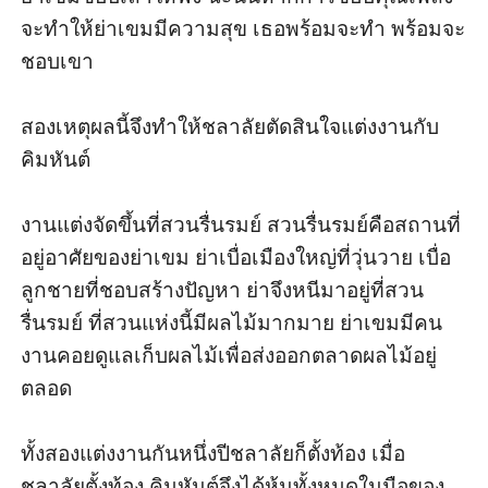
จะทำให้ย่าเขมมีความสุข เธอพร้อมจะทำ พร้อมจะ
ชอบเขา

สองเหตุผลนี้จึงทำให้ชลาลัยตัดสินใจแต่งงานกับ
คิมหันต์

งานแต่งจัดขึ้นที่สวนรื่นรมย์ สวนรื่นรมย์คือสถานที่
อยู่อาศัยของย่าเขม ย่าเบื่อเมืองใหญ่ที่วุ่นวาย เบื่อ
ลูกชายที่ชอบสร้างปัญหา ย่าจึงหนีมาอยู่ที่สวน
รื่นรมย์ ที่สวนแห่งนี้มีผลไม้มากมาย ย่าเขมมีคน
งานคอยดูแลเก็บผลไม้เพื่อส่งออกตลาดผลไม้อยู่
ตลอด

ทั้งสองแต่งงานกันหนึ่งปีชลาลัยก็ตั้งท้อง เมื่อ
ชลาลัยตั้งท้อง คิมหันต์จึงได้หุ้นทั้งหมดในมือของ