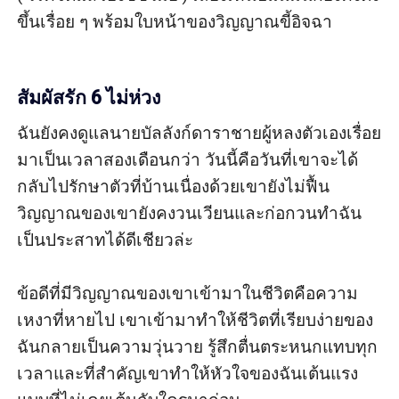
ขึ้นเรื่อย ๆ พร้อมใบหน้าของวิญญาณขี้อิจฉา

สัมผัสรัก 6 ไม่ห่วง
ฉันยังคงดูแลนายบัลลังก์ดาราชายผู้หลงตัวเองเรื่อย
มาเป็นเวลาสองเดือนกว่า วันนี้คือวันที่เขาจะได้
กลับไปรักษาตัวที่บ้านเนื่องด้วยเขายังไม่ฟื้น 
วิญญาณของเขายังคงวนเวียนและก่อกวนทำฉัน
เป็นประสาทได้ดีเชียวล่ะ

ข้อดีที่มีวิญญาณของเขาเข้ามาในชีวิตคือความ
เหงาที่หายไป เขาเข้ามาทำให้ชีวิตที่เรียบง่ายของ
ฉันกลายเป็นความวุ่นวาย รู้สึกตื่นตระหนกแทบทุก
เวลาและที่สำคัญเขาทำให้หัวใจของฉันเต้นแรง