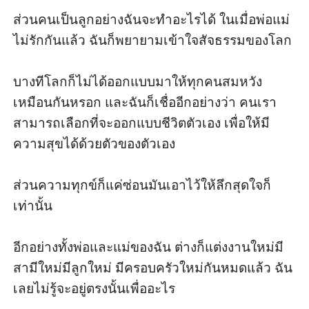
ส่วนคนเป็นลูกอย่างฉันจะทำอะไรได้ ในเมื่อพ่อแม่
ไม่รักกันแล้ว ฉันก็พยายามเข้าใจสัจธรรมของโลก

บางทีโลกก็ไม่ได้ออกแบบมาให้ทุกคนสมหวัง
เหมือนกันหรอก และฉันก็เชื่ออีกอย่างว่า คนเรา
สามารถเลือกที่จะออกแบบชีวิตตัวเอง เพื่อให้มี
ความสุขได้ด้วยตัวของตัวเอง 

ส่วนความทุกข์ก็แค่ซ่อนมันเอาไว้ให้ลึกสุดใจก็
เท่านั้น

อีกอย่างทั้งพ่อและแม่ของฉัน ต่างก็แต่งงานใหม่มี
สามีใหม่มีลูกใหม่ มีครอบครัวใหม่กันหมดแล้ว ฉัน
เลยไม่รู้จะอยู่ตรงนั้นเพื่ออะไร 
