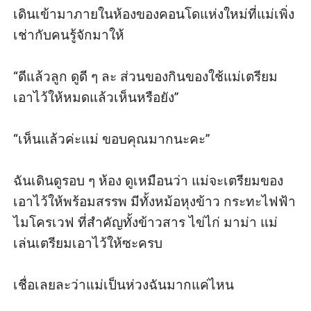
เดินเข้ามาภายในห้องของคอนโดแห่งใหม่ที่แม่เพิ่ง
เช่ากับคนรู้จักมาให้ 

“ดีแล้วลูก ดูดี ๆ ละ ส่วนของกินของใช้แม่เตรียม
เอาไว้ให้หมดแล้วเห็นหรือยัง”

“เห็นแล้วค่ะแม่ ขอบคุณมากนะคะ”

ฉันเดินดูรอบ ๆ ห้อง ดูเหมือนว่า แม่จะเตรียมของ
เอาไว้ให้พร้อมสรรพ มีทั้งหม้อหุงข้าว กระทะไฟฟ้า 
ไมโครเวฟ ที่สำคัญทั้งข้าวสาร ไข่ไก่ มาม่า แม่
เล่นเตรียมเอาไว้ให้ซะครบ

เชื่อเลยละว่าแม่เป็นห่วงฉันมากแค่ไหน
