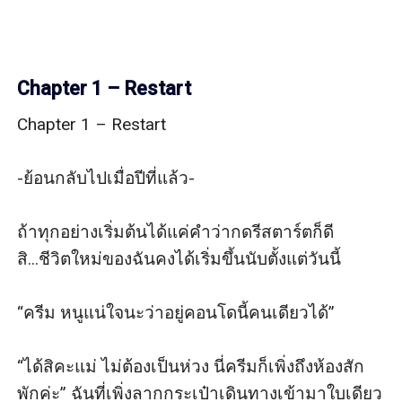
Chapter 1 – Restart
Chapter 1 – Restart

-ย้อนกลับไปเมื่อปีที่แล้ว-

ถ้าทุกอย่างเริ่มต้นได้แค่คำว่ากดรีสตาร์ตก็ดี
สิ...ชีวิตใหม่ของฉันคงได้เริ่มขึ้นนับตั้งแต่วันนี้

“ครีม หนูแน่ใจนะว่าอยู่คอนโดนี้คนเดียวได้”

“ได้สิคะแม่ ไม่ต้องเป็นห่วง นี่ครีมก็เพิ่งถึงห้องสัก
พักค่ะ” ฉันที่เพิ่งลากกระเป๋าเดินทางเข้ามาใบเดียว 