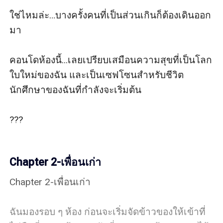
ใช่ไหมล่ะ…บางครั้งคนที่เป็นส่วนเกินก็ต้องเดินออก
มา

คอนโดห้องนี้...เลยเปรียบเสมือนความสุขที่เป็นโลก
ใบใหม่ของฉัน และเป็นเซฟโซนสำหรับชีวิต
นักศึกษาของฉันที่กำลังจะเริ่มต้น 

???

Chapter 2-เพื่อนเก่า
Chapter 2-เพื่อนเก่า 

ฉันมองรอบ ๆ ห้อง ก่อนจะเริ่มจัดข้าวของให้เข้าที่ 