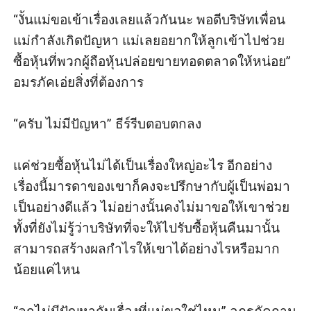
“งั้นแม่ขอเข้าเรื่องเลยแล้วกันนะ พอดีบริษัทเพื่อน
แม่กำลังเกิดปัญหา แม่เลยอยากให้ลูกเข้าไปช่วย
ซื้อหุ้นที่พวกผู้ถือหุ้นปล่อยขายทอดตลาดให้หน่อย” 
อมรภัคเอ่ยสิ่งที่ต้องการ

“ครับ ไม่มีปัญหา” ธีร์รีบตอบตกลง

แค่ช่วยซื้อหุ้นไม่ได้เป็นเรื่องใหญ่อะไร อีกอย่าง
เรื่องนี้มารดาของเขาก็คงจะปรึกษากับผู้เป็นพ่อมา
เป็นอย่างดีแล้ว ไม่อย่างนั้นคงไม่มาขอให้เขาช่วย
ทั้งที่ยังไม่รู้ว่าบริษัทที่จะให้ไปรับซื้อหุ้นคืนมานั้น
สามารถสร้างผลกำไรให้เขาได้อย่างไรหรือมาก
น้อยแค่ไหน
