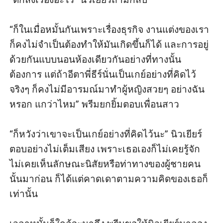
“ก็ในเมื่อหมั้นกันเพราะเรื่องธุรกิจ งานแต่งของเรา
ก็คงไม่จำเป็นต้องทำให้มันเกิดขึ้นก็ได้ และการอยู่
ด้วยกันแบบนอนห้องเดียวกันอย่างที่ทางนั้น
ต้องการ แต่ถ้าอีตาพี่ธีร์นั่นเป็นเกย์อย่างที่คิดไว้
จริงๆ ก็คงไม่มีอารมณ์มาทำผู้หญิงสวยๆ อย่างฉัน
หรอก แกว่าไหม” พรีมยกยิ้มตอบเพื่อนสาว

“ก็หวังว่าเขาจะเป็นเกย์อย่างที่คิดไว้นะ” นิวเยียร์
ตอบอย่างไม่เต็มเสียง เพราะเธอเองก็ไม่เคยรู้จัก 
ไม่เคยเห็นลักษณะนิสัยหรือท่าทางของผู้ชายคน
นั้นมาก่อน ก็ได้แต่คาดเดาตามความคิดของเธอก็
เท่านั้น
