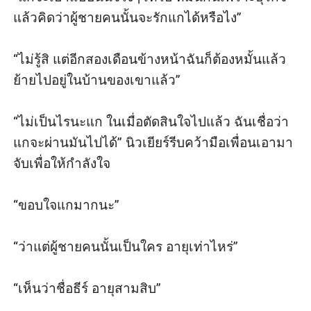
แล้วคิดว่าผู้ชายคนนั้นจะรักแกได้หรือไง” 

“ไม่รู้สิ แต่อีกสองเดือนข้างหน้าฉันก็ต้องหมั้นแล้ว
ย้ายไปอยู่ในบ้านของเขาแล้ว” 

“ไม่เป็นไรนะแก ในเมื่อตัดสินใจไปแล้ว ฉันเชื่อว่า
แกจะผ่านมันไปได้” นิวเยียร์รีบคว้ามือเพื่อนเอามา
จับเพื่อให้กำลังใจ

“ขอบใจแกมากนะ” 

“ว่าแต่ผู้ชายคนนั้นเป็นใคร อายุเท่าไหร่” 

“เห็นว่าชื่อธีร์ อายุสามสิบ” 
