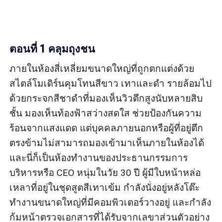
ตอนที่ 1 คลุมถุงชน
ภายในห้องสี่เหลี่ยมขนาดใหญ่ที่ถูกตกแต่งด้วย
สไตล์โมเดิร์นคุมโทนสีขาว เทาและดำ รายล้อมไป
ด้วยกระจกสีชาดำที่มองเห็นวิวตึกสูงนับหลายสิบ
ชั้น มองเห็นท้องฟ้าสว่างสดใส ช่วยป้องกันความ
ร้อนจากแสงแดด แต่บุคคลภายนอกหรือผู้ที่อยู่ตึก
ตรงข้ามไม่สามารถมองเข้ามาเห็นภายในห้องได้ 
และนี่ก็เป็นห้องทำงานของประธานกรรมการ
บริหารหรือ CEO หนุ่มในวัย 30 ปี ผู้มีใบหน้าหล่อ
เหลาที่อยู่ในชุดสูตสีเทาเข้ม กำลังนั่งอยู่หลังโต๊ะ
ทำงานขนาดใหญ่ที่มีคอมพิวเตอร์วางอยู่ และกำลัง
ก้มหน้าตรวจเอกสารที่ได้รับจากเลขาส่วนตัวอย่าง