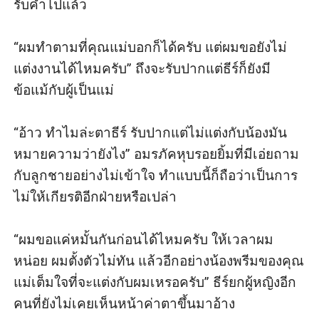
รับคำไปแล้ว

“ผมทำตามที่คุณแม่บอกก็ได้ครับ แต่ผมขอยังไม่
แต่งงานได้ไหมครับ” ถึงจะรับปากแต่ธีร์ก็ยังมี
ข้อแม้กับผู้เป็นแม่

“อ้าว ทำไมล่ะตาธีร์ รับปากแต่ไม่แต่งกับน้องมัน
หมายความว่ายังไง” อมรภัคหุบรอยยิ้มที่มีเอ่ยถาม
กับลูกชายอย่างไม่เข้าใจ ทำแบบนี้ก็ถือว่าเป็นการ
ไม่ให้เกียรติอีกฝ่ายหรือเปล่า

“ผมขอแค่หมั้นกันก่อนได้ไหมครับ ให้เวลาผม
หน่อย ผมตั้งตัวไม่ทัน แล้วอีกอย่างน้องพรีมของคุณ
แม่เต็มใจที่จะแต่งกับผมเหรอครับ” ธีร์ยกผู้หญิงอีก
คนที่ยังไม่เคยเห็นหน้าค่าตาขึ้นมาอ้าง
